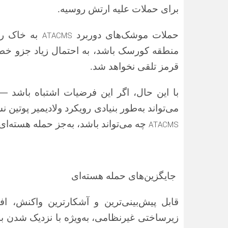
برای حملات علیه ارتش روسیه.
حملات موشک‌های دوربرد
به خاک رو
ATACMS
منطقه کورسک باشد، به احتمال زیاد جزو خ
قرمز تلقی نخواهد شد.
با این حال، اگر این فرضیات اشتباه باشد
—
می‌تواند به‌طور بنیادی رویکرد ولادیمیر پوتین 
چه می‌تواند باشد، به‌جز حمله هسته‌ای
ATACMS
جایگزین‌های حمله هسته‌ای
قابل پیش‌بینی‌ترین و آشکارترین واکنش، 
زیرساختی غیرنظامی، به‌ویژه با نزدیک شدن 