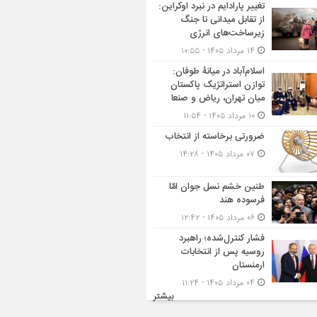
تغییر پارادایم در نبرد اوکراین:
از تقابل میدانی تا جنگ
زیرساخت‌های انرژی
۱۴ مرداد ۱۴۰۵ - ۱۰:۵۵
اسلام‌آباد در میانۀ طوفان:
توازن استراتژیک پاکستان
میان تهران، ریاض و صنعا
۱۰ مرداد ۱۴۰۵ - ۱۱:۵۴
ضرورتی برخاسته از انتخاب
۰۷ مرداد ۱۴۰۵ - ۱۴:۲۸
طنین خشم نسل جوان امّا
فرسوده هند
۰۶ مرداد ۱۴۰۵ - ۱۲:۴۲
فشار کنترل‌شده؛ راهبرد
روسیه پس از انتخابات
ارمنستان
۰۴ مرداد ۱۴۰۵ - ۱۱:۲۴
بیشتر