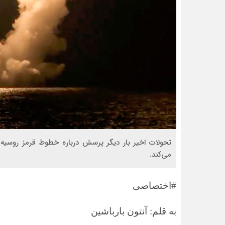
تحولات اخیر بار دیگر پرسش درباره خطوط قرمز روسیه 
می‌کند.
#اختصاصی
به قلم: آنتون بارباشین