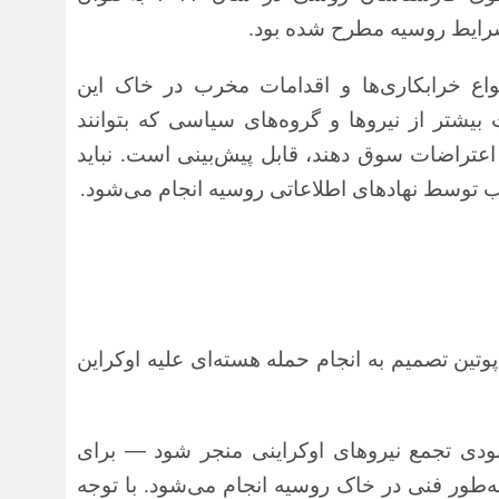
شرایط روسیه مطرح شده بود.
واع خرابکاری‌ها و اقدامات مخرب در خاک این
یشتر از نیروها و گروه‌های سیاسی که بتوانند
اعتراضات سوق دهند، قابل پیش‌بینی است. نباید
 توسط نهادهای اطلاعاتی روسیه انجام می‌شود.
پوتین تصمیم به انجام حمله هسته‌ای علیه اوکراین
نابودی تجمع نیروهای اوکراینی منجر شود
—
برای
‌طور فنی در خاک روسیه انجام می‌شود. با توجه