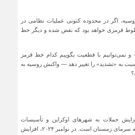
سیه، اگر در محدوده کنونی عملیات نظامی در
طوط قرمزی خواهد بود که نقض شده و دیگر خط
و نمی‌توانیم با قطعیت بگوییم کدام خط قرمز
نسبت به «تشدید» را تغییر دهد
—
واکنش روسیه به
؟
افزایش حملات به شهرهای اوکراین و تأسیسات
به سرمای زمستان است. در نوامبر
۲۰۲۴
، افزایش