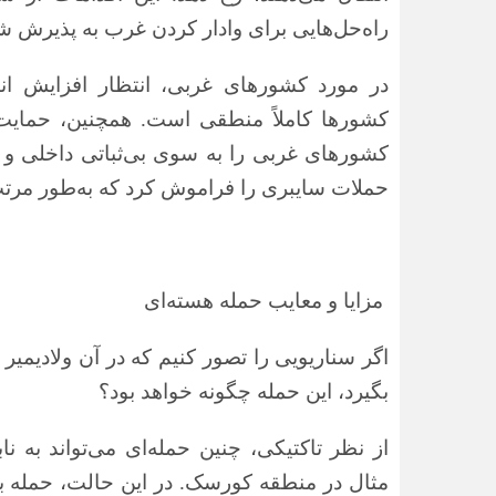
راه‌حل‌هایی برای وادار کردن غرب به پذیرش 
در مورد کشورهای غربی، انتظار افزایش ان
کشورها کاملاً منطقی است. همچنین، حمایت ب
کشورهای غربی را به سوی بی‌ثباتی داخلی و 
حملات سایبری را فراموش کرد که به‌طور مرتب
مزایا و معایب حمله هسته‌ای
اگر سناریویی را تصور کنیم که در آن ولادیمیر 
بگیرد، این حمله چگونه خواهد بود؟
از نظر تاکتیکی، چنین حمله‌ای می‌تواند به 
مثال در منطقه کورسک. در این حالت، حمله به