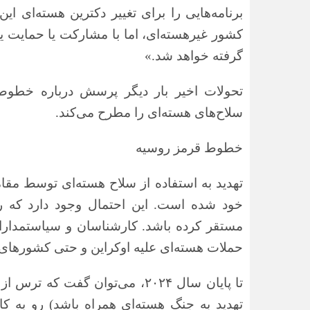
برنامه‌هایی را برای تغییر دکترین هسته‌ای 
کشور غیرهسته‌ای، اما با مشارکت یا حمایت 
گرفته خواهد شد.»
تحولات اخیر بار دیگر پرسش درباره خطوط 
سلاح‌های هسته‌ای را مطرح می‌کند.
خطوط قرمز روسیه
تهدید به استفاده از سلاح هسته‌ای توسط مق
خود شده است. این احتمال وجود دارد که رو
مستقر کرده باشد. کارشناسان و سیاستمداران
حملات هسته‌ای علیه اوکراین و حتی کشورهای نا
تا پایان سال
۲۰۲۴
، می‌توان گفت که ترس از 
تهدید به جنگ هسته‌ای همراه باشد) رو به ک