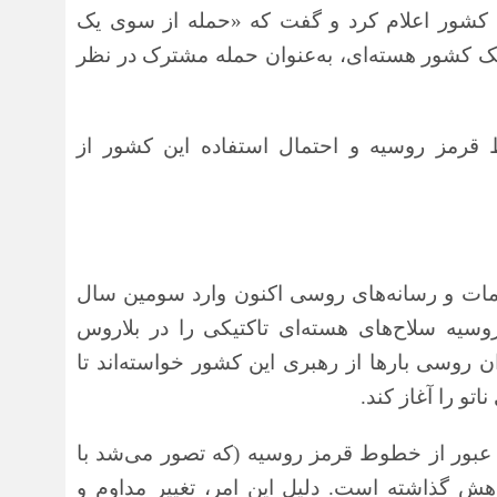
این کشور اعلام کرد و گفت که «حمله از سوی یک
یک کشور هسته‌ای، به‌عنوان حمله مشترک در نظر
قرمز روسیه و احتمال استفاده این کشور از
امات و رسانه‌های روسی اکنون وارد سومین سال
سیه سلاح‌های هسته‌ای تاکتیکی را در بلاروس
 روسی بارها از رهبری این کشور خواسته‌اند تا
تو را آغاز کند.
عبور از خطوط قرمز روسیه (که تصور می‌شد با
اهش گذاشته است. دلیل این امر، تغییر مداوم و