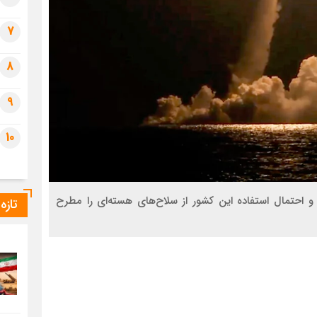
7
8
9
10
و احتمال استفاده این کشور از سلاح‌های هسته‌ای را مطرح
تازه