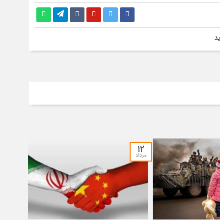
۱۲
مرداد