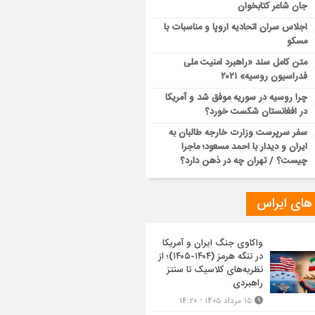
جان شاعر کتابخوان
اجلاس سران اتحادیه اروپا و مناسبات با
مسکو
متن کامل سند «راهبرد امنیت ملی
فدراسیون روسیه» ۲۰۲۱
چرا روسیه در سوریه موفق شد و آمریکا
در افغانستان شکست خورد؟
سفر سرپرست وزارت خارجه طالبان به
ایران و دیدار با احمد مسعود؛ ماجرا
چیست؟ / تهران چه در ذهن دارد؟
 های ایراس
واکاوی جنگ ایران و آمریکا
در تنگه هرمز (۱۴۰۴-۱۴۰۵)؛ از
نظریه‌های کلاسیک تا سنتز
راهبردی
۱۵ مرداد ۱۴۰۵ - ۱۴:۲۰