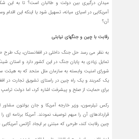
میدان درگیری بین دولت و طالبان است؟ تا به این شکل 
آمریکایی در اسیای میانه، تسهیل شود یا اینکه این اقدام 
آن؟
رقابت با چین و جنگهای نیابتی
به نظر می رسد حل جنگ داخلی در افغانستان، یک طرح طب
تمایل زیادی به پایان جنگ در این کشور دارد و استان شی
یک کمربند و یک راه چین در راستای تشویق تجارت در افغا
برای حمایت از صلح و پیشرفت اشاره کرد، اما دولت ترامپ ب
قراردادهای آن را مبهم توصیف نمودند. آمریکا برنامه ای ر
چین رقابت کند، طرحی که مبتنی بر ایجاد آژانس آمریکایی 