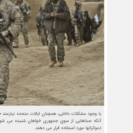
با وجود مشکلات داخلی، همچنان ایالات متحده نیازمند
آنکه صداهایی از سوی جمهوری خواهان شنیده می شود ک
دموکراتها مورد استفاده قرار می دهند.