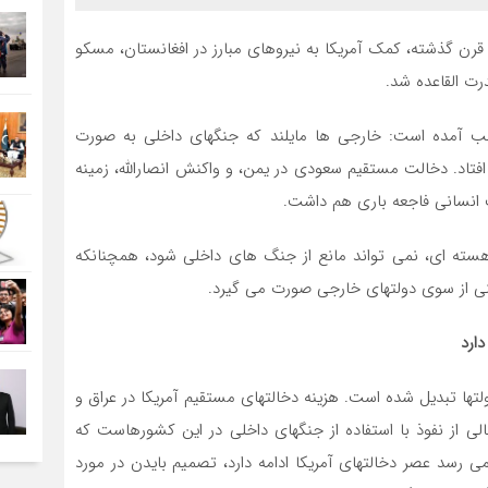
رن گذشته، کمک آمریکا به نیروهای مبارز در افغانستان، مسکو
رت القاعده شد.
لب آمده است: خارجی ها مایلند که جنگهای داخلی به صورت
 افتاد. دخالت مستقیم سعودی در یمن، و واکنش انصارالله، زمینه
قب انسانی فاجعه باری هم داشت.
هسته ای، نمی تواند مانع از جنگ های داخلی شود، همچنانکه
نی از سوی دولتهای خارجی صورت می گیرد.
دارد
لتها تبدیل شده است. هزینه دخالتهای مستقیم آمریکا در عراق و
کالی از نفوذ با استفاده از جنگهای داخلی در این کشورهاست که
ی رسد عصر دخالتهای آمریکا ادامه دارد، تصمیم بایدن در مورد