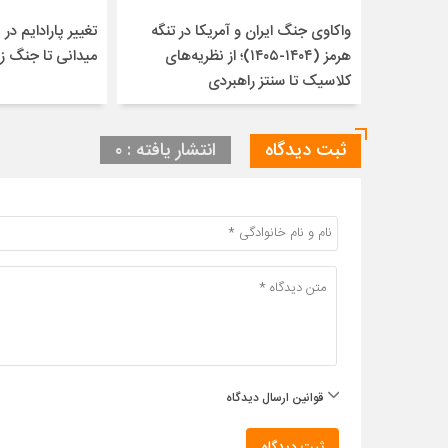
واکاوی جنگ ایران و آمریکا در تنگه
تغییر پارادایم در ن
هرمز (۱۴۰۴-۱۴۰۵)؛ از نظریه‌های
میدانی تا جنگ ز
کلاسیک تا سنتز راهبردی
ثبت دیدگاه
انتشار یافته : ۰
قوانین ارسال دیدگاه
ثبت دیدگاه