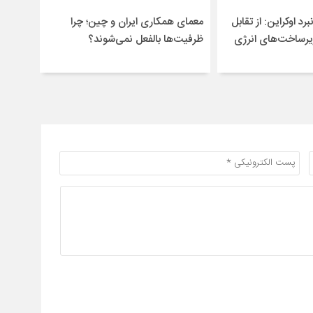
برد اوکراین: از تقابل
معمای همکاری ایران و چین؛ چرا
یرساخت‌های انرژی
ظرفیت‌ها بالفعل نمی‌شوند؟