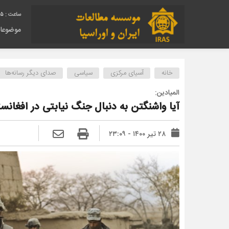
26
موضوعا
خانه
آسیای مرکزی
سیاسی
صدای دیگر رسانه‌ها
المیادین:
آیا واشنگتن به دنبال جنگ نیابتی در افغان
۲۸ تیر ۱۴۰۰ - ۲۳:۰۹