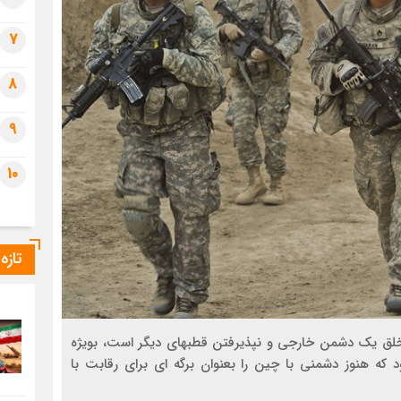
7
8
9
10
تازه
 خلق یک دشمن خارجی و نپذیرفتن قطبهای دیگر است، بویژه
ه هنوز دشمنی با چین را بعنوان برگه ای برای رقابت با