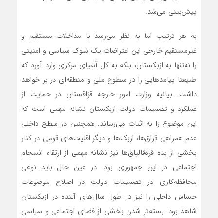
پیش‌بینی می‌شد.
به هر ترتیب اما به نظر می‌رسد با مداخلات مستقیم و
غیرمستقیم خارجی این اعتراضات یک شوک سیاسی و امنیتی
را نه‌تنها به ازبکستان، بلکه به کل آسیای مرکزی وارد آورد که
طبیعتا پیامدهایی را در سطوح ملی و منطقه‌ای در بر خواهد
داشت. بیانیه وزارت امور خارجه قزاقستان در حمایت از
عملکرد و تصمیمات دولت ازبکستان نشانه‌ مهمی است که
این موضوع را به اثبات می‌رساند. همچنین در سطح داخلی
عدم همراهی قزاق‌ها، ازبک‌ها و دیگر اقلیت‌های قومی در کنار
بخشی از بده قره‌قالپاق‌ها نیز نشانه مهمی از ارتقاء انسجام
اجتماعی در این جمهوری بود. در عین حال باید نوعی
محافظه‌کاری در تصمیمات دولت در اصلاح موضوعات
حساس داخلی را نیز در طول سال‌های آینده در ازبکستان
شاهد بود. بسته‌تر شدن بخشی از فضای اجتماعی و سیاسی