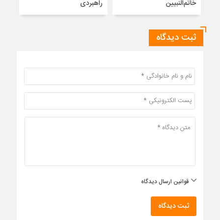
خاتم‌النبیین
راهبردی
ثبت دیدگاه
قوانین ارسال دیدگاه
ثبت دیدگاه