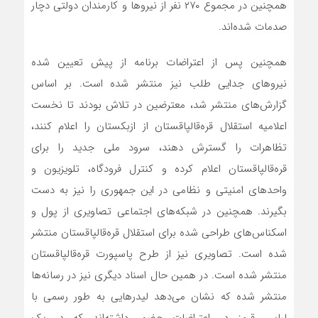
همچنین در مجموع ۲۷۰ نفر از نیروها و کارمندان دولتی دچار
صدمات شده‌اند.
همچنین پس از اعتراضات برنامه از پیش تعیین شده
نیروهای جدایی طلب نیز منتشر شده است. بر اساس
گزارش‌های منتشر شد، معترضین در تلاش بودند تا نخست
اعلامیه استقلال قره‌قالپاقستان از ازبکستان را اعلام کنند،
تظاهرات را گسترش دهند، سرود ملی جدید را برای
قره‌قالپاقستان اعلام کرده و کنترل فرودگاه، تلویزیون و
واحدهای امنیتی و نظامی در این جمهوری را نیز به دست
بگیرند. همچنین در شبکه‌های اجتماعی تصاویری از پول و
اسکناس‌های طراحی شده برای استقلال قره‌قالپاقستان منتشر
شده است. تصاویری نیز از طرح پاسپورت قره‌قالپاقستان
منتشر شده است. در همین حال اسناد دیگری نیز در رسانه‌ها
منتشر شده که نشان می‌دهد لیدرهایی به طور رسمی با