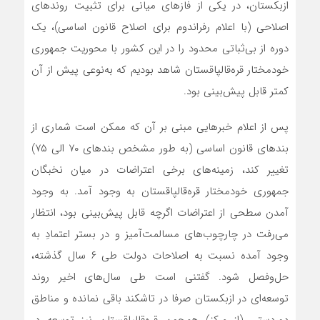
ازبکستان، در یکی از فازهای میانی برای تثبیت روندهای
اصلاحی (با اعلام رفراندوم برای اصلاح قانون اساسی)، یک
دوره از بی‌ثباتی‌ محدود را در این کشور با محوریت جمهوری
خودمختار قره‌قالپاقستان شاهد بودیم که به‌نوعی پیش از آن
کمتر قابل پیش‌بینی بود.
پس از اعلام خبرهایی مبنی بر آن که ممکن است شماری از
بندهای قانون اساسی (به طور مشخص بند‌های ۷۰ الی ۷۵)
تغییر کند، زمینه‌های برخی اعتراضات در میان نخبگان
جمهوری خودمختار قره‌قالپاقستان به وجود آمد. به وجود
آمدن سطحی از اعتراضات اگرچه قابل پیش‌بینی بود، انتظار
می‌رفت در چارچوب‌های مسالمت‌آمیز و در بستر اعتمادِ به
وجود آمده نسبت به اصلاحات دولت طی ۶ سال گذشته،
حل‌وفصل شود. گفتنی است طی سال‌های اخیر روند
توسعه‌ای در ازبکستان صرفا در تاشکند باقی نمانده و مناطق