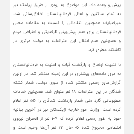
پیش‌رو وعده داد. این موضوع به زودی از طریق پیامک نیز
به تمام ساکنین و اهالی قره‌قالپاقستان اطلاع‌رسانی شد.
میرضیایف همچنین انتقاداتی را نسبت به مقامات محلی
قره‌قالپاقستان برای عدم پیش‌بینی نارضایتی و اعتراض مردم
و همچنین عدم انتقال این اعتراضات به دولت مرکزی در
تاشکند مطرح کرد.
با تثبیت اوضاع و بازگشت ثبات و امنیت به قره‌قالپاقستان
به مرور داده‌های بیشتری در این زمینه منتشر شد. در اولین
گزارش‌های رسمی منتشر شده از سوی دولت، شمار کشته
شدگان در این اعتراضات ۱۸ نفر عنوان شد. همچنین خدمات
مطبوعاتی گارد ملی شمار بازداشت شدگان را ۵۱۶ نفر اعلام
کرده است. وزارت امور خارجه ازبکستان نیز در آخرین بیانیه
خود به طور رسمی اعلام کرده که ۱۰۷ نفر از افسران نیروی
انتظامی مجروح شده که حال ۲۳ نفر آن‌ها وخیم است و