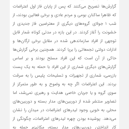
گزارش‌ها تصریح می‌کنند که پس از پایان فاز اول اعتراضات
که ظاهرا ساکنان بومی و مردم عادی و برخی فعالین بودند، از
شب ۱ جولای گروه‌های دیگری از معترضین فاز جدیدی از
خشونت را آغاز کردند. در این بازه در مدتی کوتاه شمار قابل
توجهی از افراد سازماندهی شده در مقابل برخی ارگان‌ها و
ادارات دولتی تجمعاتی را برپا کردند. همچنین برخی گزارش‌ها
حاکی از آن است که این افراد مسلح بودند و بر اساس
گزارش‌های دیگری شماری از این افراد با حمله به یک پست
بازرسی، شماری از تجهیزات و تسلیحات پلیس را به سرقت
بردند. این اعتراضات اگر چه به وضوح و به طور متمرکز از
سوی گروه و یا جریان خاصی هدایت و رهبری نمی‌شد، اما
تصاویر منتشر شده از دوربین‌های مدار بسته و دوربین‌های
محلی به خوبی وجود لیدرهای اعتراضات در میدان را نشان
می‌دهد. پوشیده بودن چهره لیدرهای اعتراضات، چگونگی از
کار انداختن دوربین‌های مدار بسته، مکانیزم حمله به