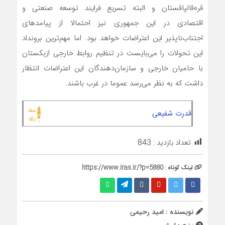
قره‌قالپاقستان و البته تسریع فرایند توسعه صنعتی و
اقتصادی در این جمهوری نیز احتمالا از پیامدهای
اجتناب‌ناپذیر این اعتراضات خواهد بود. اما مهم‌ترین برونداد
این تحولات را می‌بایست در تنظیم روابط خارجی ازبکستان
با حامیان خارجی و سازمان‌دهندگان این اعتراضات انتظار
داشت که به نظر می‌رسد عموما در غرب باشند.
قدرت شفیعی
تعداد بازدید :
843
لینک کوتاه :
https://www.iras.ir/?p=5880
نویسنده : امید رحیمی