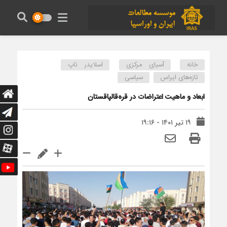
خانه
آسیای مرکزی
اسلایدر تاپ
تازه‌های ایراس
سیاسی
ابعاد و ماهیت اعتراضات در قره‌قالپاقستان
۱۹ تیر ۱۴۰۱ - ۱۹:۱۶