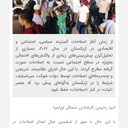
از زمان آغاز اصلاحات گسترده سیاسی، اجتماعی و
اقتصادی در ازبکستان در سال 2017، بسیاری از
تحلیل‌گران پیش‌بینی‌های زیادی از واکنش‌های احتمالی
به‌ویژه در سطح اجتماعی نسبت به اصلاحات صورت
گرفته مطرح کردند. با این حال اجرای نظام‌مند، تدریجی
و چندمرحله‌ای اصلاحات توسط دولت شوکت میرضیایف،
شرایط را در ازبکستان به‌گونه‌ای پیش‌ برد که عنصر
«ثبات» در کنار «اصلاحات» حفظ شود.
امید رحیمی کارشناس مسائل اوراسیا
با این حال با عبور از ششمین سالِ اعمال اصلاحات در