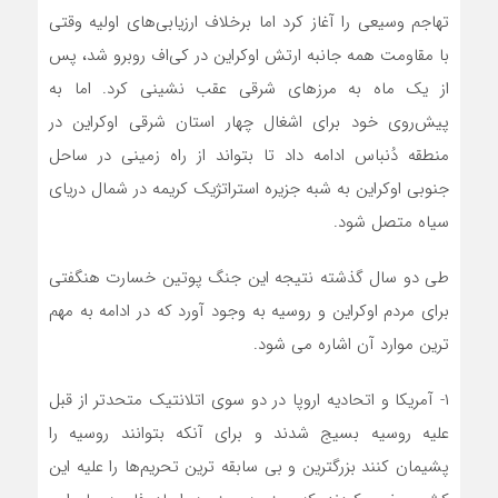
تهاجم وسیعی را آغاز کرد اما برخلاف ارزیابی‌های اولیه وقتی
با مقاومت همه جانبه ارتش اوکراین در کی‌اف روبرو شد، پس
از یک ماه به مرزهای شرقی عقب نشینی کرد. اما به
پیش‌روی خود برای اشغال چهار استان شرقی اوکراین در
منطقه دُنباس ادامه داد تا بتواند از راه زمینی در ساحل
جنوبی اوکراین به شبه جزیره استراتژیک کریمه در شمال دریای
سیاه متصل شود.
طی دو سال گذشته نتیجه این جنگ پوتین خسارت هنگفتی
برای مردم اوکراین و روسیه به وجود آورد که در ادامه به مهم
ترین موارد آن اشاره می شود.
۱- آمریکا و اتحادیه اروپا در دو سوی اتلانتیک متحدتر از قبل
علیه روسیه بسیج شدند و برای آنکه بتوانند روسیه را
پشیمان کنند بزرگترین و بی سابقه ترین تحریم‌ها را علیه این