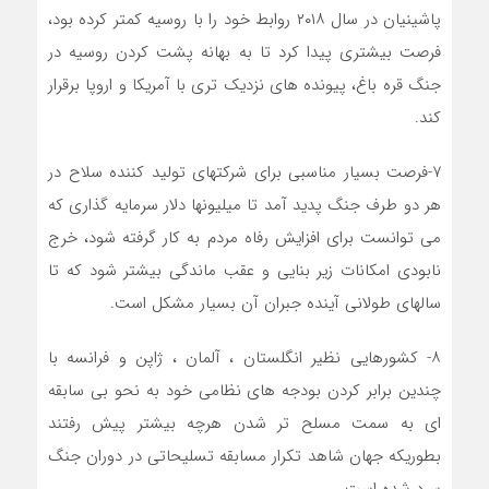
پاشینیان در سال ۲۰۱۸ روابط خود را با روسیه کمتر کرده بود،
فرصت بیشتری پیدا کرد تا به بهانه پشت کردن روسیه در
جنگ قره باغ، پیونده های نزدیک تری با آمریکا و اروپا برقرار
کند.
۷-فرصت بسیار مناسبی برای شرکتهای تولید کننده سلاح در
هر دو طرف جنگ پدید آمد تا میلیونها دلار سرمایه گذاری که
می توانست برای افزایش رفاه مردم به کار گرفته شود، خرج
نابودی امکانات زیر بنایی و عقب ماندگی بیشتر شود که تا
سالهای طولانی آینده جبران آن بسیار مشکل است.
۸- کشورهایی نظیر انگلستان ، آلمان ، ژاپن و فرانسه با
چندین برابر کردن بودجه های نظامی خود به نحو بی سابقه
ای به سمت مسلح تر شدن هرچه بیشتر پیش رفتند
بطوریکه جهان شاهد تکرار مسابقه تسلیحاتی در دوران جنگ