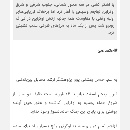
با لشکر کشی در سه محور شمالی، جنوب شرقی و شرق
اوکراین تهاجم وسیعی را آغاز کرد اما برخلاف ارزیابی‌های
اولیه وقتی با مقاومت همه جانبه ارتش اوکراین در کی‌اف
روبرو شد، پس از یک ماه به مرزهای شرقی عقب نشینی
کرد.
#اختصاصی
به قلم: حسن بهشتی پور؛ پژوهشگر ارشد مسایل بین‌المللی
امروز پنجم اسفند برابر با ۲۴ فوریه است دقیقا دو سال از
شروع حمله روسیه به اوکراین گذشت و هنوز هیچ آینده
روشنی برای پایان این جنگ خانمانسوز وجود ندارد.
تهاجم تمام عیار روسیه به اوکراین رنج بسیار زیاد برای مردم