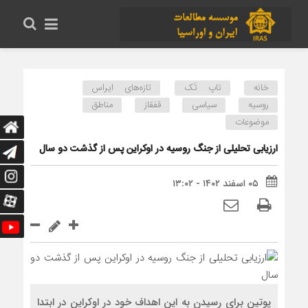
خانه
تاپ تَک
تازه‌های ایراس
روسیه
سیاسی
قفقاز
مناطق
موضوعات
ارزیابی تحلیلی از جنگ روسیه در اوکراین پس از گذشت دو سال
۰۵ اسفند ۱۴۰۲ - ۱۳:۰۲
پوتین برای رسیدن به این اهداف خود در اوکراین در ابتدا