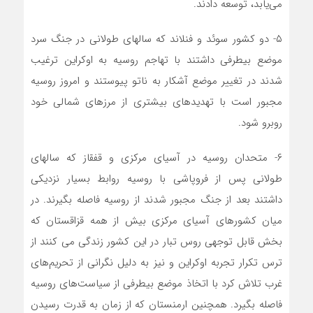
می‌یابد، توسعه دادند.
۵- دو کشور سوئد و فنلاند که سالهای طولانی در جنگ سرد
موضع بیطرفی داشتند با تهاجم روسیه به اوکراین ترغیب
شدند در تغییر موضع آشکار به ناتو پیوستند و امروز روسیه
مجبور است با تهدیدهای بیشتری از مرزهای شمالی خود
روبرو شود.
۶- متحدان روسیه در آسیای مرکزی و قفقاز که سالهای
طولانی پس از فروپاشی با روسیه روابط بسیار نزدیکی
داشتند بعد از جنگ مجبور شدند از روسیه فاصله بگیرند. در
میان کشورهای آسیای مرکزی بیش از همه قزاقستان که
بخش قابل توجهی روس تبار در این کشور زندگی می کنند از
ترس تکرار تجربه اوکراین و نیز به دلیل نگرانی از تحریم‌های
غرب تلاش کرد با اتخاذ موضع بیطرفی از سیاست‌های روسیه
فاصله بگیرد. همچنین ارمنستان که از زمان به قدرت رسیدن