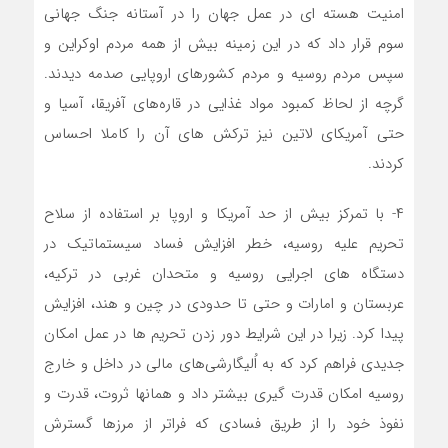
امنیت هسته ای در عمل جهان را در آستانه جنگ جهانی
سوم قرار داد که در این زمینه بیش از همه مردم اوکراین و
سپس مردم روسیه و مردم کشورهای اروپایی صدمه دیدند.
گرچه از لحاظ کمبود مواد غذایی در قاره‌های آفریقا، آسیا و
حتی آمریکای لاتین نیز ترکش های آن را کاملا احساس
کردند.
۴- با تمرکز بیش از حد آمریکا و اروپا بر استفاده از سلاح
تحریم علیه روسیه، خطر افزایش فساد سیستماتیک در
دستگاه های اجرایی روسیه و متحدان غربی در ترکیه،
عربستان و امارات و حتی تا حدودی در چین و هند، افزایش
پیدا کرد. زیرا در این شرایط دور زدن تحریم ها در عمل امکان
جدیدی فراهم کرد که به اُلیگارشی‌های مالی در داخل و خارج
روسیه امکان قدرت گیری بیشتر داد و همانها ثروت، قدرت و
نفوذ خود را از طریق فسادی که فراتر از مرزها گسترش