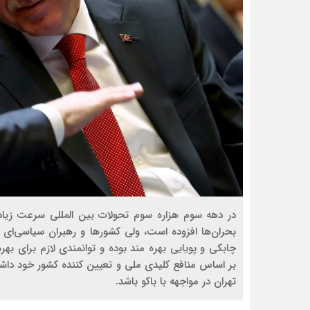
بحران‌ها افزوده است، ولی کشورها و رهبران سیاسی‌ای 
چابکی و پویایی بهره مند بوده و توانمندی لازم برای بهر
بر اساس منافع کلیدی ملی و تعیین کننده کشور خود داشته
تهران در مواجهه با باکو باشد.