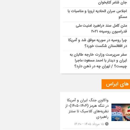
جان شاعر کتابخوان
اجلاس سران اتحادیه اروپا و مناسبات با
مسکو
متن کامل سند «راهبرد امنیت ملی
فدراسیون روسیه» ۲۰۲۱
چرا روسیه در سوریه موفق شد و آمریکا
در افغانستان شکست خورد؟
سفر سرپرست وزارت خارجه طالبان به
ایران و دیدار با احمد مسعود؛ ماجرا
چیست؟ / تهران چه در ذهن دارد؟
 های ایراس
واکاوی جنگ ایران و آمریکا
در تنگه هرمز (۱۴۰۴-۱۴۰۵)؛ از
نظریه‌های کلاسیک تا سنتز
راهبردی
۱۵ مرداد ۱۴۰۵ - ۱۴:۲۰