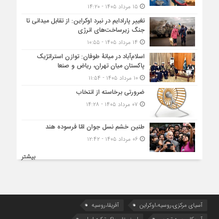
۱۵ مرداد ۱۴۰۵ - ۱۴:۲۰
تغییر پارادایم در نبرد اوکراین: از تقابل میدانی تا
جنگ زیرساخت‌های انرژی
۱۴ مرداد ۱۴۰۵ - ۱۰:۵۵
اسلام‌آباد در میانۀ طوفان: توازن استراتژیک
پاکستان میان تهران، ریاض و صنعا
۱۰ مرداد ۱۴۰۵ - ۱۱:۵۴
ضرورتی برخاسته از انتخاب
۰۷ مرداد ۱۴۰۵ - ۱۴:۲۸
طنین خشم نسل جوان امّا فرسوده هند
۰۶ مرداد ۱۴۰۵ - ۱۲:۴۲
بیشتر
آسیای مرکزی،روسیه،اوکراین
آفریقا،روسیه