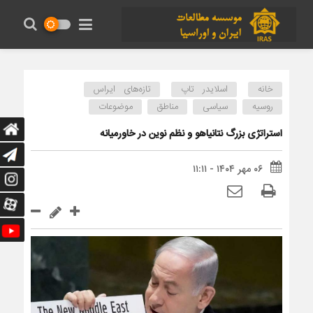
خانه
اسلایدر تاپ
تازه‌های ایراس
روسیه
سیاسی
مناطق
موضوعات
استراتژی بزرگ نتانیاهو و نظم نوین در خاورمیانه
۰۶ مهر ۱۴۰۴ - ۱۱:۱۱