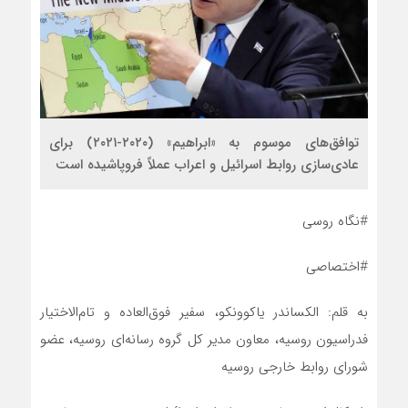
توافق‌های موسوم به «ابراهیم» (۲۰۲۰-۲۰۲۱) برای
عادی‌سازی روابط اسرائیل و اعراب عملاً فروپاشیده است
#نگاه روسی
#اختصاصی
به قلم: الکساندر یاکوونکو، سفیر فوق‌العاده و تام‌الاختیار
فدراسیون روسیه، معاون مدیر کل گروه رسانه‌ای روسیه، عضو
شورای روابط خارجی روسیه