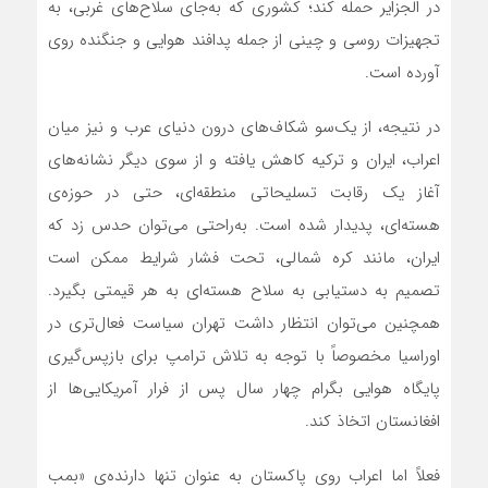
در الجزایر حمله کند؛ کشوری که به‌جای سلاح‌های غربی، به
تجهیزات روسی و چینی از جمله پدافند هوایی و جنگنده روی
آورده است.
در نتیجه، از یک‌سو شکاف‌های درون دنیای عرب و نیز میان
اعراب، ایران و ترکیه کاهش یافته و از سوی دیگر نشانه‌های
آغاز یک رقابت تسلیحاتی منطقه‌ای، حتی در حوزه‌ی
هسته‌ای، پدیدار شده است. به‌راحتی می‌توان حدس زد که
ایران، مانند کره شمالی، تحت فشار شرایط ممکن است
تصمیم به دستیابی به سلاح هسته‌ای به هر قیمتی بگیرد.
همچنین می‌توان انتظار داشت تهران سیاست فعال‌تری در
اوراسیا مخصوصاً با توجه به تلاش ترامپ برای بازپس‌گیری
پایگاه هوایی بگرام چهار سال پس از فرار آمریکایی‌ها از
افغانستان اتخاذ کند.
فعلاً اما اعراب روی پاکستان به عنوان تنها دارنده‌ی «بمب