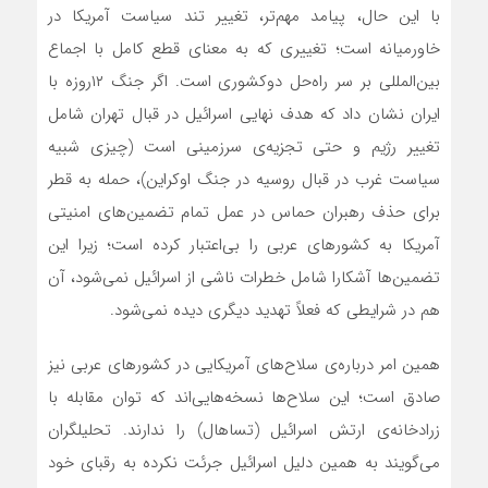
با این حال، پیامد مهم‌تر، تغییر تند سیاست آمریکا در
خاورمیانه است؛ تغییری که به معنای قطع کامل با اجماع
بین‌المللی بر سر راه‌حل دوکشوری است. اگر جنگ ۱۲روزه با
ایران نشان داد که هدف نهایی اسرائیل در قبال تهران شامل
تغییر رژیم و حتی تجزیه‌ی سرزمینی است (چیزی شبیه
سیاست غرب در قبال روسیه در جنگ اوکراین)، حمله به قطر
برای حذف رهبران حماس در عمل تمام تضمین‌های امنیتی
آمریکا به کشورهای عربی را بی‌اعتبار کرده است؛ زیرا این
تضمین‌ها آشکارا شامل خطرات ناشی از اسرائیل نمی‌شود، آن
هم در شرایطی که فعلاً تهدید دیگری دیده نمی‌شود.
همین امر درباره‌ی سلاح‌های آمریکایی در کشورهای عربی نیز
صادق است؛ این سلاح‌ها نسخه‌هایی‌اند که توان مقابله با
زرادخانه‌ی ارتش اسرائیل (تساهال) را ندارند. تحلیلگران
می‌گویند به همین دلیل اسرائیل جرئت نکرده به رقبای خود