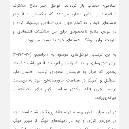
اسلامی» حساب باز کرده‌اند. توافق اخیر دفاع مشترک
اسلام‌آباد و ریاض نشان می‌دهد که پاکستان عملاً چتر
هسته‌ای خود را به تمام جهان عرب-اسلامی پیشنهاد کرده و
در عوض منابع نامحدودی برای حل مشکلات اقتصادی و
تقویت توان موشکی-هسته‌ای خود به دست می‌آورد.
به این ترتیب، توافق‌های موسوم به «ابراهیم» (۲۰۲۰-۲۰۲۱)
برای عادی‌سازی روابط اسرائیل و اعراب عملاً فروپاشیده است؛
روندی که هرگز به عربستان سعودی نرسید. احتمال دارد
اسرائیل و آمریکا در سیاست خاورمیانه‌ای خود به بن‌بست
برسند، چون فاقد اراده‌ی سیاسی لازم برای مصالحه و
میانه‌روی‌اند.
در این میان نقش روسیه در منطقه پررنگ‌تر شده است؛ چه
در حوزه‌ی انرژی و چه در زمینه‌های دیگر. از سوی دیگر،