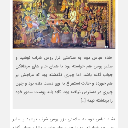
«شاه عباس دوم به سلامتی تزار روس شراب نوشید و
سفیر روس هم خواسته بود با همان جام های مردافکن
جواب گفته باشد. اما چیزی نگذشته بود که مزاجش بر
هم خورده و حالت استفراغ به وی دست داده بود و چون
چیزی در دسترس نیافته بود، کلاه بلند پوست سمور خود
را برداشته نیمه […]
«شاه عباس دوم به سلامتی تزار روس شراب نوشید و سفیر
روس هم خواسته بود با همان جام های مردافکن جواب گفته