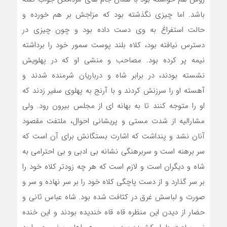
باشد. اما چیزی نگذشته بود که مزاجش بر هم خورده و
حالت استفراغ به وی دست داده بود و چون چیزی در
دسترس نیافته بود، کلاه بلند پوست سمور خود را برداشته
نیمه پر کرده بود. مصاحب و منشی او که در پهلویش
نشسته بودند، در برابر شاه و درباریان شرمنده شدند و
آهسته او را سرزنش کردند و با آرنج به پهلوی سفیر زدند که
او را متوجه کنند تا به بهانه ای از مجلس بیرون رود. ولی
مشارالیه از شدت مستی و پریشانی احوال، ملتفت مقصود
آنان نشد و پنداشت که اشارت بستگانش برای آن است که
سر برهنه است و سربرهنگی نشانه بی ادبی و بی احترامی به
شاه و دیگران است و لازم است که هر چه زودتر کلاه خود را
بر سر گذارد و از دست پاچگی کلاه خود را بر سر نهاده و سر و
صورت و لباسش غرق در کثافت شده بود. شاه عباس ثانی و
حضار از دیدن این منظره قاه قاه خندیده بودند و این خنده