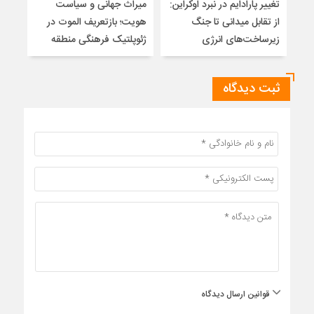
تغییر پارادایم در نبرد اوکراین:
میراث جهانی و سیاست
ضرور
از تقابل میدانی تا جنگ
هویت؛ بازتعریف الموت در
زیرساخت‌های انرژی
ژئوپلتیک فرهنگی منطقه
ثبت دیدگاه
قوانین ارسال دیدگاه