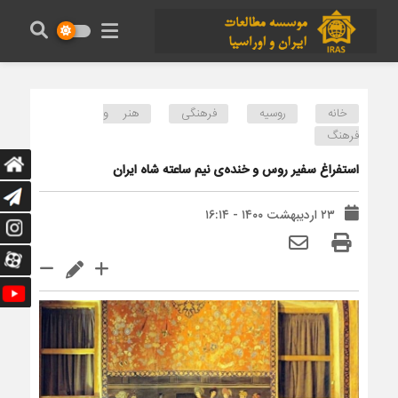
خانه
روسیه
فرهنگی
هنر و
فرهنگ
استفراغ سفیر روس و خنده‌ی نیم ساعته شاه ایران
۲۳ اردیبهشت ۱۴۰۰ - ۱۶:۱۴