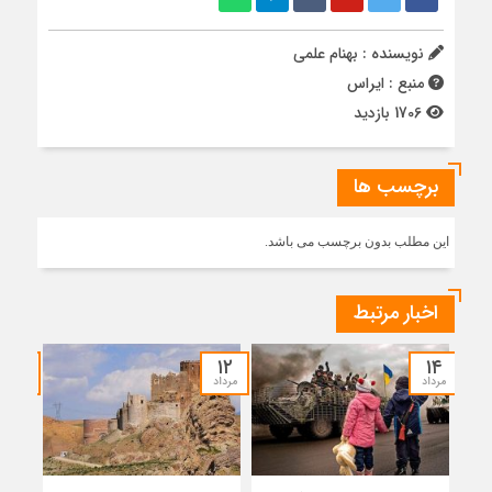
نویسنده : بهنام علمی
منبع : ایراس
1706 بازدید
برچسب ها
این مطلب بدون برچسب می باشد.
اخبار مرتبط
۰۷
۱۲
۱۴
مرداد
مرداد
مرداد