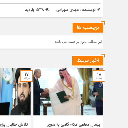
نویسنده : مهدی سهرابی
1538 بازدید
برچسب ها
این مطلب بدون برچسب می باشد.
اخبار مرتبط
۱۷
۱۸
مرداد
مرداد
پیمان دفاعی مکه؛ گامی به سوی
تلاش طالبان بر