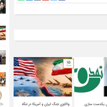
۱۵
مرداد
ای یکدست سازی
واکاوی جنگ ایران و آمریکا در تنگه