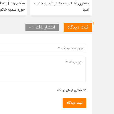
معماری امنیتی جدید در غرب و جنوب
مذهبی؛ علل تعطی
آسیا
حوزه علمیه خاتم‌ا
ثبت دیدگاه
انتشار یافته : ۰
قوانین ارسال دیدگاه
ثبت دیدگاه