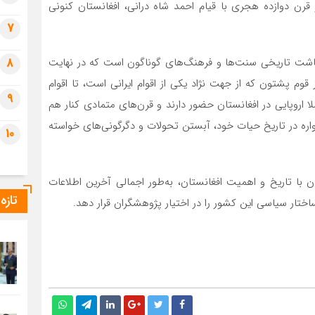
 قرن دوازده هجری با قیام احمد شاه درانی، افغانستان کنونی
7
نباشت تاریخی سنت‌ها و فرهنگ‌های گوناگون است که در نهایت
8
 قوم پشتون که از جهت نژاد یکی از اقوام ایرانی است، تا اقوام
9
لا اروپایی در افغانستان حضور دارند و قرن‌های متمادی کنار هم
مواره در تاریخ حیات خود، آبستن تحولات و دگرگونی‌های خواسته
10
با تاریخ و اهمیت افغانستان، به‌طور اجمالی آخرین اطلاعات
تازه
تار سیاسی این کشور را در اختیار پژوهشگران قرار دهد.