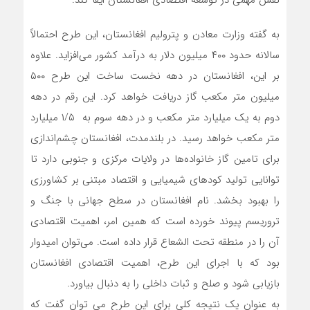
به گفته وزارت معادن و پترولیم افغانستان، این طرح احتمالاً
سالانه حدود ۴۰۰ میلیون دلار به درآمد کشور می‌افزاید. علاوه
بر این، افغانستان در دهه نخست ساخت این طرح ۵۰۰
میلیون متر مکعب گاز دریافت خواهد کرد. این رقم در دهه
دوم به یک میلیارد متر مکعب و در دهه سوم به ۱/۵ میلیارد
متر مکعب خواهد رسید. در بلندمدت، افغانستان چشم‌اندازی
برای تامین گاز خانواده‌ها در ولایات مرکزی و جنوبی دارد تا
توانایی تولید کودهای شیمیایی و اقتصاد مبتنی بر کشاورزی
را بهبود بخشد. نام افغانستان در سطح جهانی با جنگ و
تروریسم پیوند خورده است که همین امر، اهمیت اقتصادی
آن را در منطقه تحت الشعاع قرار داده است. می‌توان امیدوار
بود که با اجرای این طرح، اهمیت اقتصادی افغانستان
بازیابی شود و صلح و ثبات داخلی را به دنبال بیاورد.
به عنوان یک نتیجه کلی برای این طرح می توان گفت که