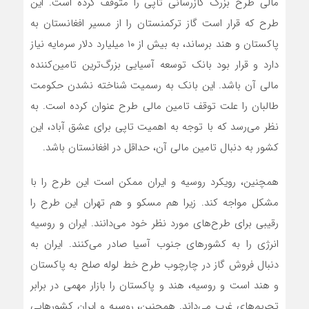
مالی طرح بزرگ گازرسانی تاپی را متوقف کرده است. این
طرح که قرار است گاز ترکمنستان را از مسیر افغانستان به
پاکستان و هند برساند، به بیش از ۱۰ میلیارد دلار سرمایه نیاز
دارد و قرار بود بانک توسعه آسیایی بزرگ‌ترین تامین‌‌کننده
مالی آن باشد. این بانک به رسمیت شناخته نشدن حکومت
طالبان را علت توقف تامین مالی طرح عنوان کرده است. به
نظر می‌رسد که با توجه به اهمیت تاپی برای عشق آباد، این
کشور به دنبال تامین مالی آن، حداقل در افغانستان باشد.
همچنین، رویکرد روسیه و ایران ممکن است این طرح را با
مشکل مواجه کند. زیرا هم مسکو و هم تهران این طرح را
رقیبی برای طرح‌‏های مورد نظر خود می‏‌دانند. ایران و روسیه
انرژی را به کشورهای جنوب آسیا صادر می‌کنند. ایران به
دنبال فروش گاز در چارچوب طرح خط لوله صلح به پاکستان
و هند است و روسیه، هند و پاکستان را بازار مهمی در برابر
تحریم‌های غرب می‌داند. همچنین، روسیه و ایران کشورهایی