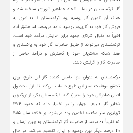
گاز ترکمنستان در زمان اتحاد جماهیر شوروی ساخته شد و
هدف آن تامین گاز روسیه بود. ترکمنستان تا به امروز به
فروش گاز خود به گازپروم روسیه ادامه می‌دهد، اما عشق آباد
اخیراً به دنبال شرکای جدید برای افزایش درآمد خود است.
ترکمنستان می‌تواند از طریق صادرات گاز خود به پاکستان و
هند شبکه مشتریان خود را گسترش و درآمد حاصل از
صادرات گاز را افزایش دهد.
ترکمنستان به عنوان تنها تامین کننده گاز این طرح، روی
تحقق موفقیت آمیز این طرح حساب می‌کند تا بازار محصول
اصلی صادراتی خود را متنوع کند. ترکمنستان یکی از بزرگترین
ذخایر گاز طبیعی جهان را در اختیار دارد که حدود ۱۳/۴
تریلیون متر مکعب تخمین زده می‌شود. بر خلاف سال ۲۰۱۵
که تقریباً ۶۰ درصد از صادرات گاز ترکمنستان به چین ارسال و
۴۰ درصد دیگر بین روسیه و ایران تقسیم می‌شد، در حال