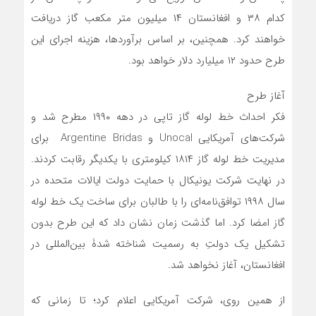
کدام ۳۸ و افغانستان ۱۴ میلیون متر مکعب گاز دریافت
خواهند کرد. همچنین، بر اساس برآوردها، هزینه اجرای این
طرح حدود ۱۲ میلیارد دلار خواهد بود.
آغاز طرح
فکر احداث خط لوله گاز تاپی در دهه ۱۹۹۰ مطرح شد و
شرکت‌های آمریکایی Unocal و Argentine Bridas برای
مدیریت خط لوله گاز ۱۸۱۴ کیلومتری با یکدیگر رقابت کردند.
در نهایت شرکت یونیکال با حمایت دولت ایالات متحده در
سال ۱۹۹۸ توافق‌نامه‌ای را با طالبان برای ساخت یک خط لوله
گاز امضا کرد. اما گذشت زمان نشان داد که این طرح بدون
تشکیل یک دولتِ به رسمیت شناخته شدۀ بین‌المللی در
افغانستان، آغاز نخواهد شد.
از همین روی، شرکت آمریکایی اعلام کرد؛ تا زمانی که