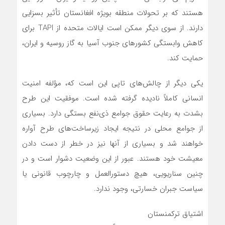
هستند که بر تحولات منطقه بویژه افغانستان تأثیر بسزایی
دارند. از سوی دیگر ممکن است ایالات متحده از TAPI برای
کاهش وابستگی کشورهای جنوب آسیا به گاز روسیه و ایران،
حمایت کند.
یکی دیگر از چالش‌های تاپی این است که، مؤلفه امنیت
انسانی کاملاً نادیده گرفته شده است. موفقیت این طرح
بشدت به رعایت حقوق جوامع ذی‌نفع بستگی دارد. بسیاری
از جوامع محلی در نتیجه ایجاد زیرساخت‌های طرح آواره
خواهند شد و بسیاری از آنها نیز در خطر از دست دادن
معیشت خود هستند. عبور از این وضعیت دشوار است و در
چنین سناریویی، هیچ دستورالعمل و چارچوب قانونی یا
سیاست جبران خسارتی، وجود ندارد.
اشتیاق ترکمنستان