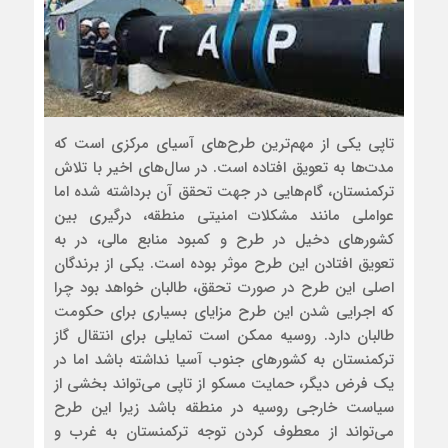
تاپی یکی از مهم‌ترین طرح‌های آسیای مرکزی است که
مدت‌ها به تعویق افتاده است. در سال‌های اخیر با تلاش
ترکمنستان، گام‌هایی در جهت تحقق آن برداشته شده اما
عواملی مانند مشکلات امنیتی منطقه، درگیری بین
کشورهای دخیل در طرح و کمبود منابع مالی، در به
تعویق افتادن این طرح موثر بوده است. یکی از برندگان
اصلی این طرح در صورت تحقق، طالبان خواهد بود چرا
که اجرایی شدن این طرح مزایای بسیاری برای حکومت
طالبان دارد. روسیه ممکن است تمایلی برای انتقال گاز
ترکمنستان به کشورهای جنوب آسیا نداشته باشد اما در
یک فرض دیگر، حمایت مسکو از تاپی می‌تواند بخشی از
سیاست خارجی روسیه در منطقه باشد زیرا این طرح
می‌تواند از معطوف کردن توجه ترکمنستان به غرب و