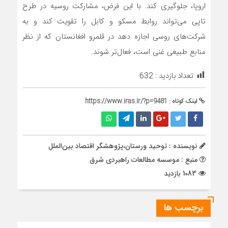
اروپا، جلوگیری کند. با این فرض، مشارکت روسیه در طرح
تاپی می‌تواند روابط مسکو و کابل را تقویت کند و به
شرکت‌های روسی اجازه دهد در قلمرو افغانستان که از نظر
منابع طبیعی غنی است، فعال‌تر شوند.
تعداد بازدید :
632
لینک کوتاه :
https://www.iras.ir/?p=9481
نویسنده : توحید ورستان،پژوهشگر اقتصاد بین‌الملل
منبع : موسسه مطالعات راهبردی شرق
1083 بازدید
برچسب ها