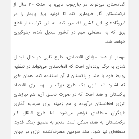
افغانستان می‌تواند در چارچوب تاپی، به مدت ۳۰ سال از
ترکمنستان گاز خریداری کند تا تولید برق پایدار را در
نیروگاه‌های این کشور تضمین کند. به این ترتیب از قطع
برق که به معضلی مهم در کشور تبدیل شده، جلوگیری
خواهد شد.
مهمتر از همه مزایای اقتصادی، طرح تاپی در حال تبدیل
شدن به برگ برنده‌ای است که افغانستان می‌تواند در تنظیم
روابط خود با هند و پاکستان از آن استفاده کند. همان طور
که اشاره شد تاپی یک طرح بزرگ و مهم برای اقتصاد
پاکستان و هند است که در صورت تحقق آن، هم نیازهای
انرژی افغانستان برآورده و هم زمینه برای سرمایه گذاری
بازیگران منطقه‌ای فراهم می‌شود. اما طرح انتقال گاز
ترکمنستان به هند، ممکن است منجر به تعمیق جنگ قدرت
منطقه‌ای نیز شود. هند سومین مصرف‌کننده انرژی در جهان