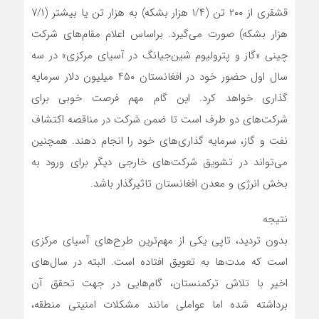
قشقری از ۲۰۰ تن (۱/۴ هزار بشکه) به هزار تن یا بیشتر (۷/۱
هزار بشکه) صورت می‌گیرد. براساس اعلام مقام‌های شرکت
چینی «گاز و پترولیوم شین‌جیانگ در آسیای مرکزی» در سه
سال اول حضور خود در افغانستان ۴۵۰ میلیون دلار سرمایه
گذاری خواهد کرد. این گام مهم فرصت خوبی برای
شرکت‌های دو طرف است تا ضمن شرکت در مناقصه اکتشاف
نفت و گاز، سرمایه گذاری‌های خود را انجام دهند. همچنین
می‌تواند در تشویق شرکت‌های خارجی دیگر برای ورود به
بخش انرژی و معدن افغانستان تاثیرگذار باشد.
نتیجه
بدون تردید، تاپی یکی از مهم‌ترین طرح‌های آسیای مرکزی
است که مدت‌ها به تعویق افتاده است. البته در سال‌های
اخیر با تلاش ترکمنستان، گام‌هایی در جهت تحقق آن
برداشته شده اما عواملی مانند مشکلات امنیتی منطقه،