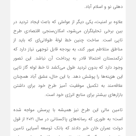
دهلی نو و اسلام آباد.
علاوه بر امنیت، یکی دیگر از عواملی که باعث ایجاد تردید در
بین برخی تحلیلگران می‌شود، امکان‌سنجی اقتصادی طرح
تاپی است. ساخت چنین خط لولۀ طولانی‌ای که باید از
مناطق متلاطم عبور کند، به بودجه قابل توجهی نیاز دارد که
ترکمنستان احتمالا قادر به پرداخت آن نباشد. این تصور
وجود دارد که بدون تردید طول می‌کشد تا خط لوله گاز تاپی
این هزینه‌ها را پوشش دهد. با این حال، عشق آباد همچنان
علاقه‌مند به تکمیل موفقیت آمیز طرح خود برای داشتن
بازارهای بیشتر برای منابع انرژی خود است.
تامین مالی این طرح نیز همیشه با پرسش مواجه شده
است؛ به طوری که رسانه‌های پاکستانی در سال ۲۰۲۱ از قول
دولت عمران خان خبر دادند که بانک توسعه آسیایی تامین