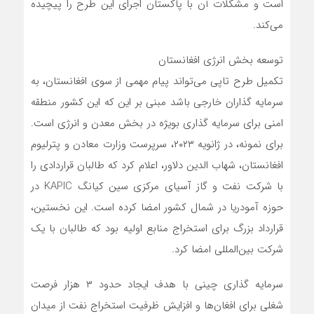
است و مشکلات آن با پاکستان اجرای این طرح را پیچیده
می‌کند.
توسعه بخش انرژی افغانستان
تکمیل طرح تاپی می‌تواند پیام مهمی از سوی افغانستان، به
سرمایه گذاران خارجی باشد مبنی بر این که این کشور منطقه
امنی برای سرمایه گذاری بویژه در بخش معدن و انرژی است.
برای نمونه، در ژانویه ۲۰۲۳، سرپرست وزارت معادن و پترلیوم
افغانستان، شهاب الدین دلاور، اعلام کرد که طالبان قراردادی را
با شرکت نفت و گاز آسیای مرکزی سین کیانگ KAPIC در
حوزه آمودریا در شمال کشور امضا کرده است. این نخستین،
قرارداد بزرگ برای استخراج منابع اولیه بود که طالبان با یک
شرکت بین‌المللی امضا کرد.
سرمایه گذاری چینی با هدف ایجاد حدود ۳ هزار فرصت
شغلی برای افغان‌ها و افزایش ظرفیت استخراج نفت از میدان