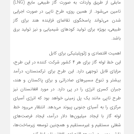
مابقی از طریق واردات به صورت گاز طبیعی مایع (LNG)
تامین می‌شود. از همین روی، طرح تاپی در صورت اجرایی
شدن می‌تواند پاسخگوی تقاضای فزاینده هند برای گاز
طبیعی، بویژه برای تولید کودهای شیمیایی و نیز تولید برق
باشد.
اهمیت اقتصادی و ژئوپلیتیکی برای کابل
این خط لوله گاز برای هر ۴ کشور شرکت کننده در این طرح،
مزایای قابل توجهی دارد. این طرح برای ترکمنستان، درآمد
بیشتر و تنوع مسیرهای صادراتی و برای پاکستان و هند،
جبران کسری انرژی را در پی دارد. در مورد افغانستان نیز
طرح تاپی مانند یک پل زمینی خواهد بود که انرژی آسیای
مرکزی را به آسیای جنوبی پیوند می‌دهد. انتظار می‌رود خط
لوله گاز با ایجاد میلیون‌ها دلار درآمد، ایجاد فرصت‌های
شغلی مستقیم و غیرمستقیم و همچنین توسعه زیرساخت‌ها،
نقش مهمی در توسعه اقتصادی افغانستان ایفا کند.