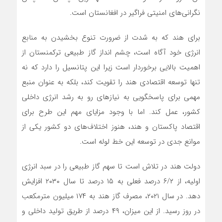
نگرانی‌های امنیتی فراگیر در افغانستان است.
برای هند که به شدت از ضرورت تنوع بخشیدن به منابع
انرژی خود آگاه است، چشم انداز گاز طبیعی ترکمنستان از
اهمیت بالایی برخوردار است زیرا این پتانسیل را دارد که نه
تنها توسعه اقتصادی هند را تقویت کند، بلکه به عنوان منبع
مهمی برای پاسخگویی به نیازهای رو به رشد انرژی داخلی
کشور، عمل کند. اما با وجود مزایای مهم این طرح برای
اقتصاد پاکستان و هند، هنوز اختلاف‌های دو کشور یکی از
موانع جدی در توسعه این خط لوله است.
دولت هند در تلاش است تا سهم گاز طبیعی را در سبد انرژی
اولیه، از ۶/۲ درصد فعلی به ۱۵ درصد تا سال ۲۰۳۰ افزایش
دهد. در سال ۲۰۲۱، مصرف گاز هند به ۱۷۴ میلیون مترمکعب
در روز رسید. از این میزان، ۴۹ درصد از طریق تولید داخلی و