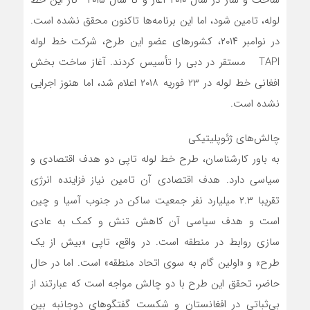
لوله، تامین شود، اما این برنامه‌ها تاکنون محقق نشده است.
در نوامبر ۲۰۱۴، کشورهای عضو این طرح، شرکت خط لوله
TAPI مستقر در دبی را تأسیس کردند. آغاز ساخت بخش
افغانی خط لوله در ۲۳ فوریه ۲۰۱۸ اعلام شد، اما هنوز اجرایی
نشده است.
چالش‌های ژئوپلیتیکی
به باور کارشناسان، طرح خط لوله تاپی دو هدف اقتصادی و
سیاسی دارد. هدف اقتصادی آن تامین نیاز فزاینده انرژی
تقریبا ۲.۳ میلیارد نفر جمعیت ساکن در جنوب آسیا و چین
است و هدف سیاسی آن کاهش تنش و کمک به عادی
سازی روابط در منطقه است. در واقع، تاپی «بیش از یک
طرح» و «اولین گام به سوی اتحاد منطقه» است. اما در حال
حاضر، تحقق این طرح با دو چالش مواجه است که عبارتند از
بی‌ثباتی در افغانستان و شکست گفتگوهای دوجانبه بین