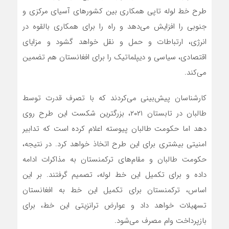
طرح خط لوله تاپی همکاری بین کشورهای آسیای مرکزی و
جنوبی را افزایش می‌دهد و راه را برای همکاری بالقوه در
انرژی، ارتباطات و حمل و نقل خواهد گشود و مزایای
اقتصادی، سیاسی و دیپلماتیک را برای افغانستان هم تضمین
می‌کند.
کارشناسان پیش‌بینی می‌کردند که با تصرف قدرت توسط
طالبان در تابستان ۲۰۲۱، بزرگترین شکست این طرح روی
دهد اما حکومت طالبان پیوسته اعلام کرده است که تدابیر
امنیتی بیشتری برای این طرح اتخاذ خواهد کرد. در نتیجه،
حکومت طالبان و مقام‌های ترکمنستان به مذاکرات ادامه
داده و برای تکمیل این خط لوله، تصمیم گرفتند. بر این
اساس، ترکمنستان برای تکمیل این خط به افغانستان
تسهیلات خواهد داد و عوارض ترانزیتی این خط، برای
بازپرداخت وام مصرف می‌شود.