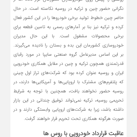
نگرانی حضور چین و ترکیه در روسیه نکاسته است. در حال
حاضر چین خطوط تولید برخی خودروها را در این کشور فعال
کرده و ترکیه نیز بنا بر آمارهای رسمی به تامین قطعه برای
برخی محصولات مشغول است. با این حال مدیران
خودروسازی کشورمان این بده و بستان را نادیده می‌گیرند.
بر این اساس مدیرعامل گروه صنعتی سایپا در مورد رقبای
قدرتمندی همچون ترکیه و چین در مقابل همکاری خودرویی
ایران و روسیه عنوان کرده بود که شرکت‌های تراز اول چینی
که پلتفرم‌های مشترک با اروپایی‌ها و آمریکایی‌ها دارند، در
روسیه حضور نخواهند یافت، همچنین با توجه به شرایط
تحریمی روسیه، ترکیه نمی‌تواند توفیق چندانی در این بازار
داشته باشد، زیرا به شرکت‌های اروپایی وابستگی دارند و در
صورت هرگونه همکاری تحت تحریم قرار خواهند گرفت.
عاقبت قرارداد خودرویی با روس ها