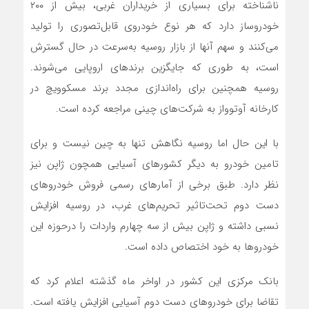
ناشناخته برای بسیاری از خریداران غربی، بیش از ۲۰۰
خودروساز دارد که هر نوع خودروی قابل‌‌‌تصوری را تولید
می‌کنند و سهم آنها از بازار روسیه به‌‌‌سرعت در حال گسترش
است، به طوری که جایگزین برندهای اروپایی می‌‌‌شوند.
روسیه همچنین برای راه‌‌‌اندازی مجدد برند مسکوویچ در
کارخانه آوتوواز به شرکت‌های چینی مراجعه کرده است.
با این حال اما روسیه نگاهش تنها به چین نیست و برای
تامین خودرو به دیگر کشور‌های آسیایی همچون ژاپن نیز
نظر دارد. طبق برخی از آمارهای رسمی فروش خودروهای
دست دوم تحت‌تاثیر تحریم‌های غرب، در روسیه افزایش
نسبی داشته و ژاپن بیش از سه چهارم واردات را درحوزه این
خودروها به خود اختصاص داده است.
بانک مرکزی این کشور در اواخر ماه گذشته اعلام کرد که
تقاضا برای خودروهای دست دوم آسیایی افزایش یافته است.