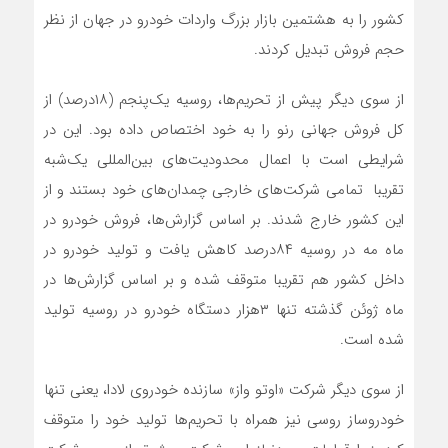
کشور را به هشتمین بازار بزرگ واردات خودرو در جهان از نظر
حجم فروش تبدیل کردند.
از سوی دیگر پیش از تحریم‌ها، روسیه یک‌پنجم (۱۸‌درصد) از
کل فروش جهانی رنو را به خود اختصاص داده بود. این در
شرایطی است با اعمال محدودیت‌های بین‌المللی یک‌شبه
تقریبا تمامی شرکت‌های خارجی چمدان‌های خود بستند و از
این کشور خارج شدند. بر اساس گزارش‌ها، فروش خودرو در
ماه مه در روسیه ۸۴‌درصد کاهش یافت و تولید خودرو در
داخل کشور هم تقریبا متوقف شده و بر اساس گزارش‌ها در
ماه ژوئن گذشته تنها ۳‌هزار دستگاه خودرو در روسیه تولید
شده است.
از سوی دیگر شرکت «اوتو واز» سازنده خودروی لادا، یعنی تنها
خودروساز روسی نیز همراه با تحریم‌ها تولید خود را متوقف