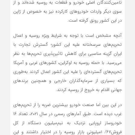
تامین‌کنندگان اصلی خودرو و قطعات به روسیه شده‌اند و از
سوی دیگر واردات خودرو‌های کارکرده نیز به خصوص از ژاپن
در این کشور رونق گرفته است.
آنچه مشخص است با توجه به شرایط ویژه روسیه و اعمال
تحریم‌های سرسختانه علیه این کشور؛ گسترش تجارت با
ایران گزینه مناسبی برای کاهش تاثیرپذیری تحریم‌ها به نظر
می‌رسید. با حمله روسیه به اوکراین، کشورهای غربی و آمریکا
تحریم‌های گسترده‌ای را علیه این کشور اعمال کردند به‌طوری
که بسیاری از سرمایه‌گذاران خارجی و همچنین برندهای
جهانی اقدام به خروج از روسیه کردند.
در این بین اما صنعت خودرو بیشترین ضربه را از تحریم‌های
غرب دیده است. طبق آمارهای رسمی در سال ۲۰۲۱، تعداد ۱۶
خودروساز اروپایی نزدیک به نیم‌میلیون دستگاه از کل
فروش۶۷/ ۱میلیونی بازار روسیه را در اختیار داشتند و این