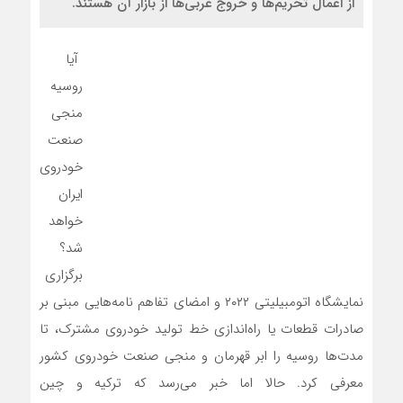
از اعمال تحریم‌ها و خروج غربی‌ها از بازار آن هستند.
آیا
روسیه
منجی
صنعت
خودروی
ایران
خواهد
شد؟
برگزاری
نمایشگاه اتومبیلیتی ۲۰۲۲ و امضای تفاهم نامه‌هایی مبنی بر
صادرات قطعات یا راه‌اندازی خط تولید خودروی مشترک، تا
مدت‌ها روسیه را ابر قهرمان و منجی صنعت خودروی کشور
معرفی کرد. حالا اما خبر می‌رسد که ترکیه و چین