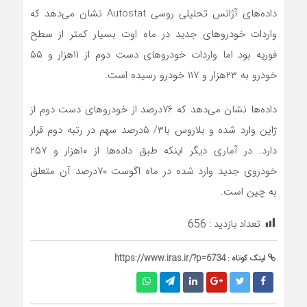
داده‌‌‌های آژانس تحلیلی روسی Autostat نشان می‌دهد که
واردات خودروهای جدید در ماه اوت بسیار کمتر از سطح
فوریه بود اما واردات خودروهای دست دوم از ۱۱‌هزار و ۵۵
خودرو به ۲۳‌هزار و ۱۱۷ خودرو رسیده است.
داده‌‌‌ها نشان می‌دهد که ۷۶‌درصد از خودروهای دست دوم از
ژاپن وارد شده و بلاروس با۳/ ۵‌درصد سهم در رتبه دوم قرار
دارد. در آماری دیگر اینکه طبق داده‌‌‌ها از ۱۰‌هزار و ۲۵۷
خودروی جدید وارد شده در ماه اگوست ۷۰‌درصد آن متعلق
به چین است.
تعداد بازدید :
656
لینک کوتاه :
https://www.iras.ir/?p=6734