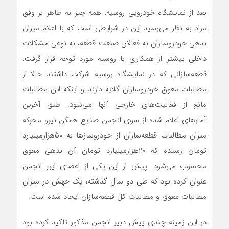
بعد از نمایشگاه خودرویی روسیه، همه چیز به ظاهر بر وفق
مراد به نظر می‌رسید این در شرایطی است که با اعلام میزان
بدهی خودروسازان به فعالان صنعت قطعه، به نوعی مشکلات
داخلی بیشتر از همکاری با روسیه مورد توجه قرار گرفت.
قطعه‌سازانی که در نمایشگاه روسیه شرکت داشتند حالا از
مطالبات معوق خودروسازان گلایه دارند و اینکه این مطالبات
مانع از فعالیت‌های خارجی آنها می‌شود. طبق آخرین
آمارهای اعلام شده از سوی انجمن صنایع همگن نیرو محرکه
میزان مطالبات قطعه‌‌‌سازان از خودروسازها به ۵۰هزار‌میلیارد
تومان رسیده که ۲۰هزار‌میلیارد تومان آن بدهی‌‌‌ معوق
محسوب می‌شود. پیش از این یکی از اعضای این انجمن
عنوان کرده بود که طی دو سال گذشته، یک جهش در میزان
مطالبات معوق و مطالبات کل قطعه‌‌‌سازان ایجاد شده است.
در این زمینه چندی پیش دبیر انجمن مذکور تاکید کرده بود