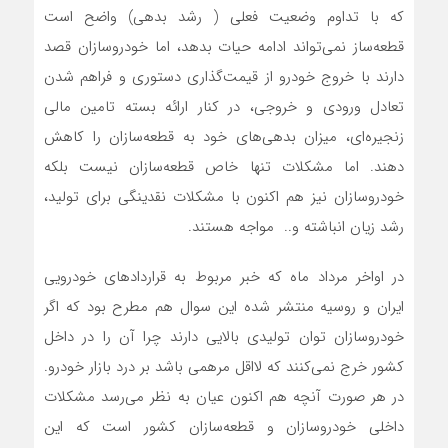
که با تداوم وضعیت فعلی ( رشد بدهی) واضح است
قطعه‌‌‌ساز نمی‌تواند ادامه حیات بدهد، اما خودروسازان قصد
دارند با خروج خودرو از قیمت‌گذاری دستوری و فراهم شدن
تعادل ورودی و خروجی، در کنار ارائه بسته تامین مالی
زنجیره‌‌‌ای، میزان بدهی‌‌‌های خود به قطعه‌‌‌سازان را کاهش
دهند. اما مشکلات تنها خاص قطعه‌سازان نیست بلکه
خودروسازان نیز هم اکنون با مشکلات نقدینگی برای تولید،
رشد زیان انباشته و.. مواجه هستند.
در اواخر مرداد ماه که خبر مربوط به قراردادهای خودرویی
ایران و روسیه منتشر شده این سوال هم مطرح بود که اگر
خودروسازان توان تولیدی بالایی دارند چرا آن را در داخل
کشور خرج نمی‌کنند که لااقل مرهمی باشد بر درد بازار خودرو.
در هر صورت آنچه هم اکنون عیان به نظر می‌رسد مشکلات
داخلی خودروسازان و قطعه‌سازان کشور است که این