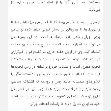
مشکلات به نوعی آنها را از فعالیت‌های برون مرزی باز
می‌دارد.
از سویی البته به نظر می‌رسد که طرف روسی نیز تفاهم‌نامه‌ها
و قراردادها را همچنان در بستر کنونی حفظ کرده و قدمی
برای اجرایی شدن آنها برنداشته است. در این زمینه نیز
می‌توان به اظهارات دبیر انجمن صنایع همگن نیرو محرکه
استناد کرد. وی در اوایل هفته جاری در گفت‌وگو با خبرگزاری
«ایسنا» تاکید کرده بود که در حوزه صادرات تا وقتی مشکلات
تحریم مطرح است و صنعت خودرو و قطعه‌‌‌ در راس تحریم‌ها
قرار دارد، انتظار توفیق خاصی نمی‌توان نداشت، مگر با
کشورهای همسایه مانند چین و روسیه که اشتراک سیاسی
وجود دارد. وی در ادامه در مورد همکاری با این دو کشور نیز
اظهار کرده که البته این کشورها هم بیشتر به صادرات قطعات
خود به ایران تمایل دارند تا واردات قطعات ایرانی.