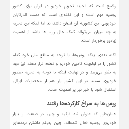
واضح است که تجربه تحریم خودرو در ایران برای کشور
روسیه مهم است و این نکته‌ای است که دست اندرکاران
خودرویی این کشوربه آن اذعان داشته‌اند اما اینکه این تجربه
به چه میزان می‌تواند کمک حال روس‌ها باشد از اهمیت
زیادی برخوردار است.
نکته بعدی اینکه روس‌ها، با توجه به منافع ملی خود کدام
کشور را در اولویت تامین خودرو و قطعه قرار دهند نیز مهم
به نظر می‌رسد و در نهایت اینکه با توجه به تجربه حضور
خودروی سمند در این کشور باز هم از محصولات ایرانی
استقبال شود یا خیر نیز پر اهمیت است.
روس‌ها به سراغ کارکرده‌ها رفتند
همان‌طور که عنوان شد ترکیه و چین در صنعت و بازار
خودروی روسیه فعال شده‌اند. چین به‌‌‌رغم داشتن برندهای