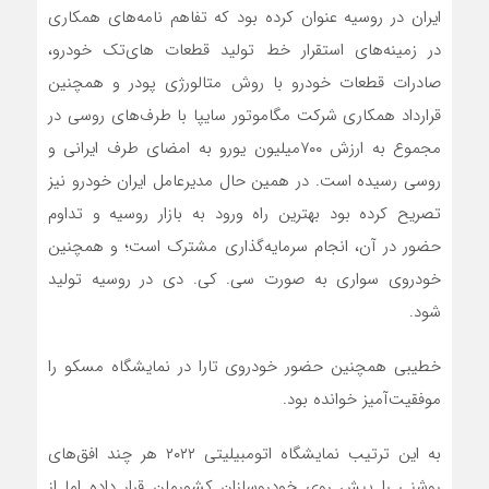
ایران در روسیه عنوان کرده بود که تفاهم نامه‌های همکاری
در زمینه‌‌‌های استقرار خط تولید قطعات های‌تک خودرو،
صادرات قطعات خودرو با روش متالورژی پودر و همچنین
قرارداد همکاری شرکت مگاموتور سایپا با طرف‌های روسی در
مجموع به ارزش ۷۰۰‌میلیون یورو به امضای طرف ایرانی و
روسی رسیده است. در همین حال مدیرعامل ایران خودرو نیز
تصریح کرده بود بهترین راه ورود به بازار روسیه و تداوم
حضور در آن، انجام سرمایه‌گذاری مشترک است؛ و همچنین
خودروی سواری به صورت سی. کی. دی در روسیه تولید
شود.
خطیبی همچنین حضور خودروی تارا در نمایشگاه مسکو را
موفقیت‌آمیز خوانده بود.
به این ترتیب نمایشگاه اتومبیلیتی ۲۰۲۲ هر چند افق‌های
روشنی را پیش روی خودروسازان کشورمان قرار داده اما از