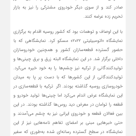
صادر کند و از سوی دیگر خودروی مشترکی را نیز به بازار
تحریم زده عرضه کنند.
با این اوصاف و توهمات بود که کشور روسیه اقدام به برگزاری
نمایشگاه «اتومبیلیتی ۲۰۲۲» مسکو کرد. نمایشگاهی که با
حضور گسترده قطعه‌سازان کشور و همچنین خودروسازان
داخلی برگزار شد. در این نمایشگاه البته زرق و برق چینی‌ها و
تولیدکنندگانی از ترکیه نیز چشم‌ها را به خود خیره می‌کرد.
تولیدکنندگانی از این کشورها که با دست پر پا به میدان
خودروسازی روسیه گذاشته بودند. اگر ترکیه با قطعه‌سازی در
این نمایشگاه عرض اندام می‌کرد اما چینی‌ها تولید خودرو و
قطعه را توامان در معرض دید روس‌ها گذاشته بودند. در این
بین فعالان قطعه و خودروی ایرانی نیز به چشم می‌آمدند و
حتی خبرهایی مبنی بر امضای تفاهم نامه‌هایی نیز از این
نمایشگاه در سطح گسترده رسانه‌ای شده به‌طوری که سفیر