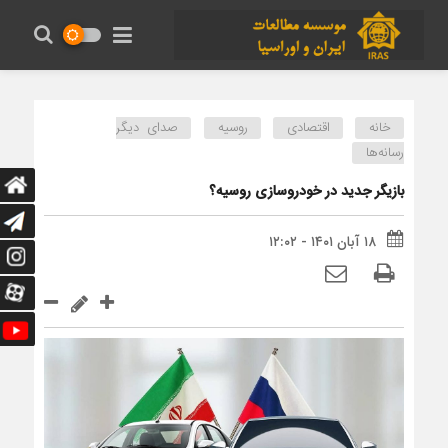
خانه
اقتصادی
روسیه
صدای دیگر
رسانه‌ها
بازیگر جدید در خودروسازی روسیه؟
۱۸ آبان ۱۴۰۱ - ۱۲:۰۲