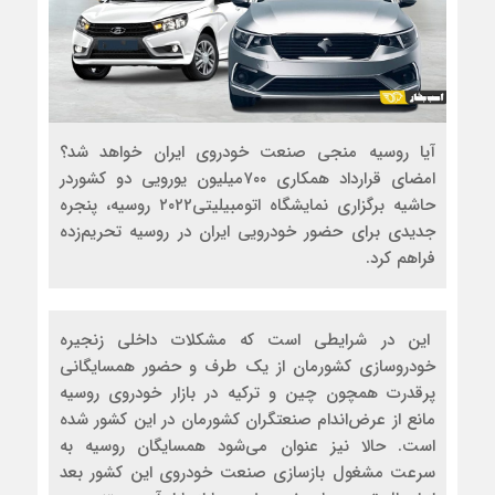
آیا روسیه منجی صنعت خودروی ایران خواهد شد؟
امضای قرارداد همکاری ۷۰۰میلیون یورویی دو کشوردر
حاشیه برگزاری نمایشگاه اتومبیلیتی۲۰۲۲ روسیه، پنجره
جدیدی برای حضور خودرویی ایران در روسیه تحریم‌زده
فراهم کرد.
این در شرایطی است که مشکلات داخلی زنجیره
خودروسازی کشورمان از یک طرف و حضور همسایگانی
پرقدرت همچون چین و ترکیه در بازار خودروی روسیه
مانع از عرض‌اندام صنعتگران کشورمان در این کشور شده
است. حالا نیز عنوان می‌شود همسایگان روسیه به
سرعت مشغول بازسازی صنعت خودروی این کشور بعد