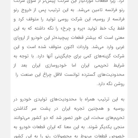
کرد. زیرا قطعات موردنیاز این شرکت پیش‌تر از سوی شرکت
رنو فرانسه تامین می‌شد. به این ترتیب پس از خروج رنو
فرانسه از روسیه، این شرکت روسی تولید را متوقف کرد و
فقط یک خط تولید «پره و چرخ» را نگه داشته که به این
معنی است که بیشتر قطعات پیچیده‌تر این خودرو از اروپای
غربی وارد می‌شد. واردات اکنون متوقف شده است و این
شرکت گزینه‌های کمی برای جایگزینی آنها دارد. با توجه به
شرایط تحریمی ایران اما خودروسازی ایران بعد از
محدودیت‌های گسترده توانست لااقل چراغ این صنعت را
روشن نگه دارد.
به این ترتیب همراه با محدودیت‌های تولیدی خودرو در
روسیه و همچنین تجربه ایران در پشت سر گذاشتن
تحریم‌های سخت، این طور تصور شد که دو کشور می‌توانند
منجی یکدیگر شوند. به این معنا که ایران قطعات خودرو به
خصوص قطعات مربوط به محصولات رنو را به این کشور