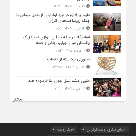
۱۵ مرداد ۱۴۰۵ - ۱۴:۲۰
تغییر پارادایم در نبرد اوکراین: از تقابل میدانی تا
جنگ زیرساخت‌های انرژی
۱۴ مرداد ۱۴۰۵ - ۱۰:۵۵
اسلام‌آباد در میانۀ طوفان: توازن استراتژیک
پاکستان میان تهران، ریاض و صنعا
۱۰ مرداد ۱۴۰۵ - ۱۱:۵۴
ضرورتی برخاسته از انتخاب
۰۷ مرداد ۱۴۰۵ - ۱۴:۲۸
طنین خشم نسل جوان امّا فرسوده هند
۰۶ مرداد ۱۴۰۵ - ۱۲:۴۲
بیشتر
آسیای مرکزی،روسیه،اوکراین
آفریقا،روسیه