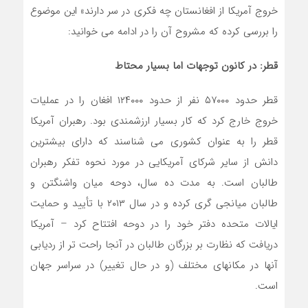
خروج آمریکا از افغانستان چه فکری در سر دارند» این موضوع
را بررسی کرده که مشروح آن را در ادامه می خوانید:
قطر: در کانون توجهات اما بسیار محتاط
قطر حدود ۵۷۰۰۰ نفر از حدود ۱۲۴۰۰۰ افغان را در عملیات
خروج خارج کرد که کار بسیار ارزشمندی بود. رهبران آمریکا
قطر را به عنوان کشوری می شناسند که دارای بیشترین
دانش از سایر شرکای آمریکایی در مورد نحوه تفکر رهبران
طالبان است. به مدت ده سال، دوحه میان واشنگتن و
طالبان میانجی گری کرده و در سال ۲۰۱۳ با تأیید و حمایت
ایالات متحده دفتر خود را در دوحه افتتاح کرد – آمریکا
دریافت که نظارت بر بزرگان طالبان در آنجا راحت تر از ردیابی
آنها در مکانهای مختلف (و در حال تغییر) در سراسر جهان
است.