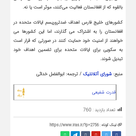
بالقوه که از افغانستان فعالیت می‌کنند، موثر است یا نه.
کشورهای خلیج فارس اهداف ضدتروریسم ایالات متحده در
افغانستان را به اشتراک می گذارند، اما این کشورها می
خواهند از امنیت خود حمایت کنند در صورتی که قرار است
به سکویی برای ایالات متحده برای تضمین اهداف خود
تبدیل شوند.
منبع:
شورای آتلانتیک
/ ترجمه: ابوالفضل خدائی
قدرت شفیعی
تعداد بازدید :
760
لینک کوتاه :
https://www.iras.ir/?p=2756