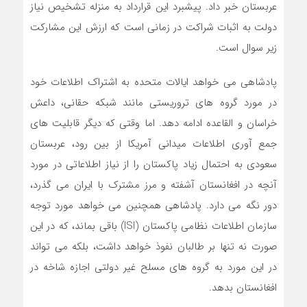
عربستان خبر داد. پیشبرد این قرارداد به منزله تشخیص نیاز
دولت به اثبات شراکت در زمانی است که ارزش این مشارکت
زیر سوال است.
پادشاهی می خواهد ایالات متحده به اشتراک اطلاعات خود
در مورد گروه های تروریستی مانند شبکه حقانی، داعش
خراسان و القاعده ادامه دهد. اما وقتی که دیگر قابلیت های
جمع آوری اطلاعات میدانی آمریکا از بین رود، عربستان
سعودی به احتمال زیاد پاکستان را از نیاز اطلاعاتی در مورد
آنچه در افغانستان آشفته و مرز مشترک با ایران می گذرد،
دور نگه می دارد. پادشاهی همچنین می خواهد مورد توجه
سازمان اطلاعات نظامی پاکستان (ISI) باقی بماند، که در این
صورت نه تنها بر طالبان نفوذ خواهد داشت، بلکه می تواند
در این مورد به گروه های مسلح غیر دولتی اجازه شاخه در
افغانستان بدهد.