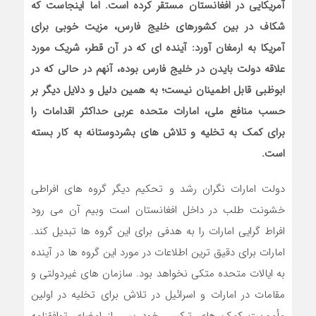
آمریکایی در افغانستان مستقر کرده است. اما اینجاست که
شکاف در بین کشورهای خلیج فارس، مزیت خوبی برای
آمریکا به ارمغان آورد: آینده ای که در آن قطر، شریک مورد
علاقه دولت بایدن در خلیج فارس بوده، آنهم در حالی که در
ابوظبی قابل اطمینان نیست؛ به همین دلیل و دلایل دیگر بر
حسب منافع ملی، امارات متحده عربی حداکثر اقدامات را
برای کمک به تخلیه و تلاش های بشردوستانه به کار بسته
است.
دولت امارات نگران رشد و تحکیم دیگر گروه های افراطی
خشونت طلب در داخل افغانستان است وبیم آن می رود
افراط گرایی امارات را به هدفی برای این گروه ها تبدیل کند.
امارات برای دقیق ترین اطلاعات در مورد این گروه ها در آینده
به ایالات متحده متکی نخواهد بود. سازمان های غیردولتی و
مقامات در امارات و اسرائیل در تلاش برای تخلیه در اولین