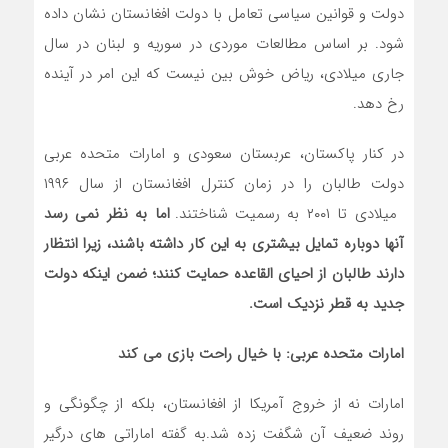
دولت و قوانین سیاسی تعامل با دولت افغانستان نشان داده
شود. بر اساس مطالعات موردی در سوریه و لبنان در سال
جاری میلادی، ریاض خوش بین نیست که این امر در آینده
رخ دهد.
در کنار پاکستان، عربستان سعودی و امارات متحده عربی
دولت طالبان را در زمان کنترل افغانستان از سال ۱۹۹۶
میلادی تا ۲۰۰۱ به رسمیت شناختند.
اما به نظر نمی رسد
آنها دوباره تمایل بیشتری به این کار داشته باشند، زیرا انتظار
دارند طالبان از احیای القاعده حمایت کنند؛ ضمن اینکه دولت
جدید به قطر نزدیک است.
امارات متحده عربی: با خیال راحت بازی می کند
امارات نه از خروج آمریکا از افغانستان، بلکه از چگونگی و
روند ضعیف آن شگفت زده شد.به گفته اماراتی های درگیر