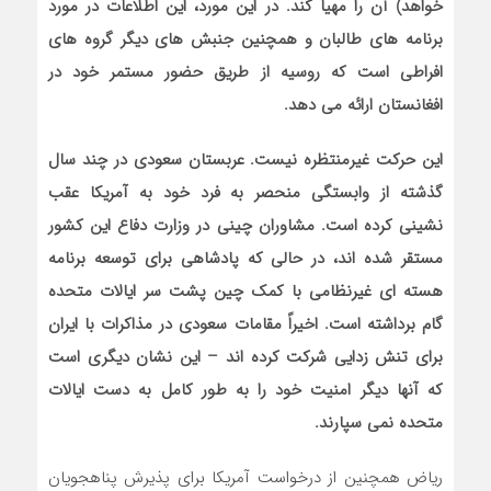
خواهد) آن را مهیا کند. در این مورد، این اطلاعات در مورد
برنامه های طالبان و همچنین جنبش های دیگر گروه های
افراطی است که روسیه از طریق حضور مستمر خود در
افغانستان ارائه می دهد.
این حرکت غیرمنتظره نیست. عربستان سعودی در چند سال
گذشته از وابستگی منحصر به فرد خود به آمریکا عقب
نشینی کرده است. مشاوران چینی در وزارت دفاع این کشور
مستقر شده اند، در حالی که پادشاهی برای توسعه برنامه
هسته ای غیرنظامی با کمک چین پشت سر ایالات متحده
گام برداشته است. اخیراً مقامات سعودی در مذاکرات با ایران
برای تنش زدایی شرکت کرده اند – این نشان دیگری است
که آنها دیگر امنیت خود را به طور کامل به دست ایالات
متحده نمی سپارند.
ریاض همچنین از درخواست آمریکا برای پذیرش پناهجویان