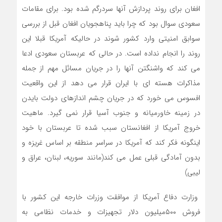
افغان برای روند پردازش آنها سردرگم شده بود. برای مقامات
سعودی سوال بود که چرا باید پناهجویان افغان قبل از بررسی
سوابق امنیتی وارد کشور شوند در حالیکه آمریکا قبلا این
روند را انجام نداده است. در حالی که عربستان سعودی ادعا
می کند که واشنگتن آنها را در جریان مسائل مهم از جمله
مذاکرات هسته ای با ایران قرار می دهد از این واقعیت
افسوس می خورد که در جریان چشم اندازهای دولت بایدن
در زمینه خاورمیانه و جنوب آسیا قرار نمی گیرد. ماهیت
خروج آمریکا از افغانستان سبب شده تا عربستان با خود
اینگونه فکر کند که آمریکا در سراسر منطقه بر اساس غریزه و
بدون آمادگی قبلی عمل می کند(مانند سوریه، لبنان، عراق و
لیبی)
وزارت دفاع آمریکا از موافقت وزرات خارجه این کشور با
فروش ۵۰۰میلیون دلار تجهیزات و خدمات نظامی به