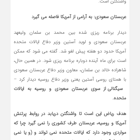
واشنگتن است.
عربستان سعودی: به آرامی از آمریکا فاصله می گیرد
دیدار برنامه ریزی شده بین محمد بن سلمان ولیعهد
عربستان سعودی و لوید آستین وزیر دفاع ایالات متحده
آمریکا حدود دو هفته پیش لغو شد. گفته می شود که ممکن
است برای ماه آینده دوباره برنامه ریزی شود. در همین حال،
شاهزاده خالد بن سلمان، معاون وزیر دفاع عربستان سعودی
با همتای روسی آستین یعنی وزیر دفاع روسیه دیدار کرد –
سیگنالی از سوی عربستان سعودی و روسیه به ایالات
متحده.
هدف ریاض این است تا واشنگتن دریابد در روابط پرتنش
آمریکا و روسیه، عربستان طرف کشوری را نمی گیرد چرا که
مواردی وجود دارد که ایالات متحده نمی تواند و (و یا نمی