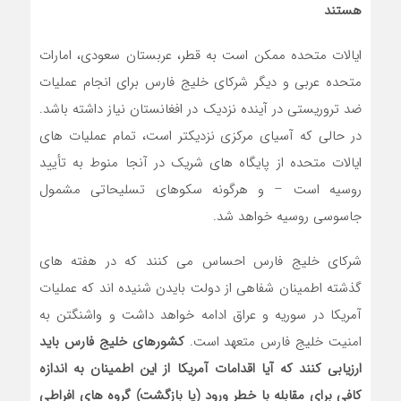
هستند
ایالات متحده ممکن است به قطر، عربستان سعودی، امارات
متحده عربی و دیگر شرکای خلیج فارس برای انجام عملیات
ضد تروریستی در آینده نزدیک در افغانستان نیاز داشته باشد.
در حالی که آسیای مرکزی نزدیکتر است، تمام عملیات های
ایالات متحده از پایگاه های شریک در آنجا منوط به تأیید
روسیه است – و هرگونه سکوهای تسلیحاتی مشمول
جاسوسی روسیه خواهد شد.
شرکای خلیج فارس احساس می کنند که در هفته های
گذشته اطمینان شفاهی از دولت بایدن شنیده اند که عملیات
آمریکا در سوریه و عراق ادامه خواهد داشت و واشنگتن به
امنیت خلیج فارس متعهد است.
کشورهای خلیج فارس باید
ارزیابی کنند که آیا اقدامات آمریکا از این اطمینان به اندازه
کافی برای مقابله با خطر ورود (یا بازگشت) گروه های افراطی