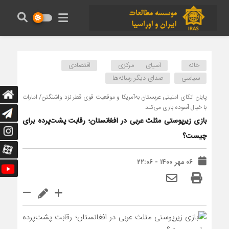
خانه
آسیای مرکزی
اقتصادی
سیاسی
صدای دیگر رسانه‌ها
پایان اتکای امنیتی عربستان به‌آمریکا و موقعیت قوی قطر نزد واشنگتن/ امارات
با خیال آسوده بازی می‌کند
بازی زیرپوستی مثلث عربی در افغانستان؛ رقابت‌ پشت‌پرده برای
چیست؟
۰۶ مهر ۱۴۰۰ - ۲۲:۰۶