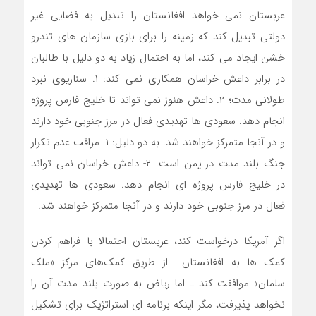
عربستان نمی خواهد افغانستان را تبدیل به فضایی غیر
دولتی تبدیل کند که زمینه را برای بازی سازمان های تندرو
خشن ایجاد می کند، اما به احتمال زیاد به دو دلیل با طالبان
در برابر داعش خراسان همکاری نمی کند: ۱. سناریوی نبرد
طولانی مدت؛ ۲. داعش هنوز نمی تواند تا خلیج فارس پروژه
انجام دهد. سعودی ها تهدیدی فعال در مرز جنوبی خود دارند
و در آنجا متمرکز خواهند شد. به دو دلیل: ۱- مراقب عدم تکرار
جنگ بلند مدت در یمن است. ۲- داعش خراسان نمی تواند
در خلیج فارس پروژه ای انجام دهد. سعودی ها تهدیدی
فعال در مرز جنوبی خود دارند و در آنجا متمرکز خواهند شد.
اگر آمریکا درخواست کند، عربستان احتمالا با فراهم کردن
کمک ها به افغانستان از طریق کمک‌های مرکز «ملک
سلمان» موافقت کند ـ اما ریاض به صورت بلند مدت آن را
نخواهد پذیرفت، مگر اینکه برنامه ای استراتژیک برای تشکیل