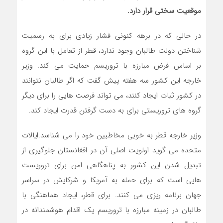
موقعیت سختی قرار دارد.
در حالی که در برهه کنونی فشار زیادی برای به رسمیت
شناختن دولت طالبان وجود ندارد، قطر از تعامل با این گروه
بر اساس فرض مبارزه با تروریسم حمایت می کند. وزیر
خارجه این کشور سه هفته پیش گفت که اگر طالبان نتوانند
در کشور ثبات ایجاد کنند، می تواند فرصت هایی را برای دیگر
گروه های تروریستی برای به دست گرفتن قدرت ایجاد کند.
وزیر خارجه قطر به خوبی مخاطبین خود را می شناسد.ایالات
متحده می گوید اولویت اصلی آن در افغانستان جلوگیری از
تبدیل شدن این کشور به پناهگاهی امن برای تروریست
هایی است که برای حمله به آمریکا و شرکایش در سراسر
جهان برنامه ریزی می کنند. برای قطر، ایجاد هماهنگی با
طالبان در زمینه مبارزه با تروریسم یک اقدام هوشمندانه در