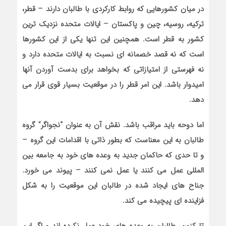
در میان کشورهایی که روابط کارکردی با طالبان دارند – قطر،
ترکیه، روسیه، چین و پاکستان – ایالات متحده نزدیک ترین
کشور به قطر است. همچنین این تنها یکی از این کشورها
است که نه قصد خصمانه ای نسبت به ایالات متحده دارد و
نه فهرستی از امتیازاتی که بخواهد برای بدست آوردن آنها
امیدوار باشد. این امر قطر را در موقعیت بسیار قوی قرار می
دهد.
اما دوحه باید مراقب باشد. نقش آن به عنوان “نجواگر” گروه
طالبان به این معناست که بطور ذاتی با اقدامات این گروه –
و تا حدی که حاکمان جدید به وعده های خود به جامعه بین
المللی عمل می کنند یا عمل نمی کنند – پیوند می خورد.
جناح های ایجاد شده در طالبان این موقعیت را به شکل
فزاینده ای پیچیده می کند.