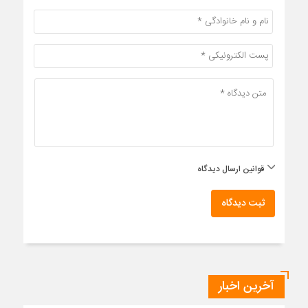
قوانین ارسال دیدگاه
ثبت دیدگاه
آخرین اخبار