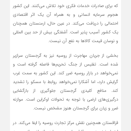
که برای صادرات خدمات فکری خود تلاش‌ می‌کنند. این کشور
هجوم سرمایه انسانی و به همراه آن یک اثر اقتصادی
احتمالی را دریافت‌ می‌کند. در عین حال، ارمنستان همچنان
یک کشور آسیب پذیر است. آشفتگی بیش از حد بین المللی
و نوسان قیمت کالاها به نفع آن نیست.
بخشی از جریان مهاجرت از روسیه نیز به گرجستان سرازیر
شده است. تفلیس از جنگ تحریم‌ها فاصله گرفته است و
نمی‌خواهد در بازار روسیه ضرر کند. این کشور به سمت غرب
گرایش دارد، اما آشکارا نمی‌خواهد روابط با مسکو را تشدید
کند. منافع کلیدی گرجستان جلوگیری از بازگشایی
درگیری‌های ارضی با توجه به تحولات اوکراین است. موازنه
ضرر و زیان برای گرجستان هنوز مشخص نیست.
قزاقستان همچنین نقش مرکز تجارت روسیه را ایفا‌ می‌کند. در