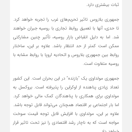
ثبات بیشتری دارد.
جمهوری بلاروس تاثیر تحریم‌های غرب را تجربه خواهد کرد.
تا حدی، آنها با تعمیق روابط تجاری با روسیه جبران خواهند
شد. اما به دلیل انقباض بازار روسیه، تأثیر چنین مشارکتی
ممکن است کمتر از حد انتظار باشد. علاوه بر این، ساختار
روابط بین جمهوری بلاروس و اتحادیه اروپا با روابط مشابه با
روسیه متفاوت است.
جمهوری مولداوی یک “بازنده” در این بحران است. این کشور
تعداد زیادی پناهنده از اوکراین را پذیرفته است. بروکسل به
مولداوی برای همکاری با پناهندگان کمک مالی خواهد کرد.
اما بار اجتماعی بر اقتصاد همچنان‌ می‌تواند قابل توجه باشد.
علاوه بر این، مولداوی با افزایش قابل توجه قیمت سوخت
مواجه است که به ناچار رشد اقتصادی را نیز تحت تاثیر قرار
خواهد داد.