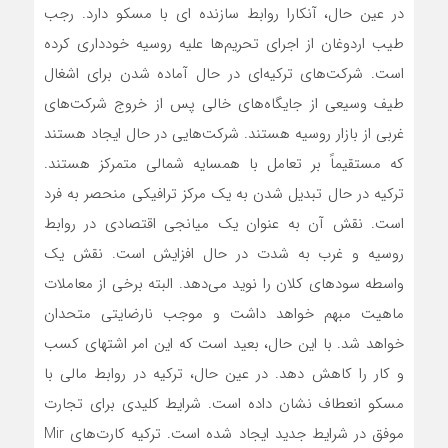
در عین حال، آنکارا روابط سازنده ای با مسکو دارد. رجب
طیب اردوغان از اجرای تحریم‌ها علیه روسیه خودداری کرده
است. شرکت‌های ترکیه‌ای در حال آماده شدن برای اشغال
طیف وسیعی از جایگاه‌های خالی پس از خروج شرکت‌های
غربی از بازار روسیه هستند. شرکت‌هایی در حال ایجاد هستند
که مستقیماً بر تعامل با همسایه شمالی متمرکز هستند.
ترکیه در حال تبدیل شدن به یک مرکز ترافیکی منحصر به فرد
است. نقش آن به عنوان یک میانجی اقتصادی در روابط
روسیه و غرب به شدت در حال افزایش است. نقش یک
واسطه سودهای کلان را نوید‌ می‌دهد. البته برخی از معاملات
ماهیت مبهم خواهد داشت و موجب نارضایتی متحدان
خواهد شد. با این حال، بعید است که این امر اشتهای کسب
و کار را کاهش دهد. در عین حال، ترکیه در روابط مالی با
مسکو انعطاف نشان داده است. شرایط کلیدی برای تجارت
موفق در شرایط جدید ایجاد شده است. ترکیه کارت‌های Mir