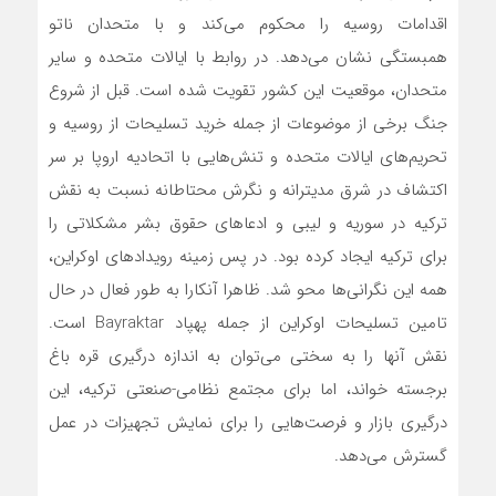
اقدامات روسیه را محکوم‌ می‌کند و با متحدان ناتو
همبستگی نشان‌ می‌دهد. در روابط با ایالات متحده و سایر
متحدان، موقعیت این کشور تقویت شده است. قبل از شروع
جنگ برخی از موضوعات از جمله خرید تسلیحات از روسیه و
تحریم‌های ایالات متحده و تنش‌هایی با اتحادیه اروپا بر سر
اکتشاف در شرق مدیترانه و نگرش محتاطانه نسبت به نقش
ترکیه در سوریه و لیبی و ادعاهای حقوق بشر مشکلاتی را
برای ترکیه ایجاد کرده بود. در پس زمینه رویدادهای اوکراین،
همه این نگرانی‌ها محو شد. ظاهرا آنکارا به طور فعال در حال
تامین تسلیحات اوکراین از جمله پهپاد Bayraktar است.
نقش آنها را به سختی‌ می‌توان به اندازه درگیری قره باغ
برجسته خواند، اما برای مجتمع نظامی-صنعتی ترکیه، این
درگیری بازار و فرصت‌هایی را برای نمایش تجهیزات در عمل
گسترش‌ می‌دهد.