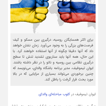
برای اکثر همسایگان روسیه، درگیری بین مسکو و کیف
فرصت‌های بزرگی را به وجود‌ می‌آورد. زمان نشان خواهد
داد که آنها دقیقا چگونه از آنها استفاده خواهند کرد. با
این حال، همه آنها باید سناریوی تشدید تنش تا سطح
درگیری نظامی بین روسیه و ناتو را در نظر داشته باشند.
ایوان تیموفیف، مدیر برنامه باشگاه والدای،‌ می‌نویسد که
چنین برخوردی‌ می‌تواند بسیاری از مزایایی که در بالا
مورد بحث قرار گرفت را باطل کند.
ایوان تیموفیف در
کلوب مباحثه‌ای والدای
درگیری نظامی بین روسیه و اوکراین منجر به تزلزل