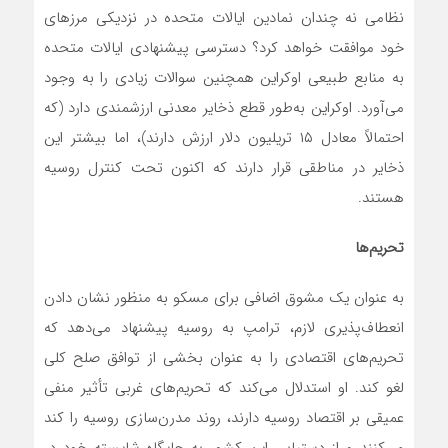
نظامی نه چندان نمادین ایالات متحده در نزدیکی مرزهای
خود موافقت خواهد کرد؟ دسترسی پیشنهادی ایالات متحده
به منابع طبیعی اوکراین همچنین سوالات زیادی را به وجود
می‌آورد. اوکراین به‌طور قطع ذخایر معدنی ارزشمندی دارد (که
احتمالاً معادل ۱۵ تریلیون دلار ارزش دارند)، اما بیشتر این
ذخایر در مناطقی قرار دارند که اکنون تحت کنترل روسیه
هستند.
تحریم‌ها
به عنوان یک مشوق اضافی برای مسکو به منظور نشان دادن
انعطاف‌پذیری لازم، ترامپ به روسیه پیشنهاد می‌دهد که
تحریم‌های اقتصادی را به عنوان بخشی از توافق صلح کلی
لغو کند. او استدلال می‌کند که تحریم‌های غربی تأثیر منفی
عمیقی بر اقتصاد روسیه دارند، روند مدرن‌سازی روسیه را کند