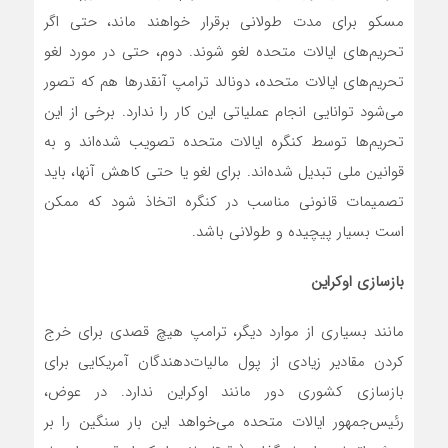
مسکو برای مدت طولانی برقرار خواهند ماند، حتی اگر
تحریم‌های ایالات متحده لغو شوند. دوم، حتی در مورد لغو
تحریم‌های ایالات متحده، دونالد ترامپ آنقدرها هم که تصور
می‌شود توانایی انجام عملیاتی این کار را ندارد. برخی از این
تحریم‌ها توسط کنگره ایالات متحده تصویب شده‌اند و به
قوانین ملی تبدیل شده‌اند. برای لغو یا حتی کاهش آنها، باید
تصمیمات قانونی مناسب در کنگره اتخاذ شود که ممکن
است بسیار پیچیده و طولانی باشد.
بازسازی اوکراین
مانند بسیاری از موارد دیگر، ترامپ هیچ قصدی برای خرج
کردن مقادیر زیادی از پول مالیات‌دهندگان آمریکایی برای
بازسازی کشوری دور مانند اوکراین ندارد. در عوض،
رئیس‌جمهور ایالات متحده می‌خواهد این بار سنگین را بر