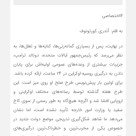
#اختصاصی
به قلم: آندری کورتونوف
در نهایت، پس از بسیاری گمانه‌زنی‌ها، کنایه‌ها و تعلل‌ها، به
نظر می‌رسد که رئیس‌جمهور ایالات متحده، دونالد ترامپ،
جزییات بیشتری از وعده‌های عمومی اولیه‌اش برای پایان
دادن به درگیری روسیه-اوکراین در ۲۴ ساعت، ارائه کرده باشد.
برای اولین بار پیش‌نویس طرح صلح او روی میز است. این
طرح هفته گذشته توسط رسانه‌های مختلف اوکراینی و
اروپایی افشا شد و اگرچه هیچ‌گاه به طور رسمی از سوی کاخ
سفید یا وزارت امور خارجه تأیید نشده است، اما نشان
می‌دهد ما شاهد شکل‌گیری تدریجی موضع دولت جدید در
خصوص یکی از مخرب‌ترین و خطرناک‌ترین درگیری‌های