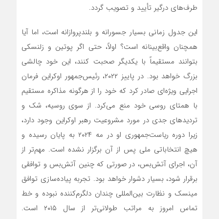
طرف‌های درگیر تأیید و تصویب گردد.
این جدول زمانی بسیار جسورانه و بلندپروازانه است، اما آیا
همچنان واقع‌بینانه است؟ اولاً، حتی اگر پوتین و زلنسکی
بتوانند مستقیماً با یکدیگر صحبت کنند، این خود چالشی
بزرگ خواهد بود. در پاییز ۲۰۲۲، رئیس‌جمهور اوکراین فرمان
اجرایی ویژه‌ای صادر کرد که خود را از هرگونه مذاکره مستقیم
با همتای روسی خود منع می‌کرد. از سوی روسیه، شک و
تردیدهای جدی در مورد مشروعیت رهبر اوکراین وجود دارد،
زیرا دوره ریاست‌جمهوری او در مه ۲۰۲۴ به پایان رسیده و
هیچ انتخاباتی ملی پس از آن برگزار نشده است. مهم‌تر از
آن، اجرای آتش‌بس، در صورتی که چنین آتش‌بس و توافقی
برقرار شود، بسیار دشوار خواهد بود. تجربه پیاده‌سازی توافق
مینسک و نظارت بین‌المللی چندان دلگرم‌کننده نبوده و خط
تماس امروز به مراتب طولانی‌تر از سال ۲۰۱۵ است.