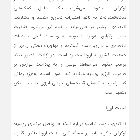
اوکراین محدود نمی‌شود، بلکه شامل کمک‌های
سخاوتمندانه‌تر به ناتو، امتیازات تجاری متعدد و مشارکت
اقتصادی بیشتر در خاورمیانه و غیره نیز می‌شود. ظرفیت
جذب اوکراین به‌ویژه با توجه به وضعیت فعلی اصلاحات
اقتصادی و اداری، فساد گسترده و مهاجرت بخش زیادی از
جمعیت کشور به اروپا محدود است. در نهایت، تصور اینکه
ترامپ چگونه می‌خواهد پوتین را به پرداخت عوارض بر
صادرات انرژی روسیه متقاعد کند دشوار است، به‌ویژه زمانی
که ترامپ به کاهش قیمت‌های جهانی انرژی تا حد ممکن
متعهد است.
امنیت اروپا
تا کنون، دولت ترامپ درباره اینکه حل‌وفصل درگیری روسیه-
اوکراین چگونه باید بر مسأله کلی امنیت اروپا تأثیر بگذارد،