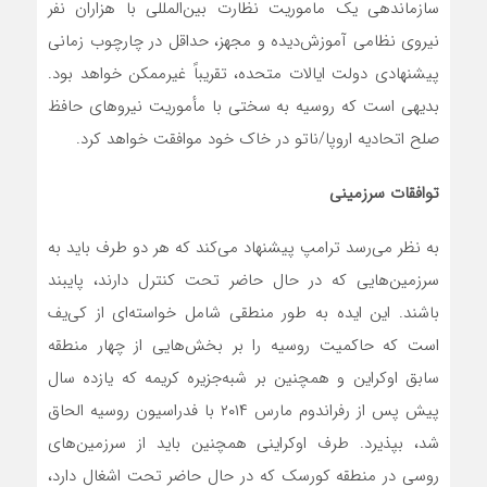
سازماندهی یک ماموریت نظارت بین‌المللی با هزاران نفر
نیروی نظامی آموزش‌دیده و مجهز، حداقل در چارچوب زمانی
پیشنهادی دولت ایالات متحده، تقریباً غیرممکن خواهد بود.
بدیهی است که روسیه به سختی با مأموریت نیروهای حافظ
صلح اتحادیه اروپا/ناتو در خاک خود موافقت خواهد کرد.
توافقات سرزمینی
به نظر می‌رسد ترامپ پیشنهاد می‌کند که هر دو طرف باید به
سرزمین‌هایی که در حال حاضر تحت کنترل دارند، پایبند
باشند. این ایده به طور منطقی شامل خواسته‌ای از کی‌یف
است که حاکمیت روسیه را بر بخش‌هایی از چهار منطقه
سابق اوکراین و همچنین بر شبه‌جزیره کریمه که یازده سال
پیش پس از رفراندوم مارس ۲۰۱۴ با فدراسیون روسیه الحاق
شد، بپذیرد. طرف اوکراینی همچنین باید از سرزمین‌های
روسی در منطقه کورسک که در حال حاضر تحت اشغال دارد،