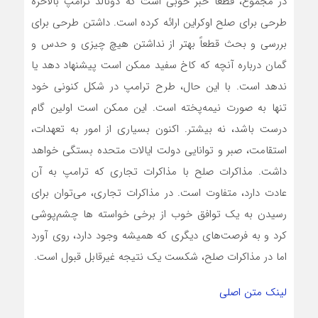
در مجموع، قطعاً خبر خوبی است که دونالد ترامپ بالاخره
طرحی برای صلح اوکراین ارائه کرده است. داشتن طرحی برای
بررسی و بحث قطعاً بهتر از نداشتن هیچ چیزی و حدس و
گمان درباره آنچه که کاخ سفید ممکن است پیشنهاد دهد یا
ندهد است. با این حال، طرح ترامپ در شکل کنونی خود
تنها به صورت نیمه‌پخته است. این ممکن است اولین گام
درست باشد، نه بیشتر. اکنون بسیاری از امور به تعهدات،
استقامت، صبر و توانایی دولت ایالات متحده بستگی خواهد
داشت. مذاکرات صلح با مذاکرات تجاری که ترامپ به آن
عادت دارد، متفاوت است. در مذاکرات تجاری، می‌توان برای
رسیدن به یک توافق خوب از برخی خواسته ها چشم‌پوشی
کرد و به فرصت‌های دیگری که همیشه وجود دارد، روی آورد
اما در مذاکرات صلح، شکست یک نتیجه غیرقابل قبول است.
لینک متن اصلی