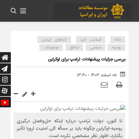
خانه
اسلایدر تاپ
تازه‌های ایراس
روسیه
سیاسی
مناطق
موضوعات
بررسی جزئیات پیشنهادات ترامپ برای اوکراین
۰۵ اسفند ۱۴۰۳ - ۱۳:۴۰
تا کنون، دولت ترامپ درباره اینکه حل‌وفصل درگیری
روسیه-اوکراین چگونه باید بر مسأله کلی امنیت اروپا تأثیر
بگذارد، اظهار نظر مشخصی نکرده است.