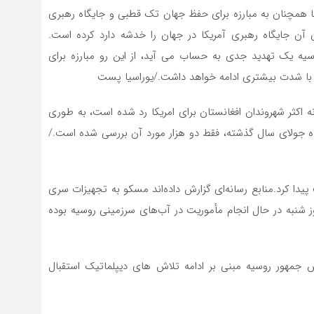
ا همچنان به مبارزه برای حفظ جهان تک قطبی و جایگاه رهبری
ان آن جایگاه رهبری آمریکا در جهان را خدشه دارد کرده است.
ه یک تهدید جدی به حساب می آید، از این رو مبارزه برای
با شدت بیشتری ادامه خواهد داشت./یوراسیا پست
اکثر شهروندان افغانستان برای امریکا رد شده است، به طوری
در ماه جولای سال گذشته، فقط دو هزار مورد آن بررسی شده است./
یدا کرد.منابع رسانه‌ای گزارش داده‌اند مسکو به تجهیزات سری
وز شنبه در حال انجام مأموریت در آب‌های سرزمینی روسیه بوده
س جمهور روسیه مبنی بر ادامه تلاش های دیپلماتیک استقبال