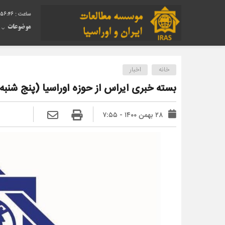
:56:47
موضوعات
خانه
اخبار
بسته خبری ایراس از حوزه اوراسیا (پنج شنبه ۲۸ بهمن ۱۴۰۰
۲۸ بهمن ۱۴۰۰ - ۷:۵۵