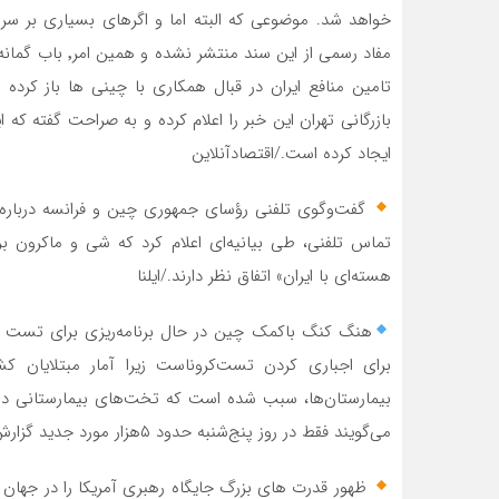
مفاد رسمی از ای
بازرگانی تهران این خبر را اعلام کرده و به صراحت گفته که
ایجاد کرده است./اقتصادآنلاین
‍ گفت‌وگوی تلفنی رؤسای جمهوری چین و فرانسه درباره ت
تماس تلفنی، طی بیانیه‌ای اعلام کرد که شی و ماکرون ب
هسته‌ای با ایران» اتفاق نظر دارند./ایلنا
برای اجباری کردن تست‌کروناست زیرا آمار مبتلایان 
بیمارستان‌ها، سبب شده است که تخت‌های بیمارستانی در 
می‌گویند فقط در روز پنج‌شنبه حدود ۵هزار مورد جدید گزارش شده است./سهند ایران مهر