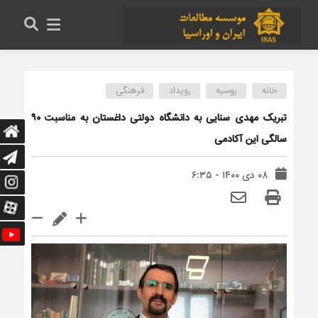
خانه
روسیه
رویداد
فرهنگی
تبریک مهدی سنایی به دانشگاه دولتی داغستان به مناسبت ۹۰
سالگی این آکادمی
۰۸ دی ۱۴۰۰ - ۶:۳۵