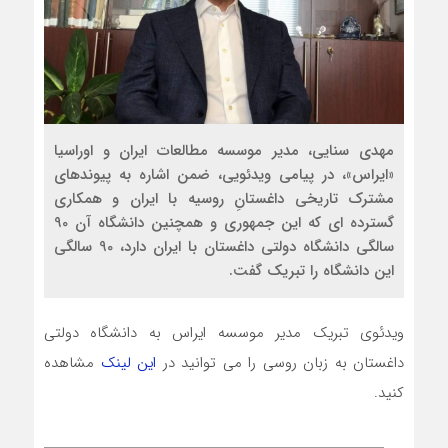
مهدی سنایی، مدیر موسسه مطالعات ایران و اوراسیا
«ایراس»، در پیامی ویدئویی، ضمن اشاره به پیوندهای
مشترک تاریخی داغستانِ روسیه با ایران و همکاری
گسترده ای که این جمهوری و همچنین دانشگاه آن 90
سالگی دانشگاه دولتی داغستان با ایران دارد، 90 سالگی
این دانشگاه را تبریک گفت.
ویدئوی تبریک مدیر موسسه ایراس به دانشگاه دولتی
داغستان به زبان روسی را می توانید در
این لینک
مشاهده
کنید.