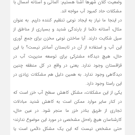
وضعیت کلان شهرها آشنا هستیم: آلماتی و آستانه امسال با
مشکلات حاد کمبود آب مواجه اند.
در اینجا ما نیاز به ایجاد نوعی تنظیم کننده داریم. به عنوان
مثال، آستانه دائما از بارندگی شدید و بسیاری از مناطق از
سیل شکایت دارند. آیا ساختن نوعی مخزن برای جمع آوری
این آب و استفاده از آن در تابستان آسانتر نیست؟ با این
حال، هیچ دیدگاه مشترکی برای توسعه مدیریت آب در
قزاقستان وجود ندارد. یعنی در واقع در کل منطقه چنین
دیدگاهی وجود ندارد. به همین دلیل هم مشکلات زیادی در
این راستا وجود دارد.
یکی از این مشکلات، مشکل کاهش سطح آب خزر است که
در کنار سایر موارد ممکن است به کاهش شدید مبادلات
تجاری از طریق بنادر خزر ما منجر شود. در عین حال،
کارشناسان هیچ راه‌حل مشخصی در مورد این موضوع ندارند؛
حتی مشخص نیست که این یک مشکل دائمی است یا