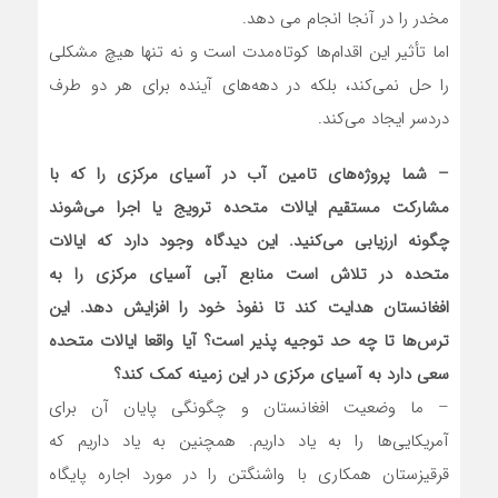
مخدر را در آنجا انجام می دهد.
اما تأثیر این اقدام‌ها کوتاه‌مدت است و نه تنها هیچ مشکلی
را حل نمی‌کند، بلکه در دهه‌های آینده برای هر دو طرف
دردسر ایجاد می‌کند.
– شما پروژه‌های تامین آب در آسیای مرکزی را که با
مشارکت مستقیم ایالات متحده ترویج یا اجرا می‌شوند
چگونه ارزیابی می‌کنید. این دیدگاه وجود دارد که ایالات
متحده در تلاش است منابع آبی آسیای مرکزی را به
افغانستان هدایت کند تا نفوذ خود را افزایش دهد. این
ترس‌ها تا چه حد توجیه پذیر است؟ آیا واقعا ایالات متحده
سعی دارد به آسیای مرکزی در این زمینه کمک کند؟
– ما وضعیت افغانستان و چگونگی پایان آن برای
آمریکایی‌ها را به یاد داریم. همچنین به یاد داریم که
قرقیزستان همکاری با واشنگتن را در مورد اجاره پایگاه