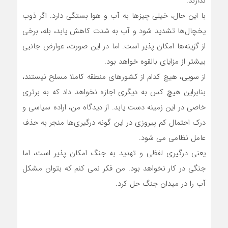
ندارند.
با این حال، خیلی چیزها به آب و هوا بستگی دارد. اگر ذوب
یخچال‌ها تشدید شود و آب به شدت کاهش یابد، بله، برخی
از گزینه‌ها امکان پذیر است. اما در این صورت، عوارض جانبی
بیشتر از مزایای بالقوه خواهد بود.
از سویی، هیچ کدام از کشورهای منطقه کاملا مسلح نیستند،
بنابراین هیچ کس به دیگری اجازه نخواهد داد که به برتری
خاصی در این زمینه دست یابد. از دیدگاه من، اراده سیاسی و
درک احتمال کم پیروزی در این گونه درگیری‌ها منجر به حذف
عامل نظامی می شود.
یعنی درگیری لفظی و تهدید به جنگ امکان پذیر است، اما
جنگی در کار نخواهد بود. من فکر نمی کنم که بتوان مشکل
آب را در میدان جنگ حل کرد.