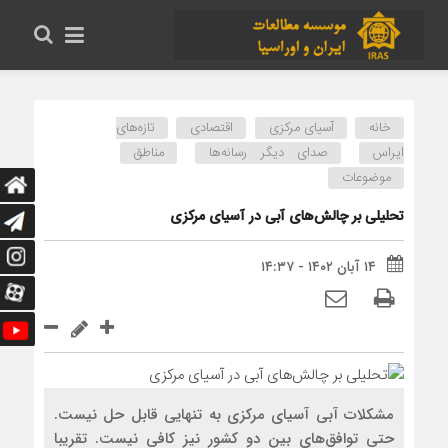
خانه
آسیای مرکزی
اقتصادی
تازه‌های
ایراس
صدای دیگر رسانه‌ها
مناطق
موضوعات
تحلیلی بر چالش‌های آبی در آسیای مرکزی
۱۴ آبان ۱۴۰۲ - ۱۴:۳۷
مشکلات آبی آسیای مرکزی به تنهایی قابل حل نیست.
حتی توافق‌های بین دو کشور نیز کافی نیست. تقریبا