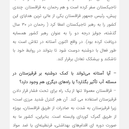
تاجیکستان سفر کرده است و هم رحمان به قزاقستان. چندی
پیش، رئیس جمهور قزاقستان یکی از عالی ترین هدایای این
کشور را به رهبر تاجیکستان اعطا کرد ( رحمان در ۳۰ سال
گذشته، جوایز درجه دو را به عنوان رهبر کشور همسایه
دریافت کرده بود). در واقع اکنون آستانه در تلاش است به
طور فعال با دوشنبه دوست شود تا بتواند در روابط خود با
تاشکند و بیشکک تعادل برقرار کند.
– آیا آستانه می‌تواند با کمک دوشنبه بر قرقیزستان در
مسئله آب تأثیر بگذارد؟ یا راه‌های دیگری هم وجود دارد؟
– قزاقستان معمولا تنها از یک راه برای تحت فشار قرار دادن
قرقیزستان استفاده می کند. آن هم کنترل شدید مرزی است؛
زیرا قرقیزستان به شدت به صادرات از طریق قزاقستان، بویژه
از طریق گمرک کوردای وابسته است. بنابراین، کشور ما به
صورت دوره ای اقدام‌های بهداشتی، قرنطینه‌ای یا ضد مواد