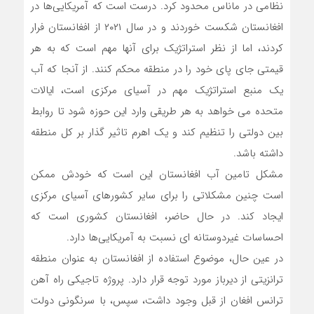
نظامی در ماناس محدود کرد. درست است که آمریکایی‌ها در
افغانستان شکست خوردند و در سال ۲۰۲۱ از افغانستان فرار
کردند، اما از نظر استراتژیک برای آنها مهم است که به هر
قیمتی جای پای خود را در منطقه محکم کنند. از آنجا که آب
یک منبع استراتژیک مهم در آسیای مرکزی است، ایالات
متحده می خواهد به هر طریقی وارد این حوزه شود تا روابط
بین دولتی را تنظیم کند و یک اهرم تاثیر گذار بر کل منطقه
داشته باشد.
مشکل تامین آب افغانستان این است که خودش ممکن
است چنین مشکلاتی را برای سایر کشورهای آسیای مرکزی
ایجاد کند. در حال حاضر، افغانستان کشوری است که
احساسات غیردوستانه ای نسبت به آمریکایی‌ها دارد.
در عین حال، موضوع استفاده از افغانستان به عنوان منطقه
ترانزیتی از دیرباز مورد توجه قرار دارد. پروژه تاجیکی راه آهن
ترانس افغان از قبل وجود داشت، سپس، با سرنگونی دولت