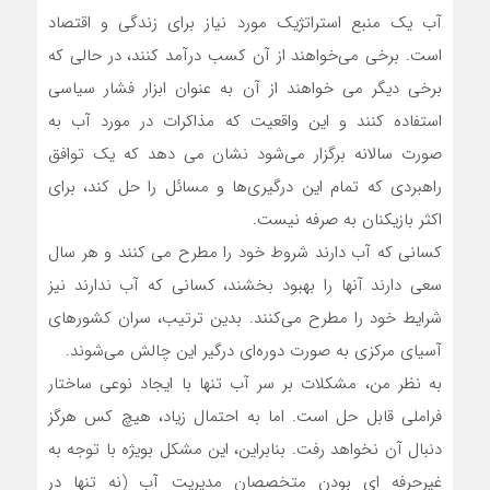
آب یک منبع استراتژیک مورد نیاز برای زندگی و اقتصاد
است. برخی می‌خواهند از آن کسب درآمد کنند، در حالی که
برخی دیگر می خواهند از آن به عنوان ابزار فشار سیاسی
استفاده کنند و این واقعیت که مذاکرات در مورد آب به
صورت سالانه برگزار می‌شود نشان می دهد که یک توافق
راهبردی که تمام این درگیری‌ها و مسائل را حل کند، برای
اکثر بازیکنان به صرفه نیست.
کسانی که آب دارند شروط خود را مطرح می کنند و هر سال
سعی دارند آنها را بهبود بخشند، کسانی که آب ندارند نیز
شرایط خود را مطرح می‌کنند. بدین ترتیب، سران کشورهای
آسیای مرکزی به صورت دوره‌ای درگیر این چالش می‌شوند.
به نظر من، مشکلات بر سر آب تنها با ایجاد نوعی ساختار
فراملی قابل حل است. اما به احتمال زیاد، هیچ کس هرگز
دنبال آن نخواهد رفت. بنابراین، این مشکل بویژه با توجه به
غیرحرفه ای بودن متخصصان مدیریت آب (نه تنها در