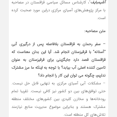
آشیمبایف
“، کارشناس مسائل سیاسی قزاقستان در مصاحبه
با مرکز پژوهش‌های آسیای مرکزی دراین مورد صحبت کرده
است.
متن مصاحبه:
– سفر رحمان به قزاقستان بلافاصله پس از درگیری آبی
“آستانه” با قرقیزستان انجام شد. آیا این بدان معناست که
قزاقستان قصد دارد جایگزینی برای قرقیزستان به عنوان
تامین کننده اصلی آب بیابد؟ با توجه به اینکه ما مرز مشترک
نداریم، چگونه می توان این کار را انجام داد؟
– مشکلات آبی آسیای مرکزی به تنهایی قابل حل نیست.
حتی توافق‌های بین دو کشور نیز کافی نیست. تقریبا تمام
رودخانه‌ها و مخازن کلیدی بین کشورهای مختلف منطقه
مشترک هستند و بنابراین موضوع مدیریت منابع نیازمند
تلاش‌های کل منطقه است.