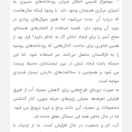
– موضوع قدیمی انتقال جریان رودخانه‌های سیبری به
آسیای مرکزی همچنان وجود دارد. با وجود اینکه سال‌هاست
که درباره آن بحث می‌شود، اما هنوز سوال‌های زیادی در
مورد آن وجود دارد. قضیه استفاده از انفجارهای هسته‌ای
صلح آمیز را برای ایجاد ذخایر گاز به خاطر دارید؟ قرار بود از
همین فناوری برای ساخت کانال‌هایی که رودخانه‌های روسیه
را به قزاقستان متصل می‌کنند نیز استفاده شود. اما این
مسئله باعث ایجاد تنش در بین دوستداران محیط زیست
می شود و همچنین با مخالفت‌های خارجی بسیار شدیدی
مواجه است.
به صورت دوره‌ای طرح‌هایی برای کاهش مصرف آب از طریق
افزایش تعرفه‌ها، معرفی رژیم‌های صرفه جویی، کنار گذاشتن
محصولات پر مصرف آبی مانند برنج و غیره ترویج می شود.
اما در حال حاضر همه این مسائل معلق مانده اند.
آب، کم و جمعیت در حال افزایش است. ما از نزدیک با