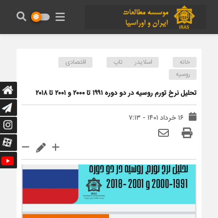
خانه
اسلایدر تاپ
اقتصادی
روسیه
تحلیل نرخ تورم روسیه در دو دوره ۱۹۹۱ تا ۲۰۰۰ و ۲۰۰۱ تا ۲۰۱۸
۱۶ خرداد ۱۴۰۱ - ۷:۱۳