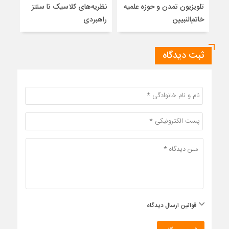
تلویزیون تمدن و حوزه علمیه
نظریه‌های کلاسیک تا سنتز
زیر
خاتم‌النبیین
راهبردی
ثبت دیدگاه
قوانین ارسال دیدگاه