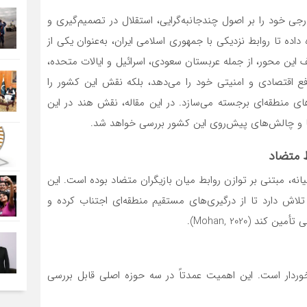
جی خود را بر اصول چندجانبه‌گرایی، استقلال در تصمیم‌گیری و
داده تا روابط نزدیکی با جمهوری اسلامی ایران، به‌عنوان یکی از
این محور، از جمله عربستان سعودی، اسرائیل و ایالات متحده،
فع اقتصادی و امنیتی خود را می‌دهد، بلکه نقش این کشور را
ای منطقه‌ای برجسته می‌سازد. در این مقاله، نقش هند در این
ها و چالش‌های پیش‌روی این کشور بررسی خواهد شد.
 متضاد
انه، مبتنی بر توازن روابط میان بازیگران متضاد بوده است. این
لاش دارد تا از درگیری‌های مستقیم منطقه‌ای اجتناب کرده و
د (Mohan, 2020).
خوردار است. این اهمیت عمدتاً در سه حوزه اصلی قابل بررسی