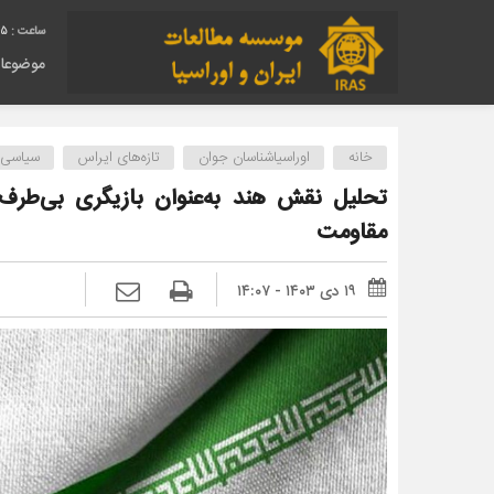
46
موضوعا
خانه
اوراسیاشناسان جوان
تازه‌های ایراس
سیاسی
تحلیل نقش هند به‌عنوان بازیگری بی‌طرف
مقاومت
۱۹ دی ۱۴۰۳ - ۱۴:۰۷