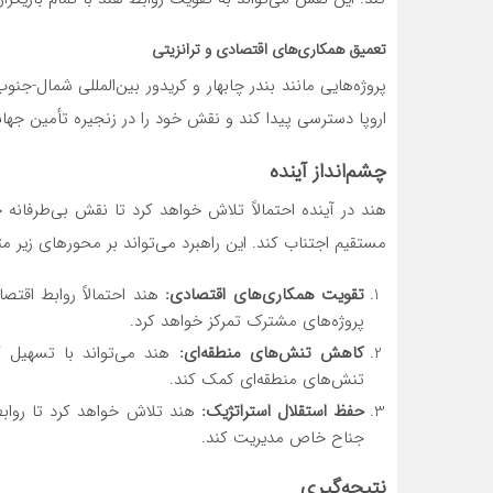
تعمیق همکاری‌های اقتصادی و ترانزیتی
پروژه‌هایی مانند بندر چابهار و کریدور بین‌المللی شمال-جن
اروپا دسترسی پیدا کند و نقش خود را در زنجیره تأمین جهانی تقویت کن
چشم‌انداز آینده
هند در آینده احتمالاً تلاش خواهد کرد تا نقش بی‌طرفانه 
مستقیم اجتناب کند. این راهبرد می‌تواند بر محورهای زیر مت
تقویت همکاری‌های اقتصادی
:
هند احتمالاً روابط اقتص
پروژه‌های مشترک تمرکز خواهد کرد.
کاهش تنش‌های منطقه‌ای
:
هند می‌تواند با تسهیل گ
تنش‌های منطقه‌ای کمک کند.
حفظ استقلال استراتژیک
:
هند تلاش خواهد کرد تا روابط
جناح خاص مدیریت کند.
نتیجه‌گیری