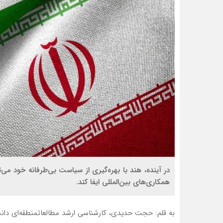
در آینده، هند با بهره‌گیری از سیاست بی‌طرفانه خود م
همکاری‌های بین‌المللی ایفا کند.
به قلم: حجت حدیدی، کارشناسی ارشد مطالعاتمنطقه‌ای دان