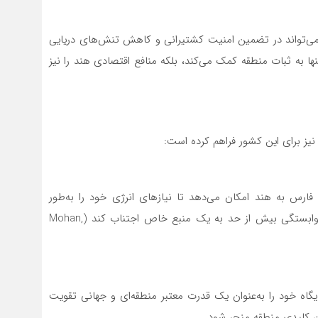
، می‌تواند در تضمین امنیت کشتیرانی و کاهش تنش‌های دریایی
ا به ثبات منطقه کمک می‌کند، بلکه منافع اقتصادی هند را نیز
یز برای این کشور فراهم کرده است:
ارس به هند امکان می‌دهد تا نیازهای انرژی خود را به‌طور
متوازن تأمین کند. این رویکرد به هند کمک می‌کند تا از وابستگی بیش از حد به یک منبع خاص اجتناب کند (Mohan,
جایگاه خود را به‌عنوان یک قدرت معتبر منطقه‌ای و جهانی تقویت
ان کلیدی منطقه منجر شود.