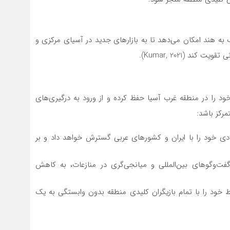
وب به هند امکان می‌دهد تا به بازارهای جدید در آسیای مرکزی و
د (Kumar, 2021).
خود را در منطقه غرب آسیا حفظ کرده و از ورود به درگیری‌های
مرکز باشد:
ادی خود را با ایران و کشورهای عربی گسترش خواهد داد و بر
فت‌وگوهای بین‌المللی و میانجی‌گری در منازعات، به کاهش
 خود را با تمام بازیگران کلیدی منطقه بدون وابستگی به یک