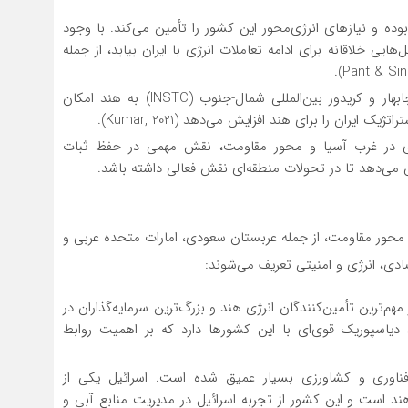
ده و نیازهای انرژی‌محور این کشور را تأمین می‌کند. با وجود
ایی خلاقانه برای ادامه تعاملات انرژی با ایران بیابد، از جمله
پروژه‌هایی مانند توسعه بندر چابهار و کریدور بین‌المللی شمال-جنوب (INSTC) به هند امکان
یران را برای هند افزایش می‌دهد (Kumar, 2021).
لیدی در غرب آسیا و محور مقاومت، نقش مهمی در حفظ ثبات
کان می‌دهد تا در تحولات منطقه‌ای نقش فعالی داشته باشد.
محور مقاومت، از جمله عربستان سعودی، امارات متحده عربی و
صادی، انرژی و امنیتی تعریف می‌شوند:
هم‌ترین تأمین‌کنندگان انرژی هند و بزرگ‌ترین سرمایه‌گذاران در
یاسپوریک قوی‌ای با این کشورها دارد که بر اهمیت روابط
فناوری و کشاورزی بسیار عمیق شده است. اسرائیل یکی از
ند است و این کشور از تجربه اسرائیل در مدیریت منابع آبی و