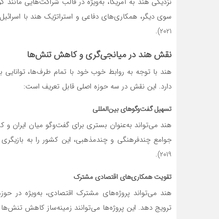
2021).
نقش هند در میانجی‌گری و کاهش تنش‌ها
هند با توجه به روابط خوب خود با تمام طرف‌ها، توانایی 
دارد. این نقش در سه حوزه اصلی قابل تعریف است:
تسهیل گفت‌وگوهای بین‌المللی
هند می‌تواند به‌عنوان بستری برای گفت‌وگو میان ایران 
2019).
تقویت همکاری‌های اقتصادی مشترک
هند می‌تواند پروژه‌های مشترک اقتصادی، به‌ویژه در حوز
ترویج دهد. این پروژه‌ها می‌توانند زمینه‌ساز کاهش تنش‌ها