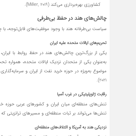
کشاورزی بهره‌برداری می‌کند (Miller, 2019).
چالش‌های هند در حفظ بی‌طرفی
سیاست بی‌طرفانه هند با وجود موفقیت‌های قابل‌توجه، با چ
تحریم‌های ایالات متحده علیه ایران
یکی از بزرگ‌ترین چالش‌های هند در حفظ روابط با ایران،
به‌عنوان یکی از متحدان نزدیک ایالات متحده، همواره تحت
2021).
رقابت ژئوپلیتیکی در غرب آسیا
تنش‌های منطقه‌ای میان ایران و کشورهای عربی حوزه خلی
تنش‌ها می‌تواند بر ثبات منطقه‌ای و مسیرهای ترانزیتی که هند به آ
نزدیکی هند به آمریکا و ائتلاف‌های منطقه‌ای