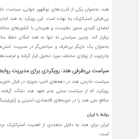
هند، به‌عنوان یکی از قدرت‌های نوظهور جهانی، سیاست خار
بی‌طرفی استراتژیک بنا نهاده است. این رویکرد به هند اجازه 
اعضای کلیدی محور مقاومت، و هم‌زمان با کشورهای مخالف 
برقرار کند. چنین سیاستی نه تنها به هند امکان حفظ منا
به‌عنوان یک بازیگر بی‌طرف و میانجی‌گر در مدیریت تنش‌ه
چارچوب از زوایای مختلف مورد تحلیل قرار گرفته و فرصت‌
سیاست بی‌طرفی هند: رویکردی برای مدیریت روابط
سیاست خارجی هند در دهه‌های اخیر، به‌ویژه در قبال خاورمی
رویکرد، که از سیاست سنتی عدم تعهد هند نشأت گرفته، ت
منافع ملی هند را در حوزه‌های اقتصادی، امنیتی و ژئوپلیتیکی تأمین کن
روابط با ایران
ایران برای هند به دلایل متعددی از اهمیت استراتژیک بر
است: