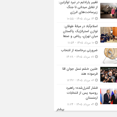
تغییر پارادایم در نبرد اوکراین:
از تقابل میدانی تا جنگ
زیرساخت‌های انرژی
۱۴ مرداد ۱۴۰۵ - ۱۰:۵۵
اسلام‌آباد در میانۀ طوفان:
توازن استراتژیک پاکستان
میان تهران، ریاض و صنعا
۱۰ مرداد ۱۴۰۵ - ۱۱:۵۴
ضرورتی برخاسته از انتخاب
۰۷ مرداد ۱۴۰۵ - ۱۴:۲۸
طنین خشم نسل جوان امّا
فرسوده هند
۰۶ مرداد ۱۴۰۵ - ۱۲:۴۲
فشار کنترل‌شده؛ راهبرد
روسیه پس از انتخابات
ارمنستان
۰۴ مرداد ۱۴۰۵ - ۱۱:۲۴
بیشتر