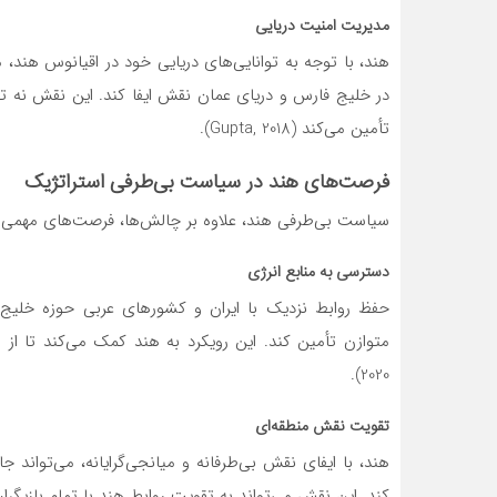
مدیریت امنیت دریایی
هند، با توجه به توانایی‌های دریایی خود در اقیانوس هند
در خلیج فارس و دریای عمان نقش ایفا کند. این نقش نه تنه
تأمین می‌کند (Gupta, 2018).
فرصت‌های هند در سیاست بی‌طرفی استراتژیک
سیاست بی‌طرفی هند، علاوه بر چالش‌ها، فرصت‌های مهمی ن
دسترسی به منابع انرژی
حفظ روابط نزدیک با ایران و کشورهای عربی حوزه خلیج ف
2020).
تقویت نقش منطقه‌ای
هند، با ایفای نقش بی‌طرفانه و میانجی‌گرایانه، می‌تواند 
کند. این نقش می‌تواند به تقویت روابط هند با تمام بازیگر