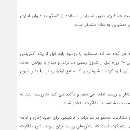
 حداکثری بدون امتیاز و استفاده از گفتگو به عنوان ابزاری
ی دستیابی به صلح متمرکز است.
که هر گونه مذاکره مستقیم با روسیه باید قبل از یک آتش‌بس
کامل، معتبر و پایدار باشد. به‌ویژه وی خواستار یک آتش‌بس ۳۰ روزه قبل از شروع رسمی مذاکرات و دیدار با پوتین است.
 را رد کرده و شروطی را که منابع اوکراینی آن را «غیر شروع
ار بر روسیه ادامه می دهد و تأکید می کند که روسیه باید به
میت بشناسد تا مذاکرات معنادار شود.
 و مشارکت مسکو در مذاکرات را تاکتیکی برای خرید زمان و ادامه
 اعلام کرده است که تلاش‌های روسیه برای پیوند دادن مذاکرات