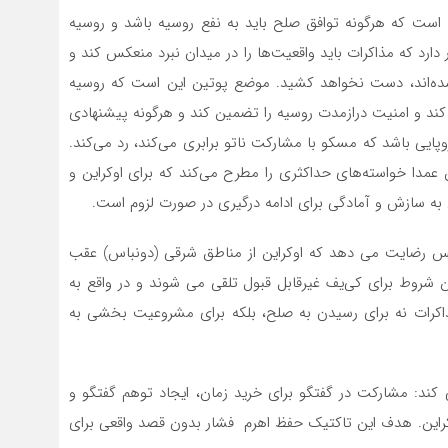
 است که هرگونه توافق صلح باید به نفع روسیه باشد و روسیه
 دارد که مذاکرات باید واقعیت‌ها را در میدان نبرد منعکس کند و
ه شده‌اند، دست نخواهد کشید. موضع پوتین این است که روسیه
 کند و امنیت درازمدت روسیه را تضمین کند و هرگونه پیشنهادی
پایی باشد که مسکو با مشارکت ناتو برابری می‌کند، رد می‌کند.
ن عمدا خواسته‌های حداکثری را مطرح می‌کند که برای اوکراین و
به سازش و آمادگی برای ادامه درگیری در صورت لزوم است.
 بس رضایت می دهد که اوکراین از مناطق شرقی (دونباس) عقب
ین شروط برای کی‌یف غیرقابل قبول تلقی می شوند و در واقع به
مذاکرات نه برای رسیدن به صلح، بلکه برای مشروعیت بخشی به
ی کند: مشارکت در گفتگو برای خرید زمان، ایجاد توهم گفتگو و
اوکراین. هدف این تاکتیک حفظ اهرم فشار بدون قصد واقعی برای