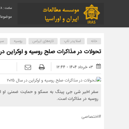
29
موضوعا
خانه
اسلایدر تاپ
تازه‌های ایراس
روسیه
سی
تحولات در مذاکرات صلح روسیه و اوکراین در سال
۰۳ خرداد ۱۴۰۴ - ۱۲:۴۴
سفر اخیر شی جی پینگ به مسکو و حمایت ضمنی او از
روسیه در مذاکرات است.
#اختصاصی