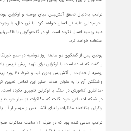
ترامپ به‌دنبال تحقق آتش‌بس میان روسیه و اوکراین بود
تحریم‌هایی علیه آن اعمال خواهد کرد. با این حال، با و
علیه روسیه اعمال نکرده است. او در گفت‌وگویی با فاکس‌نیو
استفاده خواهد کرد.
پوتین پس از گفتگوی دو ساعته روز دوشنبه در جمع خبرنگار
و گفت که آماده است با اوکراین برای تهیه پیش نویس یادد
روسیه از حمایت
واشنگتن آن را به عنوان هدف اصلی این تماس تعیین کرد
حداکثری کشورش در جنگ با اوکراین تغییری نکرده است. د
در شبکه اجتماعی خود گفت که مذاکرات «بسیار خوب» پ
اوکراین بلافاصله مذاکرات را برای آتش بس و مهمتر از آن پای
ترامپ مدعی شده بود که در ظر