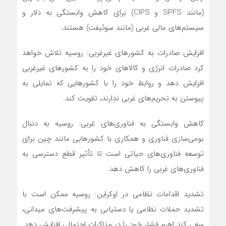
(مانند SPFS و CIPS) برای کاهش وابستگی به دلار و
سیستم‌های مالی غربی (مانند سوئیفت) هستند.
افزایش صادرات به کشورهای غیرغربی: روسیه تلاش خواهد
کرد صادرات انرژی و کالاهای خود را به کشورهای غیرغربی
افزایش دهد و روابط خود را با کشورهایی که تمایلی به
پیوستن به تحریم‌های غربی ندارند، تقویت کند.
کاهش وابستگی به فناوری‌های غربی: روسیه به دنبال
بومی‌سازی فناوری و همکاری با کشورهایی مانند چین برای
توسعه فناوری‌های حیاتی است تا تأثیر قطع دسترسی به
فناوری‌های غربی را کاهش دهد.
تشدید اقدامات نظامی در اوکراین: روسیه ممکن است با
تشدید حملات نظامی یا دستیابی به پیشرفت‌های میدانی،
سعی کند اهرم فشار خود را در مذاکرات احتمالی افزایش دهد.