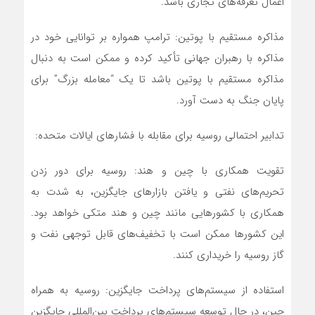
اعمال تعرفه‌های تجاری باشد.
مذاکره مستقیم با پوتین: ترامپ همواره بر توانایی خود در
مذاکره با رهبران جهانی تأکید کرده و ممکن است به دنبال
مذاکره مستقیم با پوتین باشد تا یک “معامله بزرگ” برای
پایان جنگ به دست آورد.
تدابیر احتمالی روسیه برای مقابله با فشارهای ایالات متحده:
تقویت همکاری با چین و هند: روسیه برای دور زدن
تحریم‌های نفتی و یافتن بازارهای جایگزین، به شدت به
همکاری با کشورهایی مانند چین و هند متکی خواهد بود.
این کشورها ممکن است با تخفیف‌های قابل توجهی نفت و
گاز روسیه را خریداری کنند.
استفاده از سیستم‌های پرداخت جایگزین: روسیه به همراه
چین، در حال توسعه سیستم‌های پرداخت بین‌المللی جایگزین