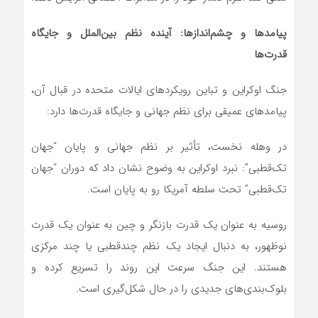
پیامدها و چشم‌اندازها: آینده نظم بین‌الملل و جایگاه
قدرت‌ها
جنگ اوکراین و تباین رویکردهای ایالات متحده در قبال آن،
پیامدهای عمیقی برای نظم جهانی و جایگاه قدرت‌ها دارد:
در وهله نخست، تأثیر بر نظم جهانی و پایان “جهان
تک‌قطبی”: نبرد اوکراین به وضوح نشان داد که دوران “جهان
تک‌قطبی” تحت سلطه آمریکا رو به پایان است.
روسیه به عنوان یک قدرت بازنگر و چین به عنوان یک قدرت
نوظهور، به دنبال ایجاد یک نظم چندقطبی یا چند مرکزی
هستند. این جنگ سرعت این روند را تسریع کرده و
بلوک‌بندی‌های جدیدی را در حال شکل‌گیری است.