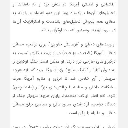
اطلاعاتی و امنیتی آمریکا در تنش بود و به یافته‌ها و
تحلیل‌های آن‌ها بی‌اعتماد بود. این عدم اعتماد می‌تواند به
معنای عدم پذیرش تحلیل‌های بلندمدت و استراتژیک آن‌ها
در مورد تهدید روسیه و اهمیت اوکراین باشد.
اولویت‌های داخلی و “فرسایش خارجی”: برای ترامپ، مسائل
داخلی آمریکا (اقتصاد، مهاجرت) در اولویت بالاتری نسبت به
درگیری‌های خارجی قرار دارند. او ممکن است جنگ اوکراین را
به عنوان “بار” و “اتلاف منابع” برای آمریکا ببیند که باید هرچه
سریعتر از آن خلاص شد تا انرژی و منابع آمریکا صرف
مشکلات داخلی و مقابله با چالش‌های بزرگ‌تر (مانند چین)
شود. نفع اصلی ایالات متحده از پایان هرچه سریع‌تر جنگ از
دیدگاه ترامپ، آزاد شدن منابع مالی و سیاسی برای مسائل
داخلی و مقابله با پکن است.
اصرار بر پایان سریع جنگ (در دولت ترامپ ۲۰۲۵): در دوره