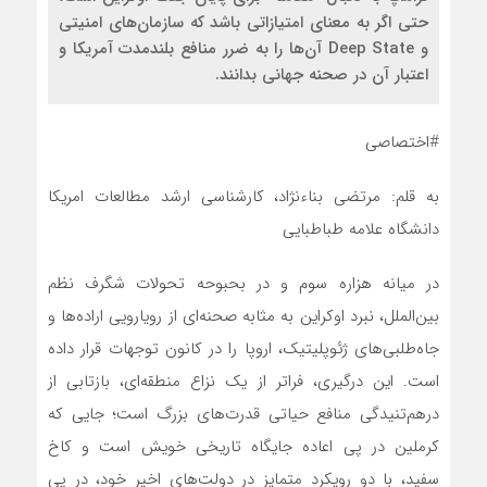
حتی اگر به معنای امتیازاتی باشد که سازمان‌های امنیتی
و Deep State آن‌ها را به ضرر منافع بلندمدت آمریکا و
اعتبار آن در صحنه جهانی بدانند.
#اختصاصی
به قلم: مرتضی بناءنژاد، کارشناسی ارشد مطالعات امریکا
دانشگاه علامه طباطبایی
در میانه هزاره سوم و در بحبوحه تحولات شگرف نظم
بین‌الملل، نبرد اوکراین به مثابه صحنه‌ای از رویارویی اراده‌ها و
جاه‌طلبی‌های ژئوپلیتیک، اروپا را در کانون توجهات قرار داده
است. این درگیری، فراتر از یک نزاع منطقه‌ای، بازتابی از
درهم‌تنیدگی منافع حیاتی قدرت‌های بزرگ است؛ جایی که
کرملین در پی اعاده جایگاه تاریخی خویش است و کاخ
سفید، با دو رویکرد متمایز در دولت‌های اخیر خود، در پی