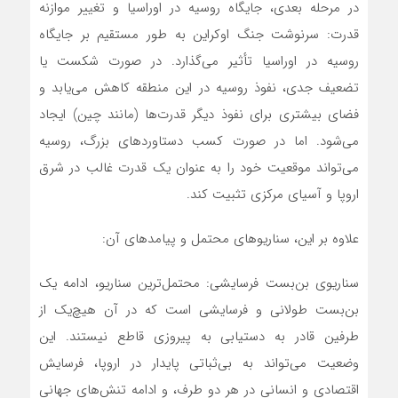
در مرحله بعدی، جایگاه روسیه در اوراسیا و تغییر موازنه
قدرت: سرنوشت جنگ اوکراین به طور مستقیم بر جایگاه
روسیه در اوراسیا تأثیر می‌گذارد. در صورت شکست یا
تضعیف جدی، نفوذ روسیه در این منطقه کاهش می‌یابد و
فضای بیشتری برای نفوذ دیگر قدرت‌ها (مانند چین) ایجاد
می‌شود. اما در صورت کسب دستاوردهای بزرگ، روسیه
می‌تواند موقعیت خود را به عنوان یک قدرت غالب در شرق
اروپا و آسیای مرکزی تثبیت کند.
علاوه بر این، سناریوهای محتمل و پیامدهای آن:
سناریوی بن‌بست فرسایشی: محتمل‌ترین سناریو، ادامه یک
بن‌بست طولانی و فرسایشی است که در آن هیچ‌یک از
طرفین قادر به دستیابی به پیروزی قاطع نیستند. این
وضعیت می‌تواند به بی‌ثباتی پایدار در اروپا، فرسایش
اقتصادی و انسانی در هر دو طرف، و ادامه تنش‌های جهانی