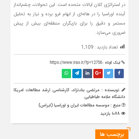
در استراتژی کلان ایالات متحده است. این تحولات، چشم‌انداز
آینده اوراسیا را در هاله‌ای از ابهام فرو برده و نیاز به تحلیل
مستمر و دقیق را برای بازیگران منطقه‌ای بیش از پیش
ضروری می‌سازد.
تعداد بازدید :
1,109
لینک کوتاه :
https://www.iras.ir/?p=12756
نویسنده : مرتضی بناءنژاد، کارشناسی ارشد مطالعات امریکا
دانشگاه علامه طباطبایی
منبع : موسسه مطالعات ایران و اوراسیا (ایراس)
1078 بازدید
برچسب ها