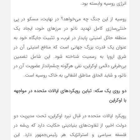
انرژی روسیه وابسته بود.
روسیه از این جنگ چه می‌خواهد؟ در نهایت، مسکو در پی
خنثی‌سازی کامل تهدید ناتو در مرزهای خود، ایجاد یک
منطقه حائل امنیتی پایدار در غرب، و تثبیت جایگاه خود به
عنوان یک قدرت بزرگ جهانی است که منافع امنیتی آن در
شرق اروپا به رسمیت شناخته شود. این شامل تضمین
بی‌طرفی دائمی اوکراین، نفی هرگونه چشم‌انداز عضویت آن در
ناتو، و شاید الحاق مناطق اشغالی به خاک روسیه است.
دو روی یک سکه: تباین رویکردهای ایالات متحده در مواجهه
با اوکراین
رویکرد ایالات متحده در قبال نبرد اوکراین، تحت مدیریت دو
دولت اخیر، از تفاوت‌های بنیادینی حکایت دارد که ریشه در
فلسفه سیاسی و استراتژیک هر رئیس‌جمهور دارد. این