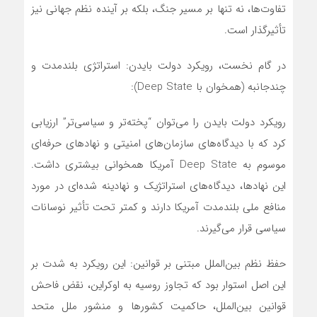
تفاوت‌ها، نه تنها بر مسیر جنگ، بلکه بر آینده نظم جهانی نیز
تأثیرگذار است.
در گام نخست، رویکرد دولت بایدن: استراتژی بلندمدت و
چندجانبه (همخوان با Deep State):
رویکرد دولت بایدن را می‌توان “پخته‌تر و سیاسی‌تر” ارزیابی
کرد که با دیدگاه‌های سازمان‌های امنیتی و نهادهای حرفه‌ای
موسوم به Deep State آمریکا همخوانی بیشتری داشت.
این نهادها، دیدگاه‌های استراتژیک و نهادینه شده‌ای در مورد
منافع ملی بلندمدت آمریکا دارند و کمتر تحت تأثیر نوسانات
سیاسی قرار می‌گیرند.
حفظ نظم بین‌الملل مبتنی بر قوانین: این رویکرد به شدت بر
این اصل استوار بود که تجاوز روسیه به اوکراین، نقض فاحش
قوانین بین‌الملل، حاکمیت کشورها و منشور ملل متحد