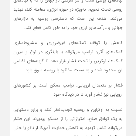
نهادهای روسی است و هر شرکتی در جهان را که با نهادهای
روسی تحت تحریم، به‌ویژه در حوزه انرژی، معامله کند، تهدید
می‌کند. هدف این است که دسترسی روسیه به بازارهای
جهانی و درآمدهای ارزی خود را به طور کامل قطع کند.
کاهش یا توقف کمک‌های غیرضروری و مشروط‌سازی
کمک‌های آتی: ترامپ می‌تواند با بازنگری در نوع و میزان
کمک‌ها، اوکراین را تحت فشار قرار دهد تا گزینه‌های نظامی
آن محدود شده و به سمت مذاکره با روسیه سوق یابد.
فشار بر متحدان اروپایی: ترامپ ممکن است بر کشورهای
اروپایی نیز فشار آورد تا در دیدگاه خود
نسبت به اوکراین و روسیه تجدیدنظر کنند و برای دستیابی
به یک توافق صلح، امتیازاتی را از مسکو بپذیرند. این فشار
می‌تواند شامل تهدید به کاهش حمایت آمریکا از ناتو یا حتی