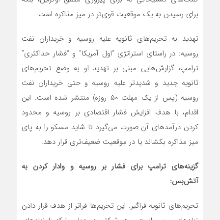
برای رسیدن به یک موقعیت قوی‌تر در میز مذاکره است.
تهدید به تحریم‌های ثانویه علیه روسیه و خریداران نفت
روسیه: در راستای استراتژی “اول آمریکا” و “فشار حداکثری”
ترامپ، گزارش‌هایی مبنی بر تهدید او به وضع تحریم‌های
ثانویه جدید و شدیدتر علیه روسیه و حتی خریداران نفت
روسیه (پس از یک مهلت ۵۰ روزه) منتشر شده است. این
اقدام، با هدف افزایش فشار اقتصادی بر روسیه و محدود
کردن درآمدهای آن صورت می‌گیرد تا شاید مسکو را به پای
میز مذاکره بکشاند یا در موقعیت ضعیف‌تری قرار دهد.
گزینه‌های ترامپ برای فشار بر روسیه و وادار کردن به
آتش‌بس:
تحریم‌های ثانویه فراگیر: این تحریم‌ها فراتر از هدف قرار دادن