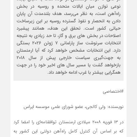
نوعی توازن میان ایالات متحده و روسیه در بخش
راه‌آهن است، به نظر می‌رسد، هدف بلندمدت آن پایان
دادن به انحصار و نفوذ گسترده روسیه بر این زیرساخت
حیاتی کشور است. تحقق این هدف، همانند پیشبرد
اصلاحات در بخش ‌های برق و گاز، تا حد زیادی به نتیجه
انتخابات سرنوشت ‌ساز پارلمانی ۷ ژوئن ۲۰۲۶ بستگی
دارد. این انتخابات مشخص خواهد کرد که آیا ارمنستان
به جهت‌گیری سیاست خارجی پیش از سال ۲۰۱۸
بازخواهد گشت یا مسیر سال‌ های اخیر خود را در جهت
همگرایی بیشتر با غرب ادامه خواهد داد.
#اختصاصی
نویسنده: ولی کالجی، عضو شورای علمی موسسه ایراس
در ۱۳ فوریه ۲۰۰۸ میلادی ارمنستان توافقنامه‌ای را امضا کرد
که بر اساس آن کنترل کامل راه‌آهن دولتی این کشور به