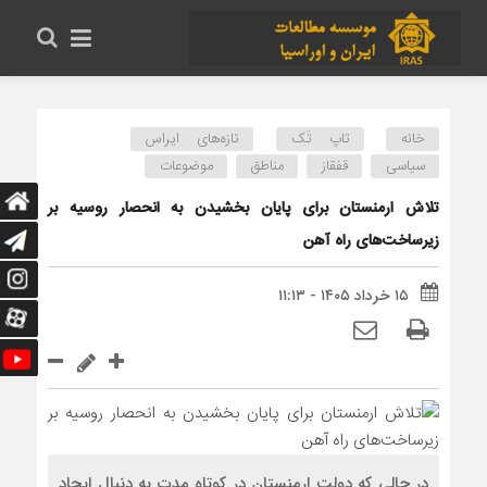
خانه
تاپ تَک
تازه‌های ایراس
سیاسی
قفقاز
مناطق
موضوعات
تلاش ارمنستان برای پایان بخشیدن به انحصار روسیه بر
زیرساخت‌های راه آهن
۱۵ خرداد ۱۴۰۵ - ۱۱:۱۳
در حالی که دولت ارمنستان در کوتاه‌ مدت به دنبال ایجاد