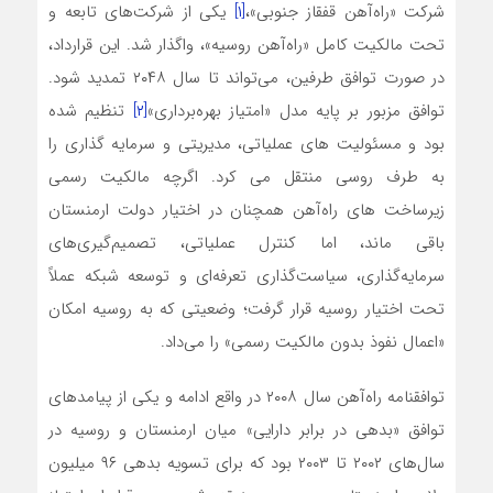
شرکت «راه‌آهن قفقاز جنوبی»،
[۱]
یکی از شرکت‌های تابعه و
تحت مالکیت کامل «راه‌آهن روسیه»، واگذار شد. این قرارداد،
در صورت توافق طرفین، می‌تواند تا سال ۲۰۴۸ تمدید شود.
توافق مزبور بر پایه مدل «امتیاز بهره‌برداری»
[۲]
تنظیم شده
بود و مسئولیت ‌های عملیاتی، مدیریتی و سرمایه‌ گذاری را
به طرف روسی منتقل می ‌کرد. اگرچه مالکیت رسمی
زیرساخت‌ های راه‌آهن همچنان در اختیار دولت ارمنستان
باقی ماند، اما کنترل عملیاتی، تصمیم‌گیری‌های
سرمایه‌گذاری، سیاست‌گذاری تعرفه‌ای و توسعه شبکه عملاً
تحت اختیار روسیه قرار گرفت؛ وضعیتی که به روسیه امکان
«اعمال نفوذ بدون مالکیت رسمی» را می‌داد.
توافقنامه راه‌آهن سال ۲۰۰۸ در واقع ادامه و یکی از پیامدهای
توافق «بدهی در برابر دارایی» میان ارمنستان و روسیه در
سال‌های ۲۰۰۲ تا ۲۰۰۳ بود که برای تسویه بدهی ۹۶ میلیون