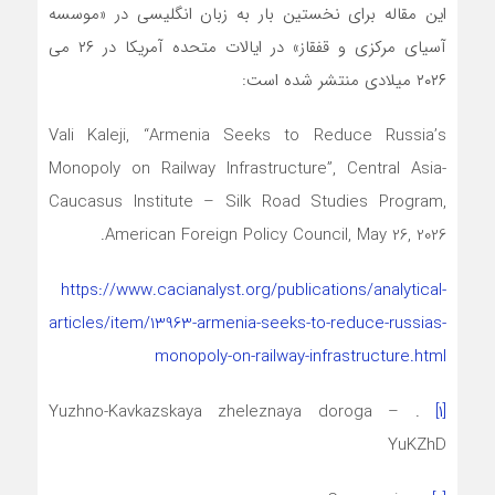
این مقاله برای نخستین بار به زبان انگلیسی در «موسسه
آسیای مرکزی و قفقاز» در ایالات متحده آمریکا در ۲۶ می
۲۰۲۶ میلادی منتشر شده است:
Vali Kaleji, “Armenia Seeks to Reduce Russia’s
Monopoly on Railway Infrastructure”, Central Asia-
Caucasus Institute – Silk Road Studies Program,
American Foreign Policy Council, May 26, 2026.
https://www.cacianalyst.org/publications/analytical-
articles/item/13963-armenia-seeks-to-reduce-russias-
monopoly-on-railway-infrastructure.html
. Yuzhno-Kavkazskaya zheleznaya doroga –
[۱]
YuKZhD