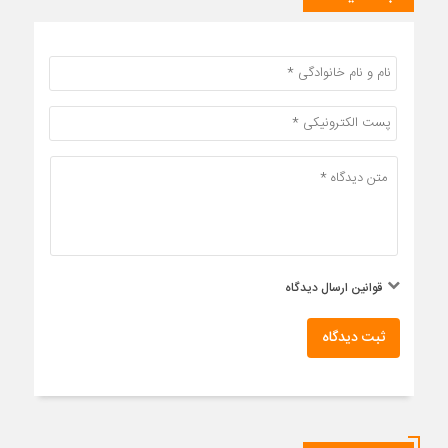
قوانین ارسال دیدگاه
ثبت دیدگاه