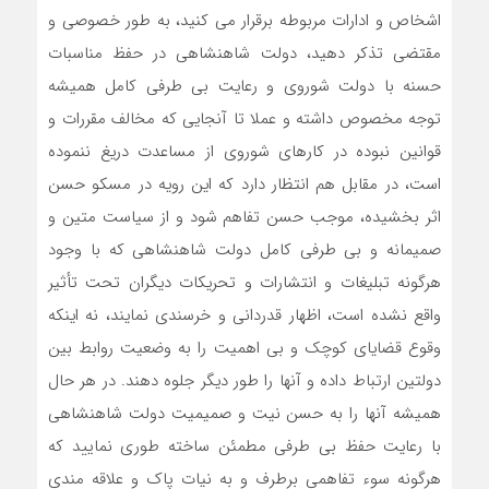
اشخاص و ادارات مربوطه برقرار می کنید، به طور خصوصی و
مقتضی تذکر دهید، دولت شاهنشاهی در حفظ مناسبات
حسنه با دولت شوروی و رعایت بی طرفی کامل همیشه
توجه مخصوص داشته و عملا تا آنجایی که مخالف مقررات و
قوانین نبوده در کارهای شوروی از مساعدت دریغ ننموده
است، در مقابل هم انتظار دارد که این رویه در مسکو حسن
اثر بخشیده، موجب حسن تفاهم شود و از سیاست متین و
صمیمانه و بی طرفی کامل دولت شاهنشاهی که با وجود
هرگونه تبلیغات و انتشارات و تحریکات دیگران تحت تأثیر
واقع نشده است، اظهار قدردانی و خرسندی نمایند، نه اینکه
وقوع قضایای کوچک و بی اهمیت را به وضعیت روابط بین
دولتین ارتباط داده و آنها را طور دیگر جلوه دهند. در هر حال
همیشه آنها را به حسن نیت و صمیمیت دولت شاهنشاهی
با رعایت حفظ بی طرفی مطمئن ساخته طوری نمایید که
هرگونه سوء تفاهمی برطرف و به نیات پاک و علاقه مندی