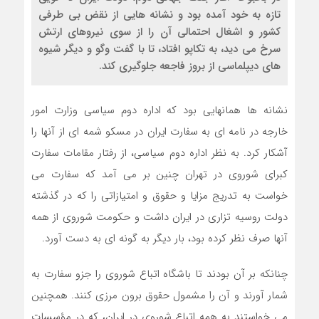
تازه به خود آمده بود و نشانه هایی از نقض بی طرفی
کشور و اشغال احتمالی آن را از سوی نیروهای ارتش
سرخ می دید، به تکاپو افتاد، تا با گفت وگو و دیگر شیوه
های دیپلماسی از بروز فاجعه جلوگیری کند.
نشانه ها همانهایی بود که اداره دوم سیاسی وزارت امور
خارجه در نامه ای به سفارت ایران در مسکو شمه ای از آنها را
آشکار کرد. به نظر اداره دوم سیاسی، از رفتار مقامات سفارت
کبرای شوروی در تهران چنین بر می آمد که سفارت می
خواست به تدریج مزایا و حقوق و امتیازاتی را که در گذشته
دولت روسیه تزاری در ایران داشت و حکومت شوروی از همه
آنها صرف نظر کرده بود، بار دیگر به گونه ای به دست آورد.
چنانکه بر آن بودند تا باشگاه اتباع شوروی را جزو سفارت به
شمار آورند و آن را مشمول حقوق برون مرزی کنند. همچنین
می خواستند به همه اتباع شوروی در ایران، که در مؤسسات