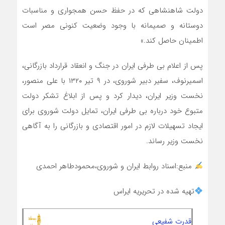
دولت شاهنشاهی که در حفظ حسن همجواری و مناسبات
دوستانه و صمیمانه با وجود وضعیت کنونی مصر است
اطمینان حاصل کند.»
پس از اعلام بی طرفی ایران در جنگ و انعقاد قرارداد بازرگانی،
اسمیرنوف، سفیر دبیر شوروی، در ۹ تیر ۱۳۲۰ با علی منصور،
نخست وزیر ایران، دیدار کرد و پس از ابلاغ تشکر دولت
متبوع خود درباره بی طرفی ایران، تمایل دولت شوروی برای
ایجاد تسهیلات لازم در امور اقتصادی و بازرگانی را به آگاهی
نخست وزیر رساند.
منبع:اسناد روابط ایران و شوروی،محمودطاهر احمدی
تهیه شده در تحریریه ایراس
قدرت شفیعی