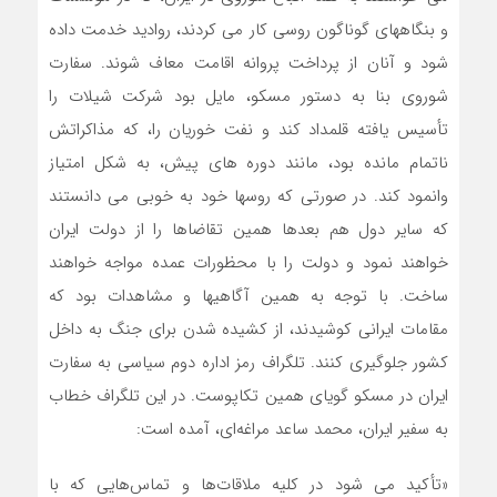
و بنگاههای گوناگون روسی کار می کردند، روادید خدمت داده
شود و آنان از پرداخت پروانه اقامت معاف شوند. سفارت
شوروی بنا به دستور مسکو، مایل بود شرکت شیلات را
تأسیس یافته قلمداد کند و نفت خوریان را، که مذاکراتش
ناتمام مانده بود، مانند دوره های پیش، به شکل امتیاز
وانمود کند. در صورتی که روسها خود به خوبی می دانستند
که سایر دول هم بعدها همین تقاضاها را از دولت ایران
خواهند نمود و دولت را با محظورات عمده مواجه خواهند
ساخت. با توجه به همین آگاهیها و مشاهدات بود که
مقامات ایرانی کوشیدند، از کشیده شدن برای جنگ به داخل
کشور جلوگیری کنند. تلگراف رمز اداره دوم سیاسی به سفارت
ایران در مسکو گویای همین تکاپوست. در این تلگراف خطاب
به سفیر ایران، محمد ساعد مراغه‌ای، آمده است:
«تأکید می شود در کلیه ملاقات‌ها و تماس‌هایی که با