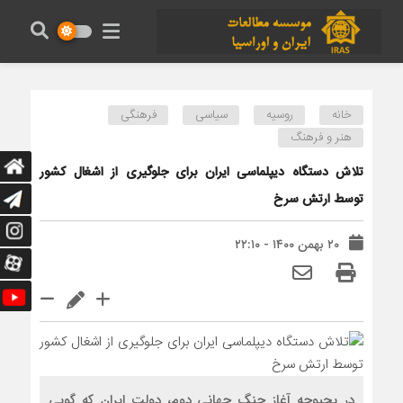
خانه
روسیه
سیاسی
فرهنگی
هنر و فرهنگ
تلاش دستگاه دیپلماسی ایران برای جلوگیری از اشغال کشور
توسط ارتش سرخ
۲۰ بهمن ۱۴۰۰ - ۲۲:۱۰
در بحبوحه آغاز جنگ جهانی دوم، دولت ایران که گویی