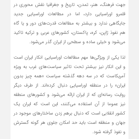
جهت فرهنگ، هنر، تمدن، تاریخ و جغرافیا نقش محوری در
قلمرو اوراسیایی دارد، اما در مطالعات اوراسیایی جدید
جایگاهی ندارد و بیشتر به مطالعات قدرت‌های دور و یا گاه
هم نفوذ ژاپن، کره، پاکستان، کشورهای عربی و ترکیه تاکید
می‌شود و خیلی ساده و سطحی از ایران گذر می‌شود.
لذا یکی از ویژگی‌ها مهم مطالعات اوراسیایی انکار ایران است
و این انکار نیز بیشتر تحت تاثیر سیاست‌های غرب به ویژه
آمریکاست که در سه دهه گذشته سیاست «همه چیز بدون
ایران» را در منطقه اوراسیایی دنبال کرده‌اند. از طرف دیگر
روایت رسانه‌ای که از ایران ارائه می‌شود و کشورهای منطقه
نیز عموما از آن استفاده می‌کنند، این است که ایران یک
کشور انقلابی است که دنبال برهم زدن ساختارهای موجود در
جهان و منطقه است باید حد امکان جلوی هر گونه گسترش
و نفوذ گرفته شود.