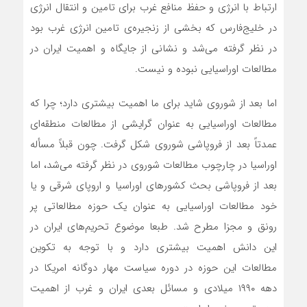
ارتباط با انرژی و حفظ منافع غرب برای تامین و انتقال انرژی
در خلیج‌فارس که بخشی از زنجیره‌ی تامین انرژی غرب بود
در نظر گرفته می‌شد و نشانی از جایگاه و اهمیت ایران در
مطالعات اوراسیایی نبوده و نیست.
اما بعد از شوروی شاید برای ما اهمیت بیشتری دارد؛ چرا که
مطالعات اوراسیایی به عنوان گرایشی از مطالعات منطقه‌ای
عمدتاً بعد از فروپاشی شوروی شکل گرفت. چون قبلاً مسأله
اوراسیا در چارچوب مطالعات شوروی در نظر گرفته می‌شد، اما
بعد از فروپاشی بحث کشورهای اوراسیا و اروپای شرقی و یا
خود مطالعات اوراسیایی به عنوان یک حوزه مطالعاتی پر
رونق و مجزا مطرح شد. طبعا موضوع تحریم‌های ایران در
این دانش اهمیت بیشتری دارد و با توجه به تکوین
مطالعات این حوزه در دوره سیاست مهار دوگانه امریکا در
دهه ۱۹۹۰ میلادی و مسائل بعدی ایران و غرب از اهمیت