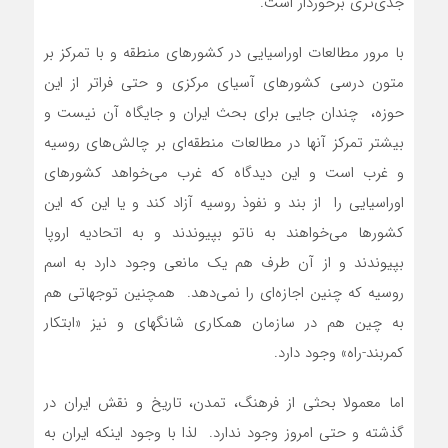
جدی‌تری برخوردار است.
با مرور مطالعات اوراسیایی در کشورهای منطقه و با تمرکز بر
متون درسی کشورهای آسیای مرکزی و حتی فراتر از این
حوزه، چندان جایی برای بحث ایران و جایگاه آن نیست و
بیشتر تمرکز آنها در مطالعات منطقه‌ای بر چالش‌های روسیه
و غرب است و این دیدگاه که غرب می‌خواهد کشورهای
اوراسیایی را از بند و نفوذ روسیه آزاد کند و یا این که این
کشورها می‌خواهند به ناتو بپیوندند و به اتحادیه اروپا
بپیوندند و از آن طرف هم یک مانعی وجود دارد به اسم
روسیه که چنین اجازه‌ای را نمی‌دهد. همچنین توجهاتی هم
به چین هم در سازمان همکاری شانگهای و نیز «ابتکار
کمربند-راه» وجود دارد.
اما معمولا بحثی از فرهنگ، تمدن، تاریخ و نقش ایران در
گذشته و حتی امروز وجود ندارد. لذا با وجود اینکه ایران به