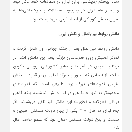
سده بیستم جایگاهی برای ایران در مطالعات خود قائل نبود
و بعدتر هم ایران در چارچوب معادلات و بلوک‌بندی‌ها به
عنوان بخش کوچکی از اتحاد غربی مورد بحث بود.
دانش روابط بین‌الملل و نقش ایران
دانش روابط بین‌الملل بعد از جنگ جهانی اول شکل گرفت و
تمرکز اصلیش روی قدرت‌های بزرگ بود. این دانش ابتدا در
بریتانیا سپس در آمریکا و سایر کشورهای اروپایی تکوین
یافت. از آنجایی که محور و تمرکز اصلی آن بر قدرت و نقش
آفرینی قدرت‌های بزرگ بود، طبیعی است که قدرت‌های
محدودتر نه تنها جایگاهی در این دانش نداشتند بلکه گاهی
قربانی تحولات و تطورات این دانش نیز تلقی می‌شدند. اگر
چه، ایران در سال ۱۹۱۸ یکی از چهار دولت مستقل اسیایی و
بیست و پنج دولت مستقل جهان بود که عضو جامعه ملل
شد.