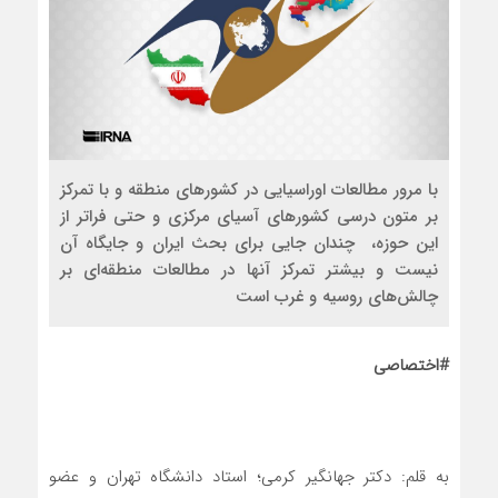
با مرور مطالعات اوراسیایی در کشورهای منطقه و با تمرکز
بر متون درسی کشورهای آسیای مرکزی و حتی فراتر از
این حوزه، چندان جایی برای بحث ایران و جایگاه آن
نیست و بیشتر تمرکز آنها در مطالعات منطقه‌ای بر
چالش‌های روسیه و غرب است
#اختصاصی
به قلم: دکتر جهانگیر کرمی؛ استاد دانشگاه تهران و عضو