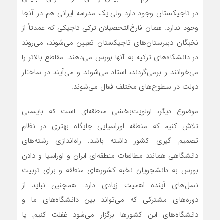
در تاجیکستان وجود دارد ولی یک مدرسه ایرانی هم در آنجا
وجود ندارد. همان فارغ‌التحصیلان ترکی تاجیکی که عمدتاً از
نخبگان دبیرستان‌های تاجیکستان تعیین می‌شوند، می‌روند
در دانشگاه‌های ترکیه به آنها بورس می‌دهند. مقاطع بالاتر را
می‌خوانند و برمی‌گردند، استاد می‌شوند و می‌آیند در ساختار
دولت در سطوح‌های مختلف فعال می‌شوند.
موضوع دیگر، اولویت‌بخشی منطقه‌ای است که بایستی
تلاش کنیم که منطقه اوراسیایی جایگاه بهتری در نظام
تصمیم گیری کشور داشته باشد. راه‌اندازی رشته‌های
دانشگاهی همانند مطالعات منطقه‌ای ایران و اوراسیا و دادن
بورس به دانشجویان نخبه کشورهای منطقه و برای تربیت
نسل‌های آینده اهمیت زیادی دارد. همچنین نباید از
دوره‌های مشترکی که می‌تواند بین دانشگاه‌های ما و
دانشگاه‌های این کشورها برگزار می‌شود غفلت کنیم. یا