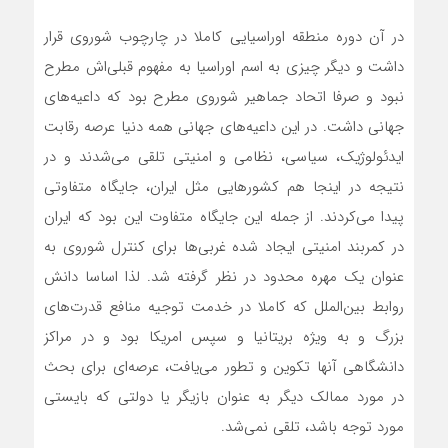
در آن دوره منطقه اوراسیایی کاملا در چارچوب شوروی قرار
داشت و دیگر چیزی به اسم اوراسیا به مفهوم قبلی‌اش مطرح
نبود و صرفا اتحاد جماهیر شوروی مطرح بود که داعیه‌های
جهانی داشت. در این داعیه‌های جهانی همه دنیا عرصه رقابت
ایدئولوژیک، سیاسی، نظامی و امنیتی تلقی می‌شدند و در
نتیجه در اینجا هم کشورهایی مثل ایران، جایگاه متفاوتی
پیدا می‌کردند. از جمله این جایگاه متفاوت این بود که ایران
در کمربند امنیتی‌ ایجاد شده غربی‌ها برای کنترل شوروی به
عنوان یک مهره محدود در نظر گرفته شد. لذا اساسا دانش
روابط بین‌الملل که کاملا در خدمت توجیه منافع قدرت‌های
بزرگ و به ویژه بریتانیا و سپس امریکا بود و در مراکز
دانشگاهی آنها تکوین و تطور می‌یافت، عرصه‌ای برای بحث
در مورد ممالک دیگر به عنوان بازیگر یا دولتی که بایستی
مورد توجه باشد، تلقی نمی‌شد.