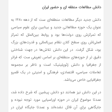
دانش مطالعات منطقه ای و حضور ایران
دانش جدید دیگر مطالعات منطقه‌ای ست که از دهه ۱۹۷۰ به
عنوان یک حوزه مطالعاتی جدید و بینابین برای علوم سیاسی
که تمرکزش روی دولت‌ها بود و روابط بین‌الملل که تمرکز
اصلی‌اش روی سطح کلان نظام بین‌المللی و قدرت‌های بزرگ
بود، شکل گرفت. در این دانش تلاش‌ها در جهت شناختی
دقیق تر از حوزه‌های منطقه‌ای بر اساس تعریفی ست که فراتر
از جغرافیا و دانش ژئوپلیتیک است و ناظر بر مجموعه
تعاملات سیاسی، اقتصادی، فرهنگی و امنیتی در یک قلمرو
جغرافیایی خاص می‌باشد.
در این دانش نیز همانند دو دانش پیشین که شرح داده شد،
عمدتا موضوع ایران در حوزه اوراسیایی مورد توجه نبوده و
جایگاهی برای آن قائل نشده‌اند و عمدتا جایگاه ایران در