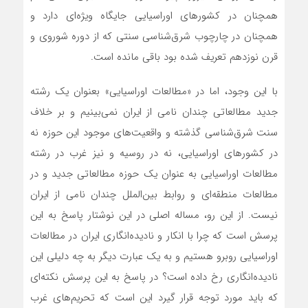
همچنان در کشورهای اوراسیایی جایگاه ویژه‌ای دارد و
همچنان در چارچوب شرق‌شناسی سنتی که از دوره شوروی و
قرن نوزدهم تعریف شده بود باقی مانده است.
با این وجود، اما در «مطالعات اوراسیایی» بعنوان یک رشته
جدید مطالعاتی چندان نامی از ایران نمی‌بینیم و بر خلاف
سنت شرق‌شناسی گذشته و واقعیت‌های موجود این حوزه نه
در کشورهای اوراسیایی، نه در روسیه و نیز غرب در رشته
مطالعات اوراسیایی به عنوان یک حوزه مطالعاتی جدید و در
مطالعات منطقه‌ای و روابط بین‌الملل چندان نامی از ایران
نیست. از این رو، مساله اصلی در این نوشتار پاسخ به این
پرسش است که چرا با انکار و نادیده‌انگاری ایران در مطالعات
اوراسیایی روبرو هستیم و به یک عبارت دیگر به چه دلیلی این
نادیده‌انگاری رخ داده‌ است؟ در پاسخ به این پرسش نکته‌ای
که باید مورد توجه قرار گیرد این است که تحریم‌های غرب