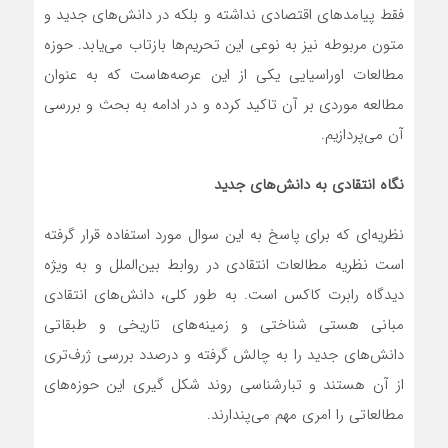
فقط پیامدهای اقتصادی نداشته و بلکه در دانش‌های جدید و
متون مربوطه نیز به نوعی این تحریم‌ها بازتاب می‌یابد. حوزه
مطالعات اوراسیایی یکی از این عرصه‌هاست که به عنوان
مطالعه موردی بر آن تاکید کرده و در ادامه به بحث و بررسی
آن می‌پردازیم.
نگاه انتقادی به دانش‌های جدید
نظریه‌ای که برای پاسخ به این سوال مورد استفاده قرار گرفته
است نظریه مطالعات انتقادی در روابط بین‌الملل و به ویژه
دیدگاه رابرت کاکس است. به طور کلی، دانش‌های انتقادی
مبانی هستی شناختی و زمینه‌های تاریخی و طبقاتی
دانش‌های جدید را به چالش گرفته و درصدد بررسی ژرف‌تری
از آن هستند و تبارشناسی روند شکل گیری این حوزه‌های
مطالعاتی را امری مهم می‌پندارند.