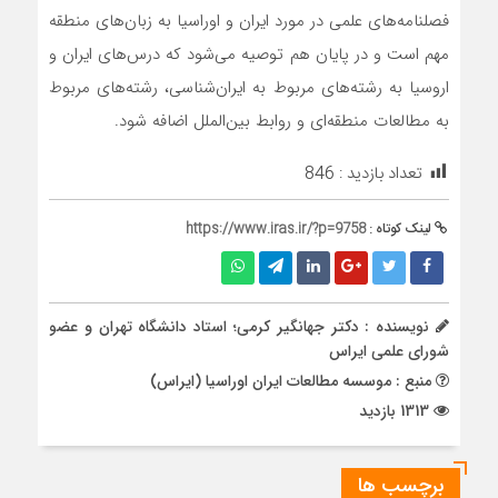
فصلنامه‌های علمی در مورد ایران و اوراسیا به زبان‌های منطقه
مهم است و در پایان هم توصیه می‌شود که درس‌های ایران و
اروسیا به رشته‌های مربوط به ایران‌شناسی، رشته‌های مربوط
به مطالعات منطقه‌ای و روابط بین‌الملل اضافه شود.
تعداد بازدید :
846
لینک کوتاه :
https://www.iras.ir/?p=9758
نویسنده : دکتر جهانگیر کرمی؛ استاد دانشگاه تهران و عضو
شورای علمی ایراس
منبع : موسسه مطالعات ایران اوراسیا (ایراس)
1313 بازدید
برچسب ها