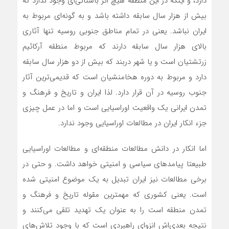
دارد، و اینکه در این منطقه هیچ اثر باستانی‌ای وجود ندارد که
بیش از هزار سال سابقه داشته باشد و به گونه‌ای مربوط به
ایران نباشد. یعنی در تمام مناطق جنوبی روسیه تنها آثاری
بالای هزار سال سابقه دارند که مربوط منطقه آرکائیم
زرتشتیان است و یا شهر دربند که بیش از دو هزار سال سابقه
دارد و مربوط به دوره هخامنشیان است که قدیمی‌ترین آثار
جنوب روسیه در آن قرار دارد. لذا ایران و تاریخ و فرهنگ و
تمدن ایرانی یک واقعیت اوراسیایی است و اما در عمل چیزی
جزء انکار ایران در مطالعات اوراسیایی وجود ندارد.
اما انکار در دانش مطالعات منطقه‌ای و مطالعات اوراسیایی
طبیعتا پیامدهای سیاسی و امنیتی خواهد داشت. و حتی در
برخی مطالعات نیز ایران تبدیل به یک موضوع امنیتی شده
است. یعنی کشوری که مهمترین مقوله تاریخ و فرهنگ و
تمدن منطقه است را به عنوان یک تهدید تلقی می‌کنند و
نتیجه بعدی‌اش انزوای راهبردی است که با وجود تلاش‌های