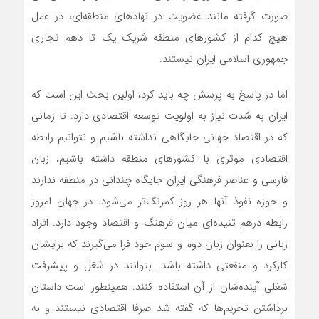
صورت گرفته مانند عضویت در نهادهای منطقه‌ای، در عمل
هیچ کدام از کشورهای منطقه شریک یک تا دهم تجاری
جمهوری اسلامی ایران نیستند.
اما در پاسخ به پرسش چه باید کرد، اولین بحث این است که
ایران به شدت نیاز به اولویت توسعه اقتصادی دارد. تا زمانی
که در اقتصاد جهانی جایگاهی نداشته باشیم و نتوانیم رابطه
اقتصادی موثری با کشورهای منطقه داشته باشیم، زبان
فارسی و عناصر فرهنگی ایران جایگاه چندانی در منطقه ندارند
و حوزه نفوذ آنها هر روز کمرنگ‌تر می‌شود. در جهان امروز
رابطه درهم تنیده‌ای میان فرهنگ و اقتصاد وجود دارد. افراد
زبانی را بعنوان زبان دوم و سوم خود فرا می‌گیرند که برایشان
کارکرد و منفعتی داشته باشد. بتوانند در شغل و پیشرفت
شغلی آینده‌شان از آن استفاده کنند. همینطور است داستان
برداشتن تحریم‌ها که گفته شد صرفا اقتصادی نیستند و به