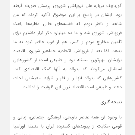
گورباچف درباره علل فروپاشی شوروی پرسش صورت گرفته
بود. ایشان در پاسخ بر این موضوع تأکید کردند که من
شاهد و ناظر بودم که قفسه‌های خالی مغازه‌ها باعث
فروپاشی شوروی شد و ما ده میلیارد دلار نیاز داشتیم برای
تأمین مخارج مردم و کسی هم از غرب حاضر نبود به ما
بدهد. لذا بعد از فروپاشی اتحادیه جماهیر شوروی اقتصاد
برایشان مهم‌ترین مسئله بود و طبیعی است از کشورهایی
استقبال می‌کردند که بتواند به آنها کمک اقتصادی کند.
کشورهایی که بتواند آنها را از فقر و شرایط معیشتی نجات
دهند و طبیعی است اقتصاد ایران این ظرفیت را نداشت.
نتیجه گیری
با وجود آن همه عناصر تاریخی، فرهنگی، اجتماعی، زبانی و
قومی حکایت از پیوندهای گسترده ایران با منطقه اوراسیا