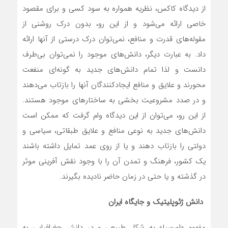
از دیدگاه کاکس، نظریه همواره به سود کسی و برای مقصود
خاصی ارائه می‌شود و از این رو، بدون درک روشنی از
مقوله‌های قدرت و منافع، نمی‌توان درک درستی از آنها ارائه
داد. به عبارت دیگر، دانش‌های موجود را نمی‌توان بی‌طرف
دانست و لذا تمام دانش‌های جدید به گونه‌ای منفعت
محورند و علایق و منافع ایجادکنندگان آنها را بازتاب می‌دهند
و در صدد مشروعیت بخشی به ساختارهای موجود هستند.
از این رو، می‌توان از این دیدگاه وام گرفت که ممکن است
دانش‌های جدید به نوعی منافع و علایق طبقاتی، سیاسی و
دولتی را بازتاب دهند و یا از روی عمد تمایل داشته باشند
یک کشور، فرهنگ و تمدن آن را با وجود نقش آفرینی موثر
در گذشته و یا حتی در زمان حاضر نادیده بگیرند.
دانش ژئوپلیتیک و جایگاه ایران
مفهوم «اورسیا» به شکل طبیعی و در دانش جغرافیایی‌ به