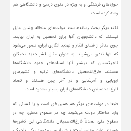
حوزه‌های فرهنگی و به ویژه در متون درسی و دانشگاهی هم
رخنه کرده است.
نکته دیگر بحث رسانه‌هاست. دولت‌های منطقه چندان مایل
نیستند که دانشجویان آنها برای تحصیل به ایران بیایند.
چون متاثر از فضای انکار و تهدید انگاری ایران، تصور می‌شود
که آنها تندرو می‌شوند. به عنوان مثال قشر جدید نخبگان
تاجیکستان که بیشتر آنها استادهای جدید دانشگاه‌ها
هستند، فارغ‌التحصیل دانشگاه‌های ترکیه و کشورهای
اروپایی و آمریکایی و در آخر چین هستند و تعداد
فارغ‌التحصیلان دانشگاه‌های ایران بسیار محدود است.
طبعا در دولت‌های دیگر هم همین‌طور است و یا کسانی که
وارد ساختار دولت می‌شوند چه در سطوح محلی، چه در
سطوح ملی، عمدتاً فارغ‌التحصیلان دانشگاهی این کشورها
هستند. علت معلوم است؛ بیش از سی مدرسه ترکی تاجیکی