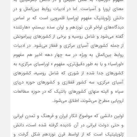
معنای اروپا و آسیاست. اما در ادبیات روابط بین‌الملل و در
دانش ژئوپلتیک مفهوم اوراسیا قلمرویی است که بر اساس
دیدگاه‌های اواخر قرن نوزدهم و اوان سده بیستم، «هارتلند»
گفته می‌شود و شامل روسیه و برخی از کشورهای پیرامونش
از جمله کشورهای آسیای مرکزی و قفقاز می‌شود. در ادبیات
روابط بین‌الملل به ویژه در سه چهار دهه اخیر هم مفهوم
«اوراسیا» و یا به طور دقیق‌تری، مفهوم « اوراسیای مرکزی» به
کشورهای جدا شده از شوری که شامل روسیه، کشورهای
آسیای مرکزی، سه کشور قفقازی و کشورهای حوزه دریای
سیاه و البته منهای کشورهای بالتیک که در حوزه مطالعات
اروپایی مطرح می‌شوند، اطلاق می‌شود.
اولین دانشی که موضوع انکار ایران و فرهنگ و تمدن ایرانی
و حتی دولت ایرانی در آن نادیده گرفته شده است، دانش
ژئوپلیتیک است که از اواسط قرن نوزدهم شکل گرفت و