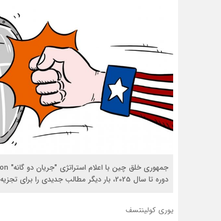
دوره تا سال 2025، بار دیگر مطالب جدیدی را برای تجزیه و تحلیل در اختیار کارشناسان بین المللی قرار داده است.
یوری کولینتسف