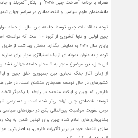
همراه با برنامه “ساخت چین ۲۰۲۵” 
دانشمندان علوم سیاسی و اقتصاددانان در سراسر جهان تبدی
توجه به اقدامات چین توسط جامعه بین‌الملل، از جمله موا
پایان سال ۲۰۲۰ به نمایش بگذارد. بخش بهداشت از
کرده و به عنوان نمونه ای از یک استراتژی موثر برای مبارز
این حال، این موضوع منجر به انسجام جامعه جهانی نشد و
از زمان آغاز جنگ تجاری بین جمهوری خلق چین و ایالا
کشورهای در حال توسعه همچنان متشنج است. در طی همه 
خارجی که چین و ایالات متحده در رابطه با یکدیگر اتخاذ ک
توسعه اقتصادی چین تهاجمی‌تر شده است و دسترسی شرکت
ترس تقویت موقعیت‌ بین‌المللی پکن در حوزه‌های سیاسی 
بلندپروازی‌های اعلام شده چین برای تبدیل شدن به یک ره
سازی اقتصاد خود در برابر تأثیرات خارجی، به اصلی‌ترین عو
اقتصادی این کشور کرد.