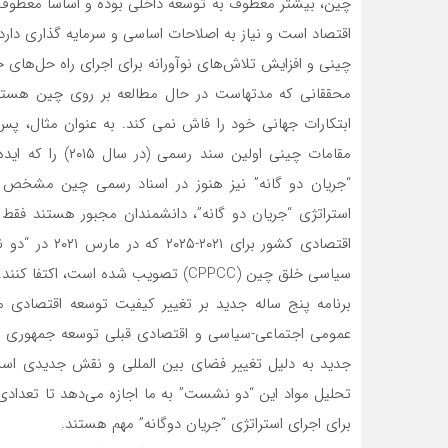
چین، بیشتر معطوف به توسعه داخلی بوده و اساساً معطوف 
اقتصاد است و نیاز به اصلاحات اساسی و سرمایه گذاری دارد
چینی و افزایش تلاش‌های نوآورانه برای اجرای راه حل‌های
محققانی که مدتهاست در حال مطالعه بر روی چین هستند 
مقامات چینی اولین
“جریان ‌دو گانه” نیز هنوز در اسناد رسمی چین مشخص 
استراتژی “جریان ‌دو گانه”، دانشمندان مجبور هستند فقط
سیاسی خلق چین (CPPCC) تصویب شده است، اکتفا کنند.
برنامه پنج ساله جدید بر تغییر کیفیت توسعه اقتصادی م
عمومی اجتماعی-سیاسی و اقتصادی قبلی توسعه جمهوری خلق
جدید به دلیل تغییر فضای بین المللی و نقش جدیدی است 
تحلیل مواد این “دو نشست” به ما اجازه‌ می‌دهد تا تعدا
برای اجرای استراتژی “جریان دوگانه” مهم هستند.