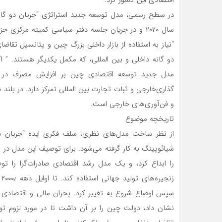
سال ۲۰۲۰ و در جریان جلسه دفتر سیاسی کمیته مرک
“نیاز به استفاده از بازار داخلی بزرگ چین و پتانسیل تقا
‌دو گانه داخلی و بین المللی، که مکمل یکدیگر هستند. ” ا
مدل جدید توسعه اقتصادی چین بر افزایش مصرف در ب
گذاری‌خارجی و ثبات تجارت بین المللی تمرکز دارد. در بلند 
و فن‌آوری‌های خارجی است.
تاریخچه موضوع
از نظر ساخت مدل‌های نظری، سلف فکری ایده “جریان ‌
را ابداع کرد، و یک مدل رشد اقتصادی صادرات‌گرا را توص
ز
نشان داد، دولت چین را بر آن داشت تا در مورد لزوم تو