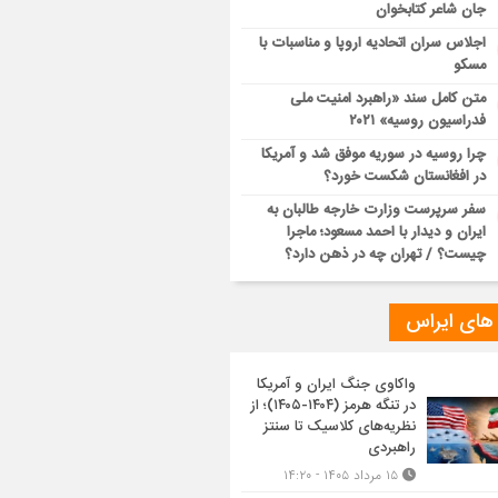
جان شاعر کتابخوان
اجلاس سران اتحادیه اروپا و مناسبات با
مسکو
متن کامل سند «راهبرد امنیت ملی
فدراسیون روسیه» ۲۰۲۱
چرا روسیه در سوریه موفق شد و آمریکا
در افغانستان شکست خورد؟
سفر سرپرست وزارت خارجه طالبان به
ایران و دیدار با احمد مسعود؛ ماجرا
چیست؟ / تهران چه در ذهن دارد؟
 های ایراس
واکاوی جنگ ایران و آمریکا
در تنگه هرمز (۱۴۰۴-۱۴۰۵)؛ از
نظریه‌های کلاسیک تا سنتز
راهبردی
۱۵ مرداد ۱۴۰۵ - ۱۴:۲۰