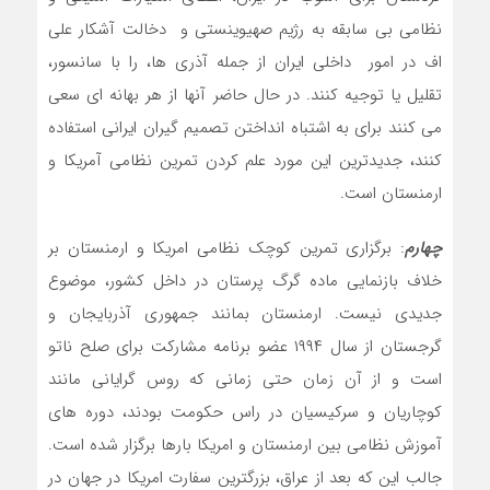
نظامی بی سابقه به رژیم صهیوینستی و دخالت آشکار علی
اف در امور داخلی ایران از جمله آذری ها، را با سانسور،
تقلیل یا توجیه کنند. در حال حاضر آنها از هر بهانه ای سعی
می کنند برای به اشتباه انداختن تصمیم گیران ایرانی استفاده
کنند، جدیدترین این مورد علم کردن تمرین نظامی آمریکا و
ارمنستان است.
چهارم
: برگزاری تمرین کوچک نظامی امریکا و ارمنستان بر
خلاف بازنمایی ماده گرگ پرستان در داخل کشور، موضوع
جدیدی نیست. ارمنستان بمانند جمهوری آذربایجان و
گرجستان از سال ۱۹۹۴ عضو برنامه مشارکت برای صلح ناتو
است و از آن زمان حتی زمانی که روس گرایانی مانند
کوچاریان و سرکیسیان در راس حکومت بودند، دوره های
آموزش نظامی بین ارمنستان و امریکا بارها برگزار شده است.
جالب این که بعد از عراق، بزرگترین سفارت امریکا در جهان در