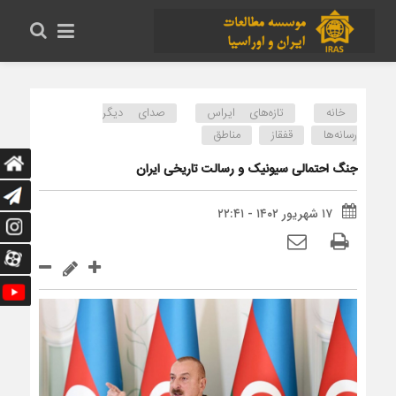
خانه
تازه‌های ایراس
صدای دیگر
رسانه‌ها
قفقاز
مناطق
جنگ احتمالی سیونیک و رسالت تاریخی ایران
۱۷ شهریور ۱۴۰۲ - ۲۲:۴۱