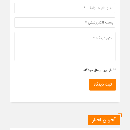
قوانین ارسال دیدگاه
ثبت دیدگاه
آخرین اخبار