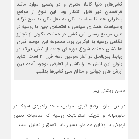
کشورهای دنیا کاملا متنوع و در بعضی موارد مانند
قزاقستان غیر قابل انتظار بود. این تنوع از موضع
بیطرفی هند تا سیاست یکی به نعل یکی به میخ ترکیه
و سیاست همکاری سیاسی و اقتصادی چین با روسیه در
عین موضع رسمی این کشور در حمایت نکردن از تجاوز
نظامی روسیه به اوکراین بود. مجموعه این موضع گیری
ها نشان دهنده شروع دوره ای جدید از تنش بزرگ در
روابط بین‌الملل در آغاز سومین دهه قرن ۲۱ است. شاید
بتوان این تنش ها را ناشی از تعارض بوجود آمده بین
ارزش های جهانی و منافع ملی کشورها بدانیم.
حسن بهشتی پور
در این میان موضع گیری اسرائیل، متحد راهبردی آمریکا در
خاورمیانه و شریک استراتژیک روسیه که مناسبات بسیار
نزدیکی با اوکراین هم دارد بسیار قابل تعمق و تحلیل است.