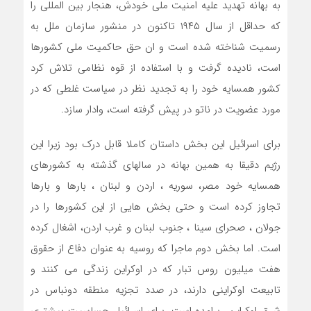
به بهانه تهدید علیه امنیت ملی خودش، هنجار بین المللی را
که حداقل از سال ۱۹۴۵ تاکنون در منشور سازمان ملل به
رسمیت شناخته شده است و ان حق حاکمیت ملی کشورها
است، نادیده گرفت و با استفاده از قوه نظامی تلاش کرد
کشور همسایه خود را به تجدید نظر در سیاست غلطی که در
مورد عضویت در ناتو در پیش گرفته است، وادار سازد.
برای اسرائیل این بخش داستان کاملا قابل درک بود زیرا این
رژیم دقیقا به همین بهانه در سالهای گذشته به کشورهای
همسایه خود مصر، سوریه ، اردن و لبنان ، بارها و بارها
تجاوز کرده است و حتی بخش هایی از این کشورها را در
جولان ، صحرای سینا ، جنوب لبنان و غرب اردن، اشغال کرده
است. اما بخش دوم ماجرا که روسیه به عنوان دفاع از حقوق
هفت میلیون روس تبار که در اوکراین زندگی می کنند و
تابیعت اوکراینی دارند، در صدد تجزیه منطقه دونباس در