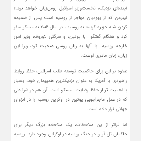
آینده‌ای نزدیک، نخست‌وزیر اسرائیل روس‌زبان خواهد بود.»
لیبرمن که از یهودیان مهاجر از روسیه است پس از ضمیمه
کردن شبه جزیره کریمه به روسیه ، در سال ۲۰۱۶ به مسکو سفر
کرد و هنگام گفتگو با پوتین، و سرگئی لاوروف، وزیر امور
خارجه روسیه با آنها به زبان روسی صحبت کرد، زیرا این
زبان، زبان مادری اوست.
علاوه بر این برای حاکمیت توسعه طلب اسرائیل، حفظ روابط
راهبردی با آمریکا به عنوان نزدیکترین همپیمان خود، بسیار
با اهمیت تر از حفظ رضایت مسکو است. آن هم در شرایطی
که در عمل ماجراجویی پوتین در اوکراین روسیه را در انزوای
جهانی قرار داده است.
اما فراتر از این ملاحظات، یک ملاحظه بزرگ دیگر برای
حاکمان تل آویو در جنگ روسیه در اوکراین وجود دارد. روسیه