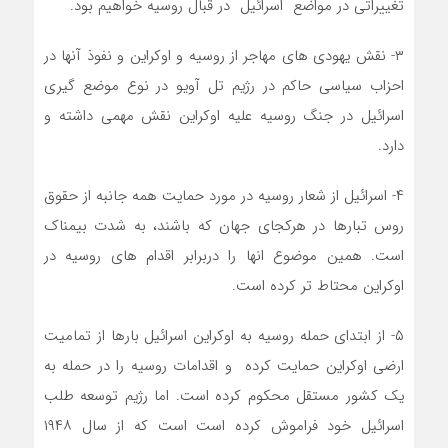
تغییراتی در مواضع اسرائیل در قبال روسیه خواهیم بود.
۳- نقش یهودی های مهاجر از روسیه و اوکراین و نفوذ آنها در
احزاب سیاسی حاکم در رژیم تل آویو در نوع موضع گیری
اسرائیل در جنگ روسیه علیه اوکراین نقش مهمی داشته و
دارد.
۴- اسرائیل از شعار روسیه در مورد حمایت همه جانبه از حقوق
روس تبارها در هرکجای جهان که باشند، به شدت بیمناک
است. همین موضوع انها را دربرابر اقدام های روسیه در
اوکراین محتاط تر کرده است.
۵- از ابتدای حمله روسیه به اوکراین اسرائیل بارها از تمامیت
ارضی اوکراین حمایت کرده و اقدامات روسیه را در حمله به
یک کشور مستقل محکوم کرده است. اما رژیم توسعه طلب
اسرائیل خود فراموش کرده است است که از سال ۱۹۴۸