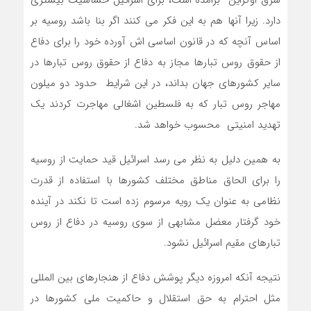
شرق اوکراین برامده است، برای اسرائیل حساسیت بیشتری
دارد. زیرا آنها هم به این فکر می کنند اگر بنا باشد روسیه بر
اساس آنچه که در قانون اساسی اش آورده خود را برای دفاع
از حقوق روس تبارها مجاز به دفاع از حقوق روس تبارها در
سایر کشورهای جهان بداند، در این شرایط حدود دو میلون
مهاجر روس تبار که به فلسطین اشغالی مهاجرت کردند یک
تهدید امنیتی محسوب خواهد شد.
به همین دلیل به نظر می رسد اسرائیل قید حمایت از روسیه
را برای الحاق مناطق مختلف کشورها با استفاده از قدرت
نظامی به عنوان یک رویه مرسوم زده است تا نکند در آینده
خود گرفتار معضل مشابهی از سوی روسیه در دفاع از روس
تبارهای مقیم اسرائیل نشود.
نتیجه آنکه امروزه دیگر پوشش دفاع از هنجارهای بین المللی
مثل احترام به حق استقلال و حاکمیت ملی کشورها در