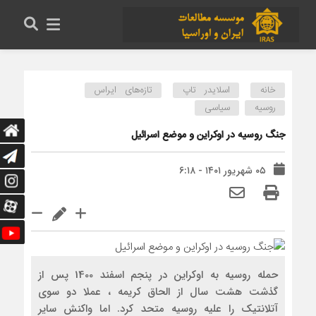
خانه
اسلایدر تاپ
تازه‌های ایراس
روسیه
سیاسی
جنگ روسیه در اوکراین و موضع اسرائیل
۰۵ شهریور ۱۴۰۱ - ۶:۱۸
حمله روسیه به اوکراین در پنجم اسفند 1400 پس از
گذشت هشت سال از الحاق کریمه ، عملا دو سوی
آتلانتیک را علیه روسیه متحد کرد. اما واکنش سایر