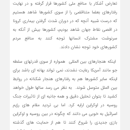
تعارض آشکار با منافع ملی کشورها قرار گرفته و در نهایت
رفتارهای بعضا متناقضی را از سوی کشورها شاهد هستیم
که درست شبیه آنچه که در دوران شدت گرفتن بیماری کرونا
در اقصی نقاط جهان شاهد بودیم، کشورها بیش از آنکه به
سرنوشت مشترک انسانها توجه کنند به منافع مردم
کشورهای خود توجه نشان دادند.
اینکه هنجارهای بین المللی همواره از سوی قدرتهای سلطه
جو مانند آمریکا رعایت نشدند، نمی تواند بهانه ای باشد برای
اینکه سایر کشورها هم به رفتارهای هنجار شکنانه در روابط
بین الملل متوسل شوند. به نظر می رسد سالها طول خواهد
کشید تا بتوان تحلیل دقیق و همه جانبه ای از تاثیرات جنگ
روسیه در اوکراین ارایه کرد. اما بی تردید مقام های رژیم
اسرائیل به خوبی می دانند که چگونه در بین روسیه و اوکراین
بازی جدیدی را شروع کنند تا هم از حمایت های گذشته