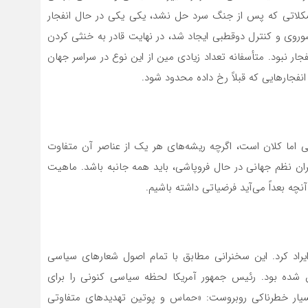
شکلاتی که پس از جنگ سرد حل نشد، یکی یکی در حال انفجار
روی و کنترل دوقطبی ایجاد شد، در نهایت قادر به خنثی کردن
جار نبود. متأسفانه تعداد زیادی مین از این نوع در سراسر جهان
نفجارهایی که قبلاً رخ داده محدود شود.
اما کلان است، اگرچه ریشه‌های هر یک از عناصر آن متفاوت
ان نظم جهانی در حال فروپاشی، باید همه جانبه باشد. ماهیت
نچه بعداً می‌آید فرضیاتی داشته باشیم.
ایراد کرد. این سخنرانی مطابق با تمام اصول شعارهای سیاسی
شده بود. رئیس جمهور آمریکا لحظه سیاسی کنونی را برای
سیار خطرناکی روبروست: «حماس و پوتین تهدیدهای متفاوتی