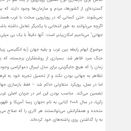
گسترده‌ای از کشورها، مردم و سازمان‌ها وجود دارند که ب
نمی‌شوند. حتی کسانی که در رویارویی سخت با غرب هستند –
اگرچه می‌توانند به طور انتخابی با یکدیگر تعامل داشته باش
جهانی” می‌نامیم امکان‌پذیر است. آنها دقیقاً با یک بی م
موضوع ابهام رابطه بین غرب و بقیه جهان (به انگلیسی زیبا
جنگ سرد ظاهر شد. بسیاری از روشنفکران برجسته، که برجس
تظاهر به جهانی بودن نکند و از تحمیل تجربه خود به فرهن
اما در عمل، رویکرد متفاوتی حاکم شد – فقط بازسازی جهان
تضمین می‌کند. مناسب بودن این امر در جریان اصلی غرب نی
زکریا، در سال ۲۰۰۸ کتابی به نام «جهان پسا آم
متحده و همفکرانش می‌توانستند هر کاری را که صلاح می‌د
به پا گذاشتن روی پاشنه‌های خود کرده‌اند.