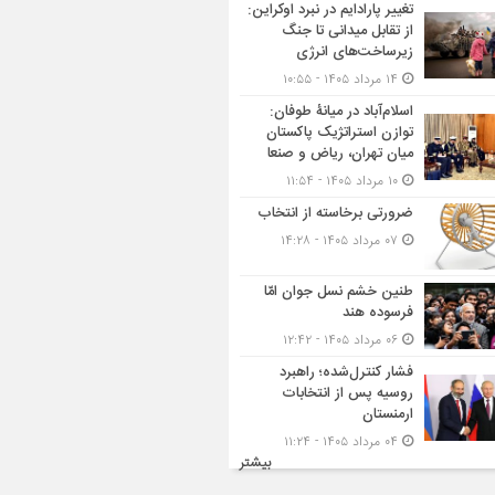
تغییر پارادایم در نبرد اوکراین:
از تقابل میدانی تا جنگ
زیرساخت‌های انرژی
۱۴ مرداد ۱۴۰۵ - ۱۰:۵۵
اسلام‌آباد در میانۀ طوفان:
توازن استراتژیک پاکستان
میان تهران، ریاض و صنعا
۱۰ مرداد ۱۴۰۵ - ۱۱:۵۴
ضرورتی برخاسته از انتخاب
۰۷ مرداد ۱۴۰۵ - ۱۴:۲۸
طنین خشم نسل جوان امّا
فرسوده هند
۰۶ مرداد ۱۴۰۵ - ۱۲:۴۲
فشار کنترل‌شده؛ راهبرد
روسیه پس از انتخابات
ارمنستان
۰۴ مرداد ۱۴۰۵ - ۱۱:۲۴
بیشتر