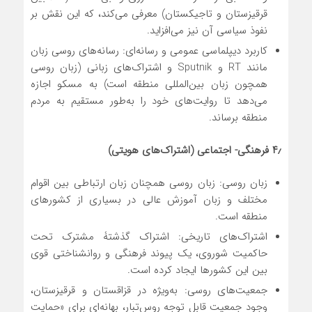
قرقیزستان و تاجیکستان) معرفی می‌کند، که این نقش بر
نفوذ سیاسی آن نیز می‌افزاید.
کاربرد دیپلماسی عمومی و رسانه‌ای: رسانه‌های روسی زبان
مانند RT و Sputnik و اشتراک‌های زبانی (زبان روسی
همچون زبان بین‌المللی منطقه است) به مسکو اجازه
می‌دهد تا روایت‌های خود را به‌طور مستقیم به مردم
منطقه برساند.
۴٫ فرهنگی- اجتماعی (اشتراک‌های هویتی)
زبان روسی: زبان روسی همچنان زبان ارتباطی بین اقوام
مختلف و زبان آموزش عالی در بسیاری از کشورهای
منطقه است.
اشتراک‌های تاریخی: اشتراک گذشتۀ مشترک تحت
حاکمیت شوروی، یک پیوند فرهنگی و روانشناختی قوی
بین این کشورها ایجاد کرده است.
جمعیت‌های روسی: به‌ویژه در قزاقستان و قرقیزستان،
وجود جمعیت قابل توجه روس‌تبار، بهانه‌ای برای «حمایت