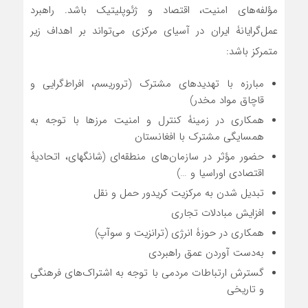
مؤلفه‌های امنیت، اقتصاد و ژئوپلیتیک باشد. راهبرد
عمل‌گرایانۀ ایران در آسیای مرکزی می‌تواند بر اهداف زیر
متمرکز باشد:
مبارزه با تهدیدهای مشترک (تروریسم، افراط‌گرایی و
قاچاق مواد مخدر)
همکاری در زمینۀ کنترل و امنیت مرزها با توجه به
همسایگی مشترک با افغانستان
حضور مؤثر در سازمان‌های منطقه‌ای (شانگهای، اتحادیۀ
اقتصادی اوراسیا و …)
تبدیل شدن به مرکزیت کریدور حمل و نقل
افزایش مبادلات تجاری
همکاری در حوزۀ انرژی (ترانزیت و سوآپ)
به‌دست آوردن عمق راهبردی
گسترش ارتباطات مردمی با توجه به اشتراک‌های فرهنگی
و تاریخی