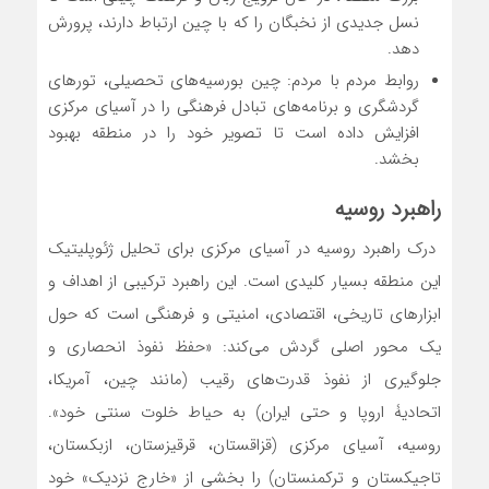
نسل جدیدی از نخبگان را که با چین ارتباط دارند، پرورش
دهد.
روابط مردم با مردم: چین بورسیه‌های تحصیلی، تورهای
گردشگری و برنامه‌های تبادل فرهنگی را در آسیای مرکزی
افزایش داده است تا تصویر خود را در منطقه بهبود
بخشد.
راهبرد روسیه
درک راهبرد روسیه در آسیای مرکزی برای تحلیل ژئوپلیتیک
این منطقه بسیار کلیدی است. این راهبرد ترکیبی از اهداف و
ابزارهای تاریخی، اقتصادی، امنیتی و فرهنگی است که حول
یک محور اصلی گردش می‌کند: «حفظ نفوذ انحصاری و
جلوگیری از نفوذ قدرت‌های رقیب (مانند چین، آمریکا،
اتحادیۀ اروپا و حتی ایران) به حیاط خلوت سنتی خود».
روسیه، آسیای مرکزی (قزاقستان، قرقیزستان، ازبکستان،
تاجیکستان و ترکمنستان) را بخشی از «خارج نزدیک» خود