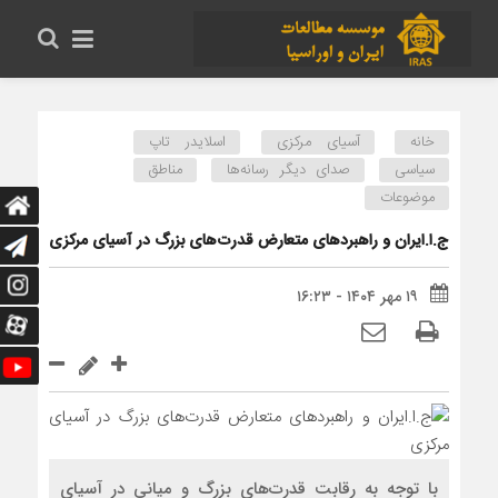
خانه
آسیای مرکزی
اسلایدر تاپ
سیاسی
صدای دیگر رسانه‌ها
مناطق
موضوعات
ج.ا.ایران و راهبردهای متعارض قدرت‌های بزرگ در آسیای مرکزی
۱۹ مهر ۱۴۰۴ - ۱۶:۲۳
با توجه به رقابت قدرت‌های بزرگ و میانی در آسیای