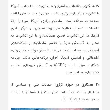
۳٫
همکاری اطلاعاتی و امنیتی:
همکاری‌های اطلاعاتی آمریکا
با کشورهای آسیای مرکزی بخش مهمی از فعالیت‌های ایالات
متحده در منطقه است. سازمان مرکزی آمریکا (سیا)‌ با ارائۀ
اطلاعات منظم از فعالیت‌های روسیه، چین و دیگر رقبای
آمریکا در این کشورها ضمن اعتمادسازی با این کشورها به
نوعی به گسترش نفوذ و حضور سازمان‌ها و شرکت‌های
آمریکایی در منطقه کمک می‌کند. از دیگر موارد همکاری‌های
اطلاعاتی و امنیتی آمریکا اجرای برنامه‌هایی مانند «برنامۀ
همکاری مرزی امن» (SCBP) و آموزش نیروهای نظامی
کشورهای منطقه است.
۴٫ همکاری در حوزۀ انرژی:
حمایت فنی و سیاسی از
طرح‌هایی مانند خط لولۀ انتقال نفت از قزاقستان به باکو و
سپس به مدیترانه (CPC)
.