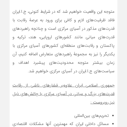
متوجه این واقعیت خواهیم شد که در شرایط کنونی، ج.ا.ایران
فاقد ظرفیت‌های لازم و کافی برای ورود به عرصۀ رقابت با
قدرت‌های مذکور در آسیای مرکزی است و چنانچه راهبردهای
قدرت‌های میانی مانند کشورهای اروپایی، هند، ترکیه و
پاکستان و رقابت‌های منطقه‌ای کشورهای آسیای مرکزی با
یکدیگر را نیز به مجموعۀ راهبردهای متعارض اضافه کنیم، آن
زمان بیشتر متوجه محدودیت‌های پیشبرد اهداف و
سیاست‌های ج.ا.ایران در آسیای مرکزی خواهیم شد.
جمهوری اسلامی ایران علاوه‌بر فشارهای ناشی از رقابت‌
قدرت‌های بزرگ و میانی در آسیای مرکزی با چالش‌های ذیل
نیز روبروست :
تحریم‌های بین‌المللی
مسائل داخلی ایران که مهمترین آنها مشکلات اقتصادی