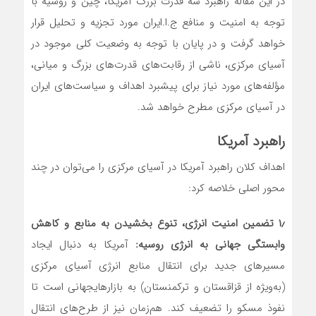
در این مقاله راهبرد سه قدرت بزرگ آمریکا، چین و روسیه با
توجه به امنیت و منافع ج.ا.ایران مورد تجزیه و تحلیل قرار
خواهد گرفت و در پایان با توجه به وضعیت کلی موجود در
آسیای مرکزی، ناشی از رقابت‌های قدرت‌های بزرگ و میانی،
مؤلفه‌های مورد نیاز برای پیشبرد اهداف و سیاست‌های ایران
در آسیای مرکزی مطرح خواهد شد.
راهبرد آمریکا
اهداف کلان راهبرد آمریکا در آسیای مرکزی را می‌توان در چند
محور اصلی خلاصه کرد:
۱٫
تضمین امنیت انرژی، تنوع بخشیدن به منابع و کاهش
وابستگی جهانی به انرژی روسیه:
آمریکا به دنبال ایجاد
مسیرهای جدید برای انتقال منابع انرژی آسیای مرکزی
(به‌ویژه از قزاقستان و ترکمنستان) به بازارهایجهانی است تا
نفوذ مسکو را تضعیف کند. هم‌زمان نیز از طرح‌های انتقال