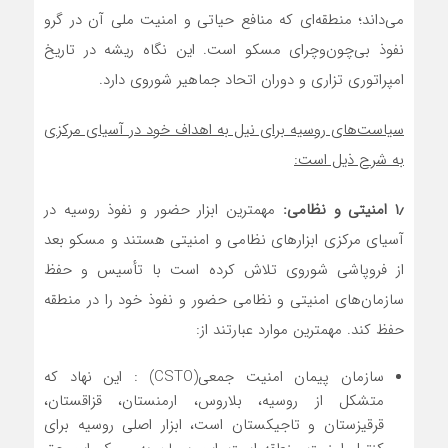
می‌داند؛ منطقه‌ای که منافع حیاتی و امنیت ملی آن در گرو
نفوذ بی‌چون‌وچرای مسکو است. این نگاه ریشه در تاریخ
امپراتوری تزاری و دوران اتحاد جماهیر شوروی دارد.
سیاست‌های روسیه برای نیل به اهداف خود در آسیای مرکزی
به شرح ذیل است:
۱٫
امنیتی و نظامی:‌
مهمترین ابزار حضور و نفوذ روسیه در
آسیای مرکزی ابزارهای نظامی و امنیتی هستند و مسکو بعد
از فروپاشی شوروی تلاش کرده است با تأسیس و حفظ
سازمان‌های امنیتی و نظامی حضور و نفوذ خود را در منطقه
حفظ کند. مهمترین موارد عبارتند از:
سازمان پیمان امنیت جمعی(CSTO) : این نهاد که
متشکل از روسیه، بلاروس، ارمنستان، قزاقستان،
قرقیزستان و تاجیکستان است، ابزار اصلی روسیه برای