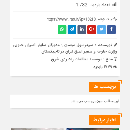
تعداد بازدید :
1,782
لینک کوتاه :
https://www.iras.ir/?p=13218
نویسنده : سیدرسول موسوی؛ مدیرکل سابق آسیای جنوبی
وزارت خارجه و سفیر اسبق ایران در تاجیکستان
منبع : موسسه مطالعات راهبردی شرق
1739 بازدید
برچسب ها
این مطلب بدون برچسب می باشد.
اخبار مرتبط