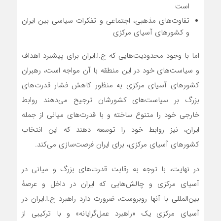
است
تفاوت‌های مذهبی، اجتماعی و تفکرات سیاسی بین ایران
و کشورهای آسیای مرکزی
اما با وجود محدودیت‌هایی که ج.ا.ایران برای پیشبرد اهداف
و سیاست‌های خود در این منطقه با آن مواجه است، رهبران
کشورهای آسیای مرکزی به منظور کاهش فشار قدرت‌های
بزرگ بر سیاست‌های کشورشان ترجیح می‌دهند روابط
خارجی خود را متنوع ساخته و با قدرت‌های میانی از جمله
ایران، نیز روابط خود را توسعه دهند که این انتخاب
کشورهای آسیای مرکزی، برای ایران فرصت‌سازی می‌کند.
در نهایت، با توجه به رقابت قدرت‌های بزرگ و میانی در
آسیای مرکزی و چالش‌هایی که ایران در داخل و عرصۀ
بین‌المللی با آنها روبروست، ضرورت دارد راهبرد ج.ا.ایران در
آسیای مرکزی یک «راهبرد عمل‌گرایانه» و با ترکیبی از