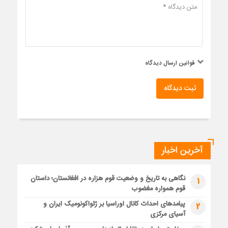
قوانین ارسال دیدگاه
ثبت دیدگاه
آخرین اخبار
نگاهی به تاریخ و وضعیت قوم هزاره در افغانستان؛ داستان
1
قوم همواره مغضوب
پیامدهای احداث کانال اوراسیا بر ژئواکونومیک ایران و
2
آسیای مرکزی