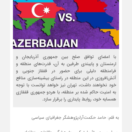
با امضای توافق صلح بین جمهوری آذربایجان و
ارمنستان و پایبندی طرفین به آن، قدرت‌های منطقه و
فرامنطقه دلیلی برای حضور در قفقاز جنوبی و
آتش‌افروزی در این منطقه در راستای بیشینه‌سازی منافع
خود نخواهند داشت، تهران نیز خواهد توانست با توجه
به امنیت حاکم شده بر منطقه، با هردو جمهوری قفقازی
همسایه خود، روابط پایداری را برقرار سازد.
به قلم: حامد حکمت‌آرا،پژوهشگر جغرافیای سیاسی