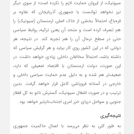
سیونیک، از ایروان حمایت لازم را نکرده است؛ از سوی دیگر
نیز نخواهد توانست با جمهوری آذربایجان که علاوه بر
قره‌باغ، احتمالاً بخشی از خاک اصلی ارمنستان (سیونیک) را
هم تصرف کرده است و متحد آن یعنی ترکیه، روابط سیاسی
حتی در سطح نرمال آن را هم تجربه کند. در نتیجه، هر
دولتی که در این کشور روی کار بیاید و هر گرایش سیاسی که
داشته باشد، احتمالاً مخالفان داخلی زیادی خواهد داشت. در
این صورت، دولت ارمنستان با اقتصاد ضعیفی که دارد،
ضعیف‌تر هم شده و به دلیل عدم حمایت سیاسی داخلی و
خارجی در آستانه فروپاشی کامل قرار خواهد گرفت. بدین
ترتیب و در صورت اشغال سیونیک، گسترش ناتو به کل قفقاز
جنوبی و سواحل دریای خزر امری اجتناب‌ناپذیر خواهد بود.
نتیجه‌گیری
به طور کلی به نظر می‌رسد با اعمال حاکمیت جمهوری