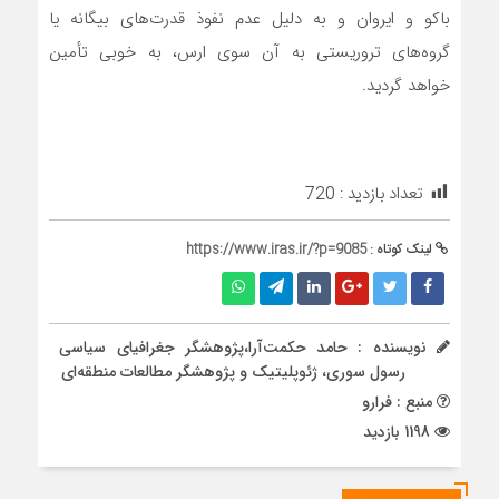
باکو و ایروان و به دلیل عدم نفوذ قدرت‌های بیگانه یا
گروه‌های تروریستی به آن سوی ارس، به خوبی تأمین
خواهد گردید.
تعداد بازدید :
720
لینک کوتاه :
https://www.iras.ir/?p=9085
نویسنده : حامد حکمت‌آرا،پژوهشگر جغرافیای سیاسی
رسول سوری، ژئوپلیتیک و پژوهشگر مطالعات منطقه‌ای
منبع : فرارو
1198 بازدید