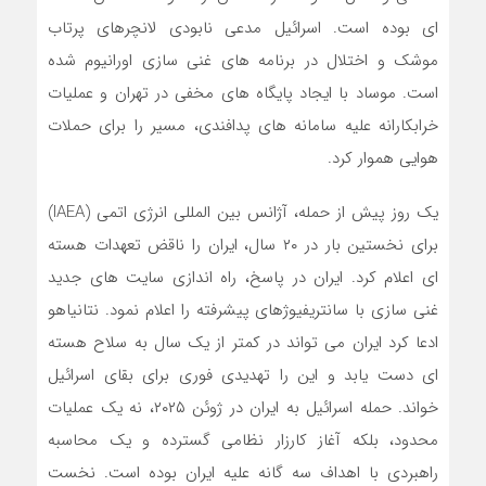
ای بوده است. اسرائیل مدعی نابودی لانچرهای پرتاب
موشک و اختلال در برنامه های غنی سازی اورانیوم شده
است. موساد با ایجاد پایگاه های مخفی در تهران و عملیات
خرابکارانه علیه سامانه های پدافندی، مسیر را برای حملات
هوایی هموار کرد.
یک روز پیش از حمله، آژانس بین المللی انرژی اتمی (IAEA)
برای نخستین بار در ۲۰ سال، ایران را ناقض تعهدات هسته
ای اعلام کرد. ایران در پاسخ، راه اندازی سایت های جدید
غنی سازی با سانتریفیوژهای پیشرفته را اعلام نمود. نتانیاهو
ادعا کرد ایران می تواند در کمتر از یک سال به سلاح هسته
ای دست یابد و این را تهدیدی فوری برای بقای اسرائیل
خواند. حمله اسرائیل به ایران در ژوئن ۲۰۲۵، نه یک عملیات
محدود، بلکه آغاز کارزار نظامی گسترده و یک محاسبه
راهبردی با اهداف سه گانه علیه ایران بوده است. نخست