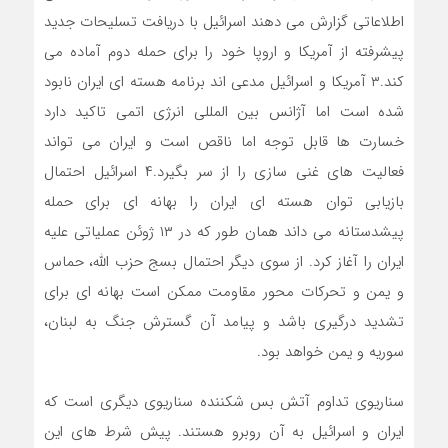
اطلاعاتی گزارش می دهند اسرائیل با دریافت تسلیحات جدید
پیشرفته از آمریکا و اروپا خود را برای حمله دوم آماده می
کند.۳ آمریکا و اسرائیل مدعی اند برنامه هسته ای ایران نابود
شده است اما آژانس بین المللی انرژی اتمی تاکید دارد
خسارت ها قابل توجه اما ناقص است و ایران می تواند
فعالیت های غنی سازی را از سر بگیرد.۴ اسرائیل احتمال
بازیابی توان هسته ای ایران را بهانه ای برای حمله
پیشدستانه می داند همان طور که در ۱۳ ژوئن عملیاتی علیه
ایران را آغاز کرد. از سوی دیگر احتمال بسج حزب الله، حماس
و یمن و تحرکات محور مقاومت ممکن است بهانه ای برای
تشدید درگیری باشد و پیامد آن گسترش جنگ به لبنان،
سوریه و یمن خواهد بود.
سناریوی تداوم آتش بس شکننده سناریوی دیگری است که
ایران و اسرائیل به آن روبرو هستند. پیش شرط های این