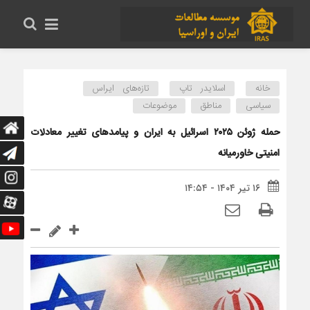
خانه
اسلایدر تاپ
تازه‌های ایراس
سیاسی
مناطق
موضوعات
حمله ژوئن ۲۰۲۵ اسرائیل به ایران و پیامدهای تغییر معادلات
امنیتی خاورمیانه
۱۶ تیر ۱۴۰۴ - ۱۴:۵۴