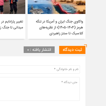
واکاوی جنگ ایران و آمریکا در تنگه
تغییر پارادایم در ن
هرمز (۱۴۰۴-۱۴۰۵)؛ از نظریه‌های
میدانی تا جنگ ز
کلاسیک تا سنتز راهبردی
ثبت دیدگاه
انتشار یافته : ۰