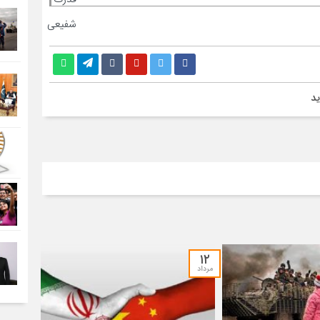
۱۲
مرداد