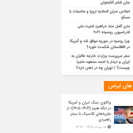
جان شاعر کتابخوان
اجلاس سران اتحادیه اروپا و مناسبات با
مسکو
متن کامل سند «راهبرد امنیت ملی
فدراسیون روسیه» ۲۰۲۱
چرا روسیه در سوریه موفق شد و آمریکا
در افغانستان شکست خورد؟
سفر سرپرست وزارت خارجه طالبان به
ایران و دیدار با احمد مسعود؛ ماجرا
چیست؟ / تهران چه در ذهن دارد؟
 های ایراس
واکاوی جنگ ایران و آمریکا
در تنگه هرمز (۱۴۰۴-۱۴۰۵)؛ از
نظریه‌های کلاسیک تا سنتز
راهبردی
۱۵ مرداد ۱۴۰۵ - ۱۴:۲۰