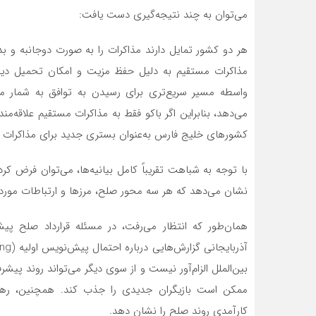
می‌توان به چند نتیجه‌گیری دست یافت:
هر دو کشور تمایل دارند مذاکرات را به صورت دوجانبه و بدو
مذاکرات مستقیم به دلیل حفظ مزیت و امکان تحمیل دیدگ
واسطه مسیر سریع‌تری برای رسیدن به توافق به شمار م
می‌دهد، بنابراین اگر باکو فقط به مذاکرات مستقیم علاقه‌
کشورهای خلیج فارس به‌عنوان بستری جدید برای مذاکرات مط
با توجه به شباهت تقریباً کامل بیانیه‌ها، می‌توان فرض کر
نشان می‌دهد که هر سه محور صلح، مرزها و ارتباطات مورد
همان‌طور که انتظار می‌رفت، در مسئله قرارداد صلح 
بین‌الملل الزام‌آور نیست و از سوی دیگر می‌تواند روند پیشر
کارآمدی روند صلح را نشان دهد.