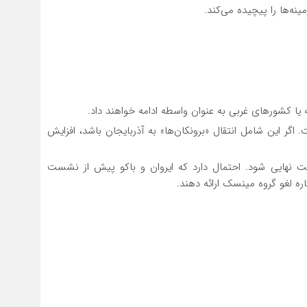
ینه‌ها را پیچیده می‌کند.
یا کشورهای غربی به عنوان واسطه ادامه خواهند داد.
گر این شامل انتقال «برونکان‌ها» به آذربایجان باشد، افزایش
قرارداد صلح تا پایان ۲۰۲۵ ممکن است نهایی شود. احتمال دارد که ایروان و باکو پیش از نشست