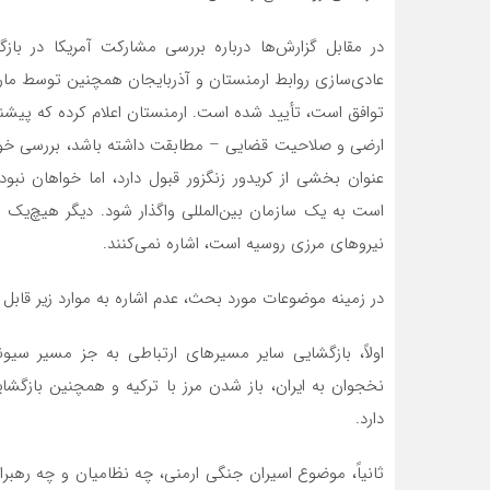
در مقابل گزارش‌ها درباره بررسی مشارکت آمریکا در باز
عادی‌سازی روابط ارمنستان و آذربایجان همچنین توسط مارکو 
توافق است، تأیید شده است. ارمنستان اعلام کرده که پیش
ارضی و صلاحیت قضایی – مطابقت داشته باشد، بررسی خواهد 
عنوان بخشی از کریدور زنگزور قبول دارد، اما خواهان ن
نیروهای مرزی روسیه است، اشاره نمی‌کنند.
در زمینه موضوعات مورد بحث، عدم اشاره به موارد زیر قابل
اولاً، بازگشایی سایر مسیرهای ارتباطی به جز مسیر سیون
نخجوان به ایران، باز شدن مرز با ترکیه و همچنین بازگش
دارد.
ثانیاً، موضوع اسیران جنگی ارمنی، چه نظامیان و چه رهب