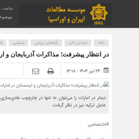
1
موضوع
خانه
اسلایدر تاپ
تازه‌های ایراس
سیاسی
قف
در انتظار پیشرفت؛ مذاکرات آذربایجان و ار
۲۴ تیر ۱۴۰۴ - ۱۳:۱۸
دیدار در امارات را می‌توان نه تنها در چارچوب عادی‌سازی
عامل ترکیه نیز در نظر گرفت.
#اختصاصی