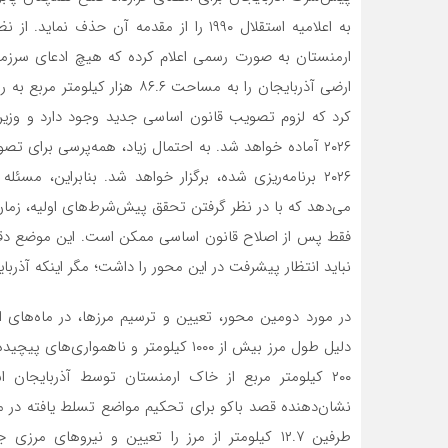
به اعلامیه استقلال ۱۹۹۰ را از مقدمه آن ح
ارمنستان به صورت رسمی اعلام کرده که هیچ ادعای سرزم
کرد که لزوم تصویب قانون اساسی جدید وجود دارد و وزیر
۲۰۲۶ آماده خواهد شد. به احتمال زیاد، همه‌پرسی برای 
۲۰۲۶ برنامه‌ریزی شده، برگزار خواهد شد. بنابراین، م
می‌دهد که با در نظر گرفتن تحقق پیش‌شرط‌های اولیه، زمان
فقط پس از اصلاح قانون اساسی ممکن است. این موضع دقیقاً
نباید انتظار پیشرفت در این محور را داشت؛ مگر اینکه آذرب
در مورد دومین محور، تعیین و ترسیم مرزها، در ماه‌ه
دلیل طول مرز بیش از ۱۰۰۰ کیلومتر و نا
۲۰۰ کیلومتر مربع از خاک ارمنستان توسط آذربایجان