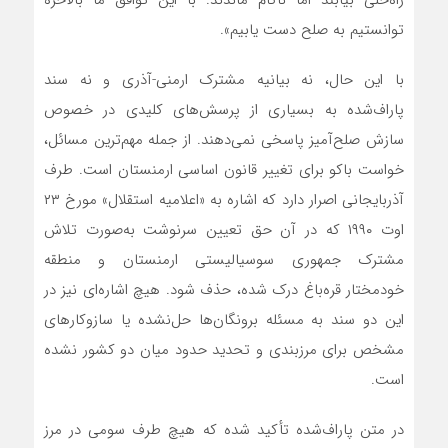
توانستیم به صلح دست یابیم».
با این حال، نه بیانیه مشترک ارمنی-آذری و نه سند
پاراف‌شده به بسیاری از پرسش‌های کلیدی در خصوص
سازش صلح‌آمیز پاسخی نمی‌دهند. از جمله مهم‌ترین مسائل،
خواست باکو برای تغییر قانون اساسی ارمنستان است. طرف
آذربایجانی اصرار دارد که اشاره به «اعلامیه استقلال» مورخ ۲۳
اوت ۱۹۹۰ که در آن حق تعیین سرنوشت به‌صورت تلاش
مشترک جمهوری سوسیالیستی ارمنستان و منطقه
خودمختار قره‌باغ درک شده، حذف شود. هیچ اشاره‌ای نیز در
این دو سند به مسئله برونگان‌ها حل‌نشده یا سازوکارهای
مشخص برای مرزبندی و تحدید حدود میان دو کشور نشده
است.
در متن پاراف‌شده تأکید شده که هیچ طرف سومی در مرز