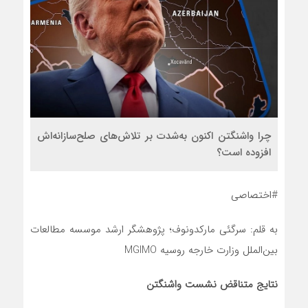
چرا واشنگتن اکنون به‌شدت بر تلاش‌های صلح‌سازانه‌اش
افزوده است؟
#اختصاصی
به قلم: سرگئی مارکدونوف؛ پژوهشگر ارشد موسسه مطالعات
بین‌الملل وزارت خارجه روسیه MGIMO
نتایج متناقض نشست واشنگتن