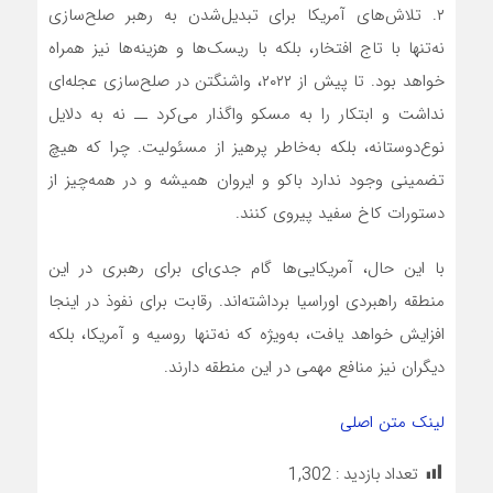
۲. تلاش‌های آمریکا برای تبدیل‌شدن به رهبر صلح‌سازی
نه‌تنها با تاج افتخار، بلکه با ریسک‌ها و هزینه‌ها نیز همراه
خواهد بود. تا پیش از ۲۰۲۲، واشنگتن در صلح‌سازی عجله‌ای
نداشت و ابتکار را به مسکو واگذار می‌کرد ــ نه به دلایل
نوع‌دوستانه، بلکه به‌خاطر پرهیز از مسئولیت. چرا که هیچ
تضمینی وجود ندارد باکو و ایروان همیشه و در همه‌چیز از
دستورات کاخ سفید پیروی کنند.
با این حال، آمریکایی‌ها گام جدی‌ای برای رهبری در این
منطقه راهبردی اوراسیا برداشته‌اند. رقابت برای نفوذ در اینجا
افزایش خواهد یافت، به‌ویژه که نه‌تنها روسیه و آمریکا، بلکه
دیگران نیز منافع مهمی در این منطقه دارند.
لینک متن اصلی
تعداد بازدید :
1,302