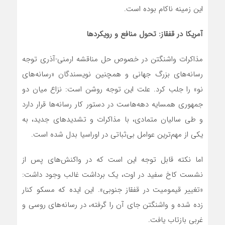
این زمینه ناکام بوده است.
آمریکا در قفقاز: تحول منافع و رویکردها
مذاکرات واشنگتن در خصوص حل مناقشه ارمنی-آذری توجه
رسانه‌های بزرگ جهانی و همچنین نویسندگان «رسانه‌های
نو» را جلب کرد. علت این توجه روشن است: نزاع میان دو
جمهوری همسایه دهه‌هاست در دستور کار رسانه‌ها قرار دارد
و طی سالیان متمادی، با مذاکرات و تشدیدهای جدید، به
یکی از مهم‌ترین عوامل بی‌ثباتی در اوراسیا بدل شده است.
اما نکته قابل توجه این است که در واکنش‌های پس از
نشست کاخ سفید در اوت، یک برداشت غالب وجود داشت:
«تغییر قیمومیت در قفقاز جنوبی». این ایده که مسکو کنار
زده شده و واشنگتن جای آن را گرفته، در رسانه‌های روسی و
غربی بازتاب یافت.