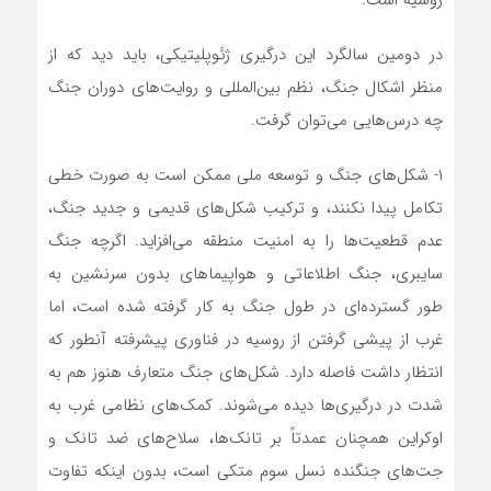
روسیه است.
در دومین سالگرد این درگیری ژئوپلیتیکی، باید دید که از
منظر اشکال جنگ، نظم بین‌المللی و روایت‌های دوران جنگ
چه درس‌هایی می‌توان گرفت.
۱- شکل‌های جنگ و توسعه ملی ممکن است به صورت خطی
تکامل پیدا نکنند، و ترکیب شکل‌های قدیمی و جدید جنگ،
عدم قطعیت‌ها را به امنیت منطقه می‌افزاید. اگرچه جنگ
سایبری، جنگ اطلاعاتی و هواپیماهای بدون سرنشین به
طور گسترده‌ای در طول جنگ به کار گرفته شده است، اما
غرب از پیشی گرفتن از روسیه در فناوری پیشرفته آنطور که
انتظار داشت فاصله دارد. شکل‌های جنگ متعارف هنوز هم به
شدت در درگیری‌ها دیده می‌شوند. کمک‌های نظامی غرب به
اوکراین همچنان عمدتاً بر تانک‌ها، سلاح‌های ضد تانک و
جت‌های جنگنده نسل سوم متکی است، بدون اینکه تفاوت