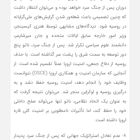
دوران پس از جنگ سرد خواهد بود» و می‌توان انتظار داشت
که چنین تصمیمی باعث شعله‌ور شدن گرایش‌های ملی‌گرایانه
در روسیه شود. دیدگاه‌های مشابهی توسط هنری کیسینجر،
وزیر امور خارجه سابق ایالات متحده و جان میرشایمر،
دانشمند علوم سیاسی تکرار شد. پس از جنگ سرد، ناتو پنج
دور توسعه به سمت شرق را پشت سر گذاشته است. با حذف
روسیه از دفاع جمعی، امنیت اروپا عملاً تقسیم شده است. از
آنجایی که سازمان امنیت و همکاری اروپا (OSCE) نتوانست
وظایف خود را انجام دهد، امنیت روسیه حفظ نشد و به
درگیری روسیه و اوکراین منجر شد. می‌توان نتیجه گرفت که
به عنوان یک اتحاد نظامی، ناتو تنها می‌تواند صلح داخلی
خود را حفظ کند، اما تأثیرات نامطلوبی بر امنیت کلی قاره
اروپا داشته است.
۸- عدم تعادل استراتژیک جهانی که پس از جنگ سرد پدیدار