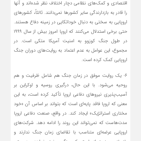
اقتصادی و کمک‌های نظامی دچار اختلاف نظر شده‌اند و آنها
را قادر به بازدارندگی سایر کشورها نمی‌دانند. ثالثاً، کشورهای
اروپایی به سختی به دنبال خوداتکایی در زمینه دفاع هستند.
حتی برخی استدلال می‌کنند که اروپا امروز بیش از سال ۱۹۹۹
در طول جنگ کوزوو به امنیت آمریکا متکی است. در
مجموع، این عوامل به عدم اعتماد به روایت‌های دوران جنگ
اروپایی کمک کرده است.
۶- یک روایت موفق در زمان جنگ هم شامل ظرفیت و هم
روحیه می‌شود. با این حال، درگیری روسیه و اوکراین بر
آسیب‌پذیری نیروهای دفاعی اروپا تأکید کرده است، به این
معنی که اروپا فاقد پایه‌ای است که بتواند بر اساس آن «خود
مختاری استراتژیک» ایجاد کند. در واقع، صنعت دفاعی اروپا
مدت‌هاست که نمی‌تواند این روند را ادامه دهد. شرکت‌های
اروپایی عرضه‌ای متناسب با تقاضای زمان جنگ ندارند و