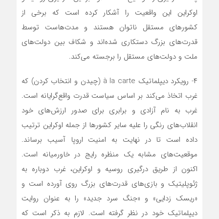
اوکراین این واقعیت را آشکار کرده است که برخی از
کشورهای مستقل ناتوان هستند و مدت‌هاست توسط
قدرت‌های بزرگ دستکاری شده‌اند و شکاف بین دولت‌های
ملت و دولت‌های مستقل را برجسته می‌کند.
۴- رویکرد دیپلماتیک à la carte (چیدن و انتخاب کردن) که
غرب اتخاذ می‌کند بر اساس سیاست قدرت واقع‌گرایانه است.
غرب به نام آزادی و برابری برای صدور ارزش‌های خود
انقلاب‌های رنگی را علیه سایر کشورها از جمله اوکراین ترتیب
داده است تا در نهایت به امنیت اروپا آسیب برساند.
موقعیت‌های مشابه یک منظره رایج در خاورمیانه است.
اکنون از طریق درگیری روسیه و اوکراین، غرب دوباره به
ژئوپلیتیک و بازی‌های قدرت‌های بزرگ روی آورده است و
«ریسک زدایی» و «جنگ سرد جدید» را به عنوان روایت
دیپلماتیک خود در نظر گرفته است. لازم به ذکر است که