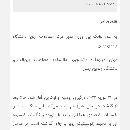
دیده نشده است.
#اختصاصی
به قلم: وانگ یی وی؛ مدیر مرکز مطالعات اروپا دانشگاه
رنمین چین
دوان مینونگ؛ دانشجوی دانشکده مطالعات بین‌المللی،
دانشگاه رنمین چین
در ۲۴ فوریه ۲۰۲۲، درگیری روسیه و اوکراین آغاز شد. حالا بعد
از گذشت دو سال هنوز هم بیداد می‌کند. این جنگ تلفات و
خسارات اقتصادی هنگفتی را به بار آورده و تأثیرات گسترده
ای بر محیط ژئوپلیتیک اروپا بر جای گذاشته است. بر اساس