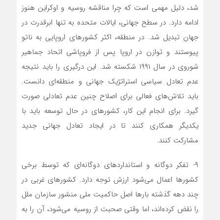
شد، دلیل مهمی است که چرا مناقشه روسیه و اوکراین هنوز
ادامه دارد. در سطح جهانی، ایالات متحده به تنها ابرقدرت در
جهان تبدیل شد. در منطقه، اکثر کشورهای اروپایی به ناتو
پیوستند و توازن در اروپا پس از فروپاشی اتحاد جماهیر
شوروی در سال ۱۹۹۱ شکسته شد. این درگیری را باید نتیجه
عدم تعادل سیاسی استراتژیک جهانی و منطقه‌ای دانست.
باید تلاش‌های فعالی برای اصلاح چنین عدم تعادلی صورت
گیرد. برای انجام این کار، کشورهای در حال توسعه باید با
یکدیگر همکاری کنند تا در ایجاد تعادل جهانی جدید
مشارکت کنند.
۹- تفکر دوگانه و استانداردهای دوگانه‌ای که توسط برخی
کشورها اعمال می‌شود ارزش توجه دارد. کشورهای غربی در
چند دهه گذشته بارها اصل حاکمیت ملی منشور سازمان ملل
را نقض کرده‌اند، اما وقتی صحبت از روسیه می‌شود، آن را به