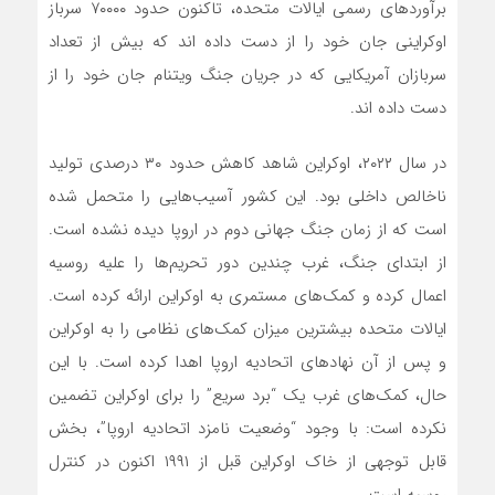
برآوردهای رسمی ایالات متحده، تاکنون حدود ۷۰۰۰۰ سرباز
اوکراینی جان خود را از دست داده اند که بیش از تعداد
سربازان آمریکایی که در جریان جنگ ویتنام جان خود را از
دست داده اند.
در سال ۲۰۲۲، اوکراین شاهد کاهش حدود ۳۰ درصدی تولید
ناخالص داخلی بود. این کشور آسیب‌هایی را متحمل شده
است که از زمان جنگ جهانی دوم در اروپا دیده نشده است.
از ابتدای جنگ، غرب چندین دور تحریم‌ها را علیه روسیه
اعمال کرده و کمک‌های مستمری به اوکراین ارائه کرده است.
ایالات متحده بیشترین میزان کمک‌های نظامی را به اوکراین
و پس از آن نهادهای اتحادیه اروپا اهدا کرده است. با این
حال، کمک‌های غرب یک “برد سریع” را برای اوکراین تضمین
نکرده است: با وجود “وضعیت نامزد اتحادیه اروپا”، بخش
قابل توجهی از خاک اوکراین قبل از ۱۹۹۱ اکنون در کنترل