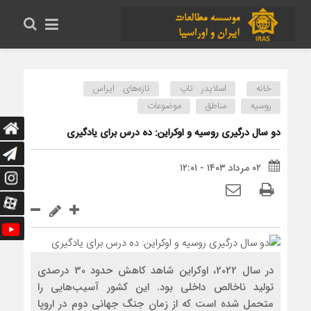
خانه
اسلایدر تاپ
تازه‌های ایراس
روسیه
مناطق
موضوعات
دو سال درگیری روسیه و اوکراین: ده درس برای یادگیری
۰۲ مرداد ۱۴۰۳ - ۱۲:۰۱
در سال 2022، اوکراین شاهد کاهش حدود 30 درصدی
تولید ناخالص داخلی بود. این کشور آسیب‌هایی را
متحمل شده است که از زمان جنگ جهانی دوم در اروپا