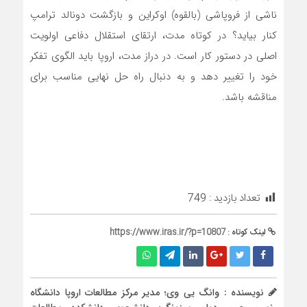
ناشی از فروپاشی (بالقوه) اوکراین و بازگشت دونالد ترامپ
کنار بیاید؟ در کوتاه مدت، ارتقای استقلال دفاعی اولویت
اصلی در دستور کار است. در دراز مدت، اروپا باید الگوی تفکر
خود را تغییر دهد و به دنبال راه حل نهایی مناسب برای
مناقشه باشد.
تعداد بازدید :
749
لینک کوتاه :
https://www.iras.ir/?p=10807
نویسنده : وانگ یی وی؛ مدیر مرکز مطالعات اروپا دانشگاه