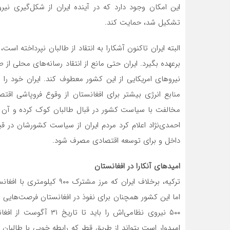
این امکان وجود دارد که در آینده ایران از شکل‌گیری ن
تشکیل شد، حمایت کند.
البته ایران تاکنون آشکارا به انتقاد از طالبان نپرداخته 
برعهده بگیرد. ایران حتی مانع از انتقاد رسانه‌های محلی ا
نیروهای امریکایی از این کشور معطوف کند. ایران خود را
منابع انرژی بیشتر برای افغانستان از وقوع فروپاشی اقت
مخالفت با سیاست کشور در قبال طالبان کوک کرده و آن م
احمدی‌نژاد اعلام کرد مردم ایران از سیاست کشورشان در ق
داخل و برای توسعه اقتصادی مصرف شود.
امیدهای آنکارا در افغانستان
ترکیه، برخلاف ایران که مرز 
اما این کشور همچنان برای نفوذ در افغانستان فرصت‌هایی پی
۵۰۰ نیروی نظامی‌اش را 
امیدوار است بتواند از طریق قطر که رابطه خوبی با طالبان د