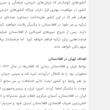
کشورهای کوچک‌تر که ارزش‌های تاریخی، فرهنگی و دینی مش
کشور در موقعیت بهتری قرار دارند، چراکه کشورهای خارجی 
هرقدر هم که در این کشور هزینه‌کنند، دستاورد عمده‌ای نخ
ترکیه بر سر نفوذ در افغانستان با یکدیگر رقابت خواهند ک
دارند. پس از خروج نیروهای امریکایی از افغانستان شرا
فرصت‌هایی برای ترکیه فراهم خواهد آورد. اما چشم‌انداز ب
مبهم باقی خواهد ماند.
اهداف تهران در افغانستان
روا
مودت با یکدیگر امضا کردند. امروز، ایران و رییس‌جمهو
ایران در افغانستان، آسیای مرکزی، قفقاز، شرق مدیترانه و 
اصلی‌ترین شریک اقتصادی افغانستان تبدیل شود و امیدوار است