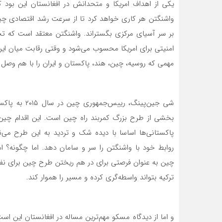
یکی از اهداف امریکا و متحدانش در افغانستان این بود 
واشنگتن هر کاری خواهد کرد تا از سرعت رشد اقتصادی چین 
بر سر آسیای مرکزی بگستراند. واشنگتن معتقد است که تح
امنیتی برای امریکا محسوب می‌شود و وقتی رقابت میان ای
مهمی که روسیه، چین، هند، پاکستان و ایران را با هم وصل
شی جین‌پینگ، 
بخشی از طرح بزرگ‌ کمربند‌ راه چین است. این اقدام چین
پاکستانی‌ها اساسا با دیده شک و تردید به این طرح می‌نگ
روابط خود با واشنگتن را سر و سامان دهد. اما چگونه؟ 
چین به عنوان فرصتی برای در هم ریختن طرح چین برای نفوذ د
ترکیه بتواند واسطه‌گری کرده و مسیر را هموار کند.
و اما از دیدگاه مسکو مهم‌ترین مساله در افغانستان این است