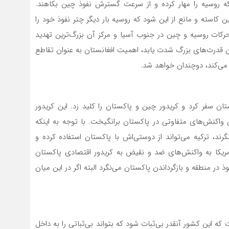
که روسیه را مهار کرده و از سرعت گسترش نفوذ چین بکاهند.
کاسته و مانع از این شود که روسیه بار دیگر چتر نفوذ خود را
رکات روسیه و چین در جنوب آسیا و مرکز آن بزرگ‌ترین تهدید
ن قدرت‌های بزرگ شدت یابد، اهمیت افغانستان به عنوان تقاطع
 می‌کند، دوچندان خواهد شد.
رییس‌جمهوری چین در سال ۲۰۱۵ به پاکستان سفر کرد و کریدور چین و پاکستان را کلید زد. این کریدور
 واکنش‌های متفاوتی در پاکستان برانگیخت. با توجه به اینکه
رند، ترکیه می‌تواند از دوستی‌اش با پاکستان استفاده کرده و
امریکا به واکنش‌های ضد و نقیض به کریدور اقتصادی پاکستان
ر منطقه و بازگرداندن پاکستان می‌نگرد البته اگر در این میان
 که این کشور آنقدر بی‌ثبات شود که بتواند بی‌ثباتی را به داخل