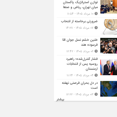
توازن استراتژیک پاکستان
میان تهران، ریاض و صنعا
۱۰ مرداد ۱۴۰۵ - ۱۱:۵۴
ضرورتی برخاسته از انتخاب
۰۷ مرداد ۱۴۰۵ - ۱۴:۲۸
طنین خشم نسل جوان امّا
فرسوده هند
۰۶ مرداد ۱۴۰۵ - ۱۲:۴۲
فشار کنترل‌شده؛ راهبرد
روسیه پس از انتخابات
ارمنستان
۰۴ مرداد ۱۴۰۵ - ۱۱:۲۴
در دل بحران فرصتی نهفته
است
۰۳ مرداد ۱۴۰۵ - ۱۲:۲۲
بیشتر