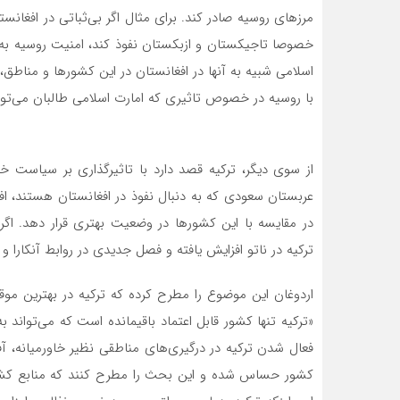
مرزهای روسیه صادر کند. برای مثال اگر بی‌ثباتی در افغا
خصوصا تاجیکستان و ازبکستان نفوذ کند، امنیت روسیه به‌
اسلامی شبیه به آنها در افغانستان در این کشورها و مناطق،
با روسیه در خصوص تاثیری که امارت اسلامی طالبان می‌توان
از سوی دیگر، ترکیه قصد دارد با تاثیرگذاری بر سیاست خا
عربستان سعودی که به دنبال نفوذ در افغانستان هستند، افزا
در مقایسه با این کشورها در وضعیت بهتری قرار دهد. اگر 
ترکیه در ناتو افزایش یافته و فصل جدیدی در روابط آنکارا
اردوغان این موضوع را مطرح کرده که ترکیه در بهترین موقعی
«ترکیه تنها کشور قابل اعتماد باقیمانده است که می‌تواند ب
فعال شدن ترکیه در درگیری‌های مناطقی نظیر خاورمیانه، 
کشور حساس شده و این بحث را مطرح کنند که منابع کشورش