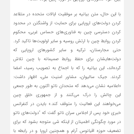
با این حال، متن بیانیه بر موفقیت ایالات متحده در متقاعد
کردن دولت‌های اروپایی برای حمایت از واشنگتن در محدود
کردن دسترسی چین به فناوری‌های حساس غربی، محکوم
کردن روابط چین با ارتش روسیه و سایر اولویت‌ها تاکید کرد.
حتی مجارستان، ترکیه و سایر کشورهای اروپایی که
دولت‌هایشان برای حفظ روابط صمیمانه با چین تلاش
کرده‌اند، این بیانیه را که با اجماع به تصویب رسید، امضا
کردند. جیک سالیوان، مشاور امنیت ملی، اظهار داشت:
«اعلامیه نشان می‌دهد که متحدان ناتو اکنون به طور جمعی
این چالش را درک می‌کنند و از جمهوری خلق چین
می‌خواهند این فعالیت را متوقف کند.» بایدن در کنفرانس
خبری خود پس از اجلاس سران ناتو گفت که ”دولت‌های ناتو
در مورد چگونگی اطمینان از اینکه شی متوجه بشود که برای
تضعیف حوزه اقیانوس آرام و همچنین اروپا و در رابطه با