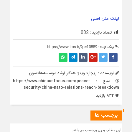
لینک متن اصلی
تعداد بازدید :
882
لینک کوتاه :
https://www.iras.ir/?p=10859
نویسنده : ریچارد ویتز؛ همکار ارشد موسسه‌هادسون
منبع : https://www.chinausfocus.com/peace-
security/china-nato-relations-reach-breakdown
832 بازدید
برچسب ها
این مطلب بدون برچسب می باشد.