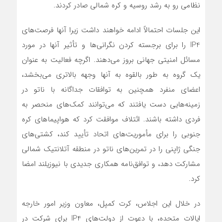
نظامی رو به رشد روسیه و کره شمالی صادر کردند.
این جلسات احتمالاً ادامه خواهند داشت زیرا آنها فرصت‌های
IP4 را برای برجسته کردن نگرانی‌ها و تأثیر آنها در مورد
مسائل امنیتی جهانی بروز می‌دهند. اگرچه فعالیت به عنوان
یک گروه به طور بالقوه به آنها وجهه بالاتری‌ می‌بخشد،
اعضای منفرد همچنین به توافقات جداگانه با ناتو در
زمینه‌هایی دست یافتند که‌ می‌توانند کمک‌های منحصر به
فردی داشته باشند. ائتلاف موافقت کرد که هواپیماهای کره
جنوبی را برای مأموریت‌های اتحاد تأیید کند، کشتی‌های
جنگی ژاپنی را در تمرین‌های ناتو در منطقه آتلانتیک شمالی
مشارکت دهد، و توافق‌نامه همکاری جدیدی با نیوزیلند امضا
کرد.
در خلال این اجلاس، کرت کمپل، معاون وزیر امور خارجه
ایالات متحده، با دعوت از دولت‌های IP4 برای شرکت در