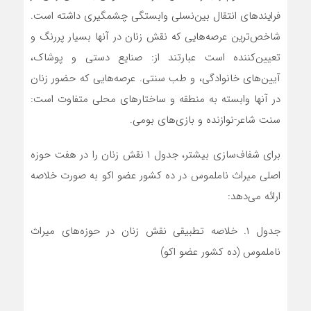
فرایندهای انتقال بین‌نسلی وابستگی چشمگیری داشته است.
شاخص‌ترین عرصه‌هایی که نقش زنان در آنها بسیار پررنگ و
تعیین‌کننده است عبارتند از: صنایع دستی و پوشاک،
آیین‌های خانوادگی، و طب سنتی. عرصه‌هایی که حضور زنان
در آنها وابسته به منطقه و ساختارهای محلی متفاوت است:
سنت شاعر-نوازنده و بازی‌های بومی.
برای شفاف‌سازی بیشتر، جدول ۱ نقش زنان را در هفت حوزه
اصلی میراث ناملموس در ده کشور عضو اکو به صورت خلاصه
ارائه می‌دهد:
جدول ۱. خلاصه تطبیقی نقش زنان در حوزه‌های میراث
ناملموس (ده کشور عضو اکو)