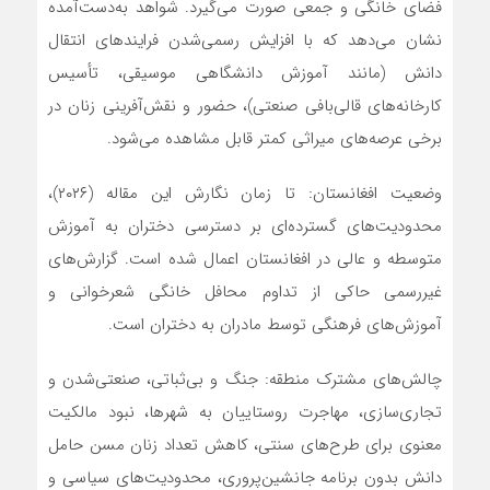
فضای خانگی و جمعی صورت می‌گیرد. شواهد به‌دست‌آمده
نشان می‌دهد که با افزایش رسمی‌شدن فرایندهای انتقال
دانش (مانند آموزش دانشگاهی موسیقی، تأسیس
کارخانه‌های قالی‌بافی صنعتی)، حضور و نقش‌آفرینی زنان در
برخی عرصه‌های میراثی کمتر قابل مشاهده می‌شود.
وضعیت افغانستان: تا زمان نگارش این مقاله (۲۰۲۶)،
محدودیت‌های گسترده‌ای بر دسترسی دختران به آموزش
متوسطه و عالی در افغانستان اعمال شده است. گزارش‌های
غیررسمی حاکی از تداوم محافل خانگی شعرخوانی و
آموزش‌های فرهنگی توسط مادران به دختران است.
چالش‌های مشترک منطقه: جنگ و بی‌ثباتی، صنعتی‌شدن و
تجاری‌سازی، مهاجرت روستاییان به شهرها، نبود مالکیت
معنوی برای طرح‌های سنتی، کاهش تعداد زنان مسن حامل
دانش بدون برنامه جانشین‌پروری، محدودیت‌های سیاسی و