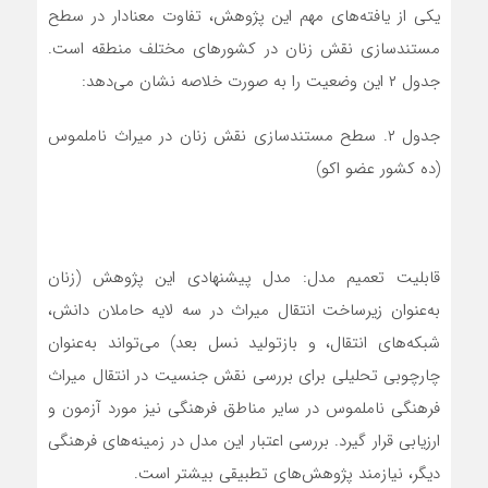
یکی از یافته‌های مهم این پژوهش، تفاوت معنادار در سطح
مستندسازی نقش زنان در کشورهای مختلف منطقه است.
جدول ۲ این وضعیت را به صورت خلاصه نشان می‌دهد:
جدول ۲. سطح مستندسازی نقش زنان در میراث ناملموس
(ده کشور عضو اکو)
قابلیت تعمیم مدل: مدل پیشنهادی این پژوهش (زنان
به‌عنوان زیرساخت انتقال میراث در سه لایه حاملان دانش،
شبکه‌های انتقال، و بازتولید نسل بعد) می‌تواند به‌عنوان
چارچوبی تحلیلی برای بررسی نقش جنسیت در انتقال میراث
فرهنگی ناملموس در سایر مناطق فرهنگی نیز مورد آزمون و
ارزیابی قرار گیرد. بررسی اعتبار این مدل در زمینه‌های فرهنگی
دیگر، نیازمند پژوهش‌های تطبیقی بیشتر است.