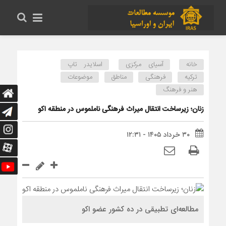
خانه
آسیای مرکزی
اسلایدر تاپ
ترکیه
فرهنگی
مناطق
موضوعات
هنر و فرهنگ
زنان؛ زیرساخت انتقال میراث فرهنگی ناملموس در منطقه اکو
۳۰ خرداد ۱۴۰۵ - ۱۲:۳۱
مطالعه‌ای تطبیقی در ده کشور عضو اکو