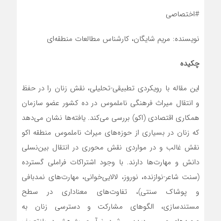
#اختصاصی
نویسنده: مریم شایگان، کارشناس مطالعات منطقه‌ای
چکیده
این مقاله با رویکردی تطبیقی-تحلیلی، نقش زنان را در حفظ
و انتقال میراث فرهنگی ناملموس در ده کشور عضو سازمان
همکاری اقتصادی (اکو) بررسی می‌کند. یافته‌ها نشان می‌دهد
که زنان در بسیاری از حوزه‌های میراث ناملموس منطقه اکو
نقش غالب و در مواردی نقش محوری در انتقال بین‌نسلی
دانش و مهارت‌ها دارند. با وجود اشتراکات فراملی گسترده
(سنت شاعر-نوازنده، نوروز، لالایی‌خوانی، مهارت‌های نمدبافی
و پوشاک سنتی)، تفاوت‌های معناداری در سطح
مستندسازی، الگوهای مشارکت و دسترسی زنان به