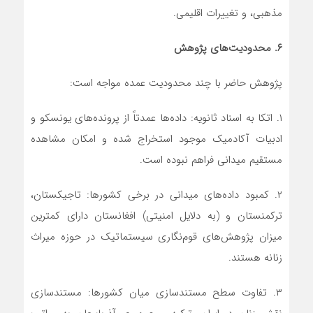
مذهبی، و تغییرات اقلیمی.
۶. محدودیت
های پژوهش
پژوهش حاضر با چند محدودیت عمده مواجه است:
۱. اتکا به اسناد ثانویه: داده‌ها عمدتاً از پرونده‌های یونسکو و
ادبیات آکادمیک موجود استخراج شده و امکان مشاهده
مستقیم میدانی فراهم نبوده است.
۲. کمبود داده‌های میدانی در برخی کشورها: تاجیکستان،
ترکمنستان و (به دلایل امنیتی) افغانستان دارای کمترین
میزان پژوهش‌های قوم‌نگاری سیستماتیک در حوزه میراث
زنانه هستند.
۳. تفاوت سطح مستندسازی میان کشورها: مستندسازی