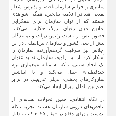
سایبری و جرایم سازمان‌یافته، و پذیرش شعار
تمدنی هند در اعلامیه تیانجین، همگی شواهدی
هستند که از توان سازمان برای همگرایی
نمادین میان رقبای بزرگ حکایت می‌کنند.
حضور بیش از بیست رئیس دولت و نمایندگان
بیش از سی کشور و سازمان بین‌المللی در این
اجلاس نیز ظرفیت گردهم‌آورنده سازمان را
آشکار کرد. از این زاویه، سازمان نه به عنوان
یک اتحاد سنتی، بلکه به مثابه «معماری نرم
چندقطبی» عمل می‌کند و با انباشتن
سازوکارهای بخشی، بدیلی تدریجی در برابر
.
نظم بین الملل لیبرال ایجاد می‌کند
در نگاه انتقادی، همین تحولات نشانه‌ای از
تناقض‌های درونی سازمان هستند. تجربه ناکام
نشست وزرای دفاع در ژوئن ۲۰۲۵ که به دلیل