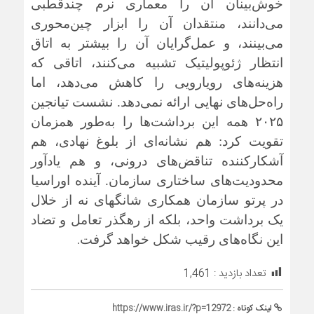
خوش‌بینان آن را معماری نرم چندقطبی
می‌دانند، منتقدان آن را ابزار چین‌محوری
می‌بینند، و عمل‌گرایان آن را بیشتر به اتاق
انتظار ژئوپولیتیک تشبیه می‌کنند، اتاقی که
هزینه‌های رویارویی را کاهش می‌دهد، اما
راه‌حل‌های نهایی ارائه نمی‌دهد. نشست تیانجین
۲۰۲۵ همه این برداشت‌ها را به‌طور همزمان
تقویت کرد: هم نشانه‌ای از بلوغ نهادی، هم
آشکارکننده تناقض‌های درونی، و هم یادآور
محدودیت‌های ساختاری سازمان. آینده اوراسیا
در پرتو سازمان همکاری شانگهای نه از خلال
یک برداشت واحد، بلکه از رهگذر تعامل و تضاد
.
این نگاه‌های رقیب شکل خواهد گرفت
تعداد بازدید :
1,461
لینک کوتاه :
https://www.iras.ir/?p=12972