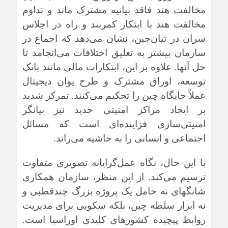
مخالفت هند فاقد بیانیه مشترک ماند و تداوم
مخالفت هند با ابتکار کمربند و راه در اجلاس
سران در تیان‌جین، نشان می‌دهد که اجماع در
سازمان بیشتر به تعلیق اختلافات می‌انجامد تا
حل آنها. علاوه بر این، ابتکارات مالی مانند بانک
توسعه، اوراق مشترک و طرح یوان دیجیتال
عملاً جایگاه چین را تحکیم می‌کنند. تمرکز شدید
بر ایجاد مراکز امنیتی جدید نیز بیانگر
امنیتی‌سازی فزاینده‌ای است که مسائل
اجتماعی و انسانی را به حاشیه می‌راند.
با این حال، نگاه عمل‌گرایانه تصویری متفاوت
ترسیم می‌کند. از این منظر، سازمان همکاری
شانگهای نه حامل یک پروژه بزرگ چندقطبی و
نه ابزار سلطه چین، بلکه سکویی برای مدیریت
روابط پیچیده کشورهای کلیدی اوراسیا است.