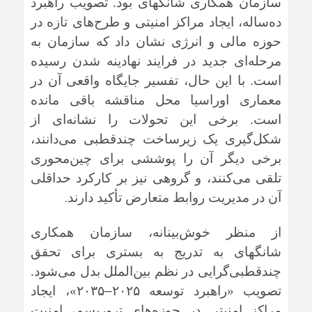
سازمان همکاری شانگهای بود. تصویب راهبرد
ده‌ساله، ایجاد مراکز امنیتی و طرح‌های تازه در
حوزه مالی و انرژی نشان داد که سازمان به
مرحله‌ای جدید در فرایند نهادینه شدن رسیده
است. با این حال، تفسیر جایگاه واقعی آن در
معماری اوراسیا محل مناقشه باقی مانده
است. برخی این تحولات را نشانه‌ای از
شکل‌گیری یک زیرساخت چندقطبی می‌دانند،
برخی دیگر آن را پوششی برای چین‌محوری
تلقی می‌کنند، و گروهی نیز بر کارکرد حداقلی
.
آن در مدیریت روابط متعارض تأکید دارند
از منظر خوش‌بینانه، سازمان همکاری
شانگهای به تدریج به بستری برای تحقق
چندقطبی‌گرایی در نظم بین‌الملل بدل می‌شود.
تصویب «راهبرد توسعه ۲۰۲۵
–
۲۰۳۵»، ایجاد
مراکز امنیتی در حوزه‌های تروریسم، امنیت