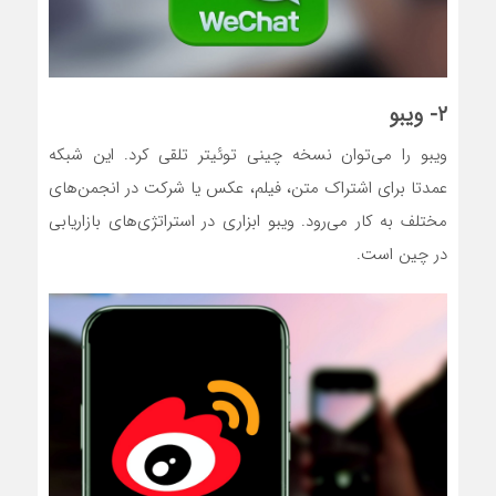
۲- ویبو
ویبو را می‌توان نسخه چینی توئیتر تلقی کرد. این شبکه
عمدتا برای اشتراک متن، فیلم، عکس یا شرکت در انجمن‌های
مختلف به کار می‌رود. ویبو ابزاری در استراتژی‌های بازاریابی
در چین است.