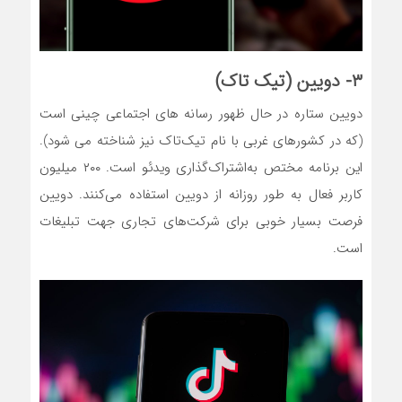
۳- دویین (تیک تاک)
دویین ستاره در حال ظهور رسانه های اجتماعی چینی است
(که در کشورهای غربی با نام تیک‌تاک نیز شناخته می شود).
این برنامه مختص به‌اشتراک‌گذاری ویدئو است. ۲۰۰ میلیون
کاربر فعال به طور روزانه از دویین استفاده می‌کنند. دویین
فرصت بسیار خوبی برای شرکت‌های تجاری جهت تبلیغات
است.