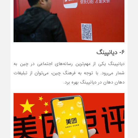
۶- دیانپینگ
دیانپینگ یکی از مهم‌ترین رسانه‌های اجتماعی در چین به
شمار می‌رود. با توجه به فرهنگ چین، می‌توان از تبلیغات
دهان دهان در دیانپینگ بهره برد.