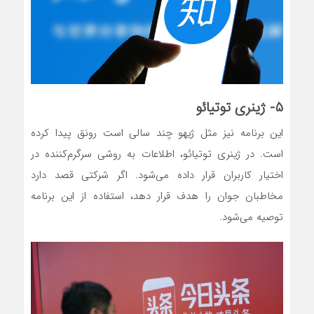
۵- ژینری توتیائو
این برنامه نیز مثل ژیهو چند سالی است رونق پیدا کرده
است. در ژینری توتیائو، اطلاعات به روشی سرگرم‌کننده در
اختیار کاربران قرار داده می‌شود. اگر شرکتی قصد دارد
مخاطبان جوان را هدف قرار دهد، استفاده از این برنامه
توصیه می‌شود.