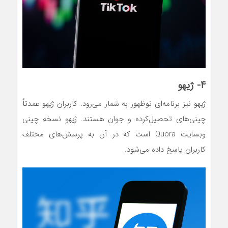
۴- ژیهو
ژیهو نیز برنامه‌ای نوظهور به شمار می‌رود. کاربران ژیهو عمدتاً
چینی‌های تحصیل‌کرده و جوان هستند. ژیهو نسخه چینی
وبسایت Quora است که در آن به پرسش‌های مختلف
کاربران پاسخ داده می‌شود.