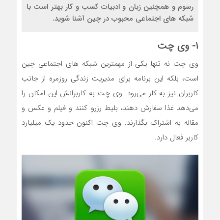
رسوم و همچنین زبان و ادبیات کسب و کار بهتر است با
شبکه های اجتماعی محبوب در چین آشنا شوید.
۱- وی چت
وی چت نه تنها یکی از مهمترین شبکه های اجتماعی چین
است، بلکه این برنامه برای مدیریت زندگی روزمره از جانب
کاربران نیز به کار می‌رود. وی چت به کاربرانش این امکان را
می‌دهد غذا سفارش دهند، بلیط رزرو کنند و فیلم و عکس و
مقاله به اشتراک بگذارند. وی چت اکنون حدود یک میلیارد
کاربر فعال دارد.