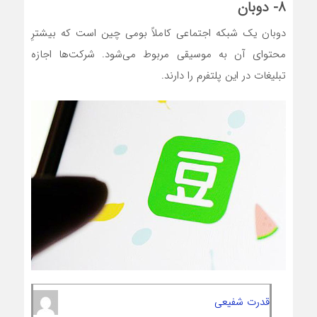
۸- دوبان
دوبان یک شبکه اجتماعی کاملاً بومی چین است که بیشترِ
محتوای آن به موسیقی مربوط می‌شود. شرکت‌ها اجازه
تبلیغات در این پلتفرم را دارند.
قدرت شفیعی