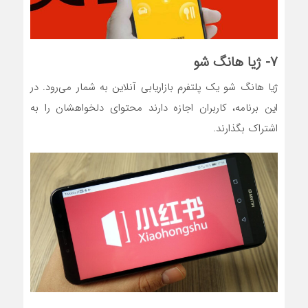
۷- ژیا هانگ شو
ژیا هانگ شو یک پلتفرم بازاریابی آنلاین به شمار می‌رود. در
این برنامه، کاربران اجازه دارند محتوای دلخواهشان را به
اشتراک بگذارند.