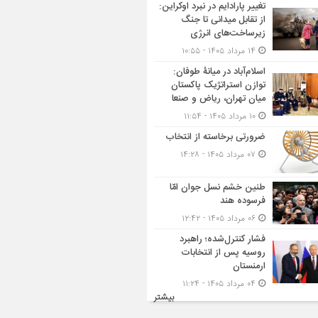
تغییر پارادایم در نبرد اوکراین:
از تقابل میدانی تا جنگ
زیرساخت‌های انرژی
۱۴ مرداد ۱۴۰۵ - ۱۰:۵۵
اسلام‌آباد در میانۀ طوفان:
توازن استراتژیک پاکستان
میان تهران، ریاض و صنعا
۱۰ مرداد ۱۴۰۵ - ۱۱:۵۴
ضرورتی برخاسته از انتخاب
۰۷ مرداد ۱۴۰۵ - ۱۴:۲۸
طنین خشم نسل جوان امّا
فرسوده هند
۰۶ مرداد ۱۴۰۵ - ۱۲:۴۲
فشار کنترل‌شده؛ راهبرد
روسیه پس از انتخابات
ارمنستان
۰۴ مرداد ۱۴۰۵ - ۱۱:۲۴
بیشتر