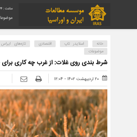
45
موضوعا
خانه
اسلایدر تاپ
اقتصادی
تازه‌های ایراس
موضوعات
شرط بندی روی غلات: از غرب چه کاری برای 
۲۰ اردیبهشت ۱۴۰۲ - ۱۲:۰۴