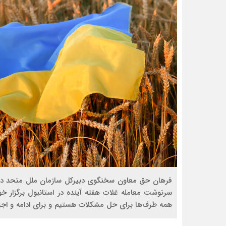
سرنوشت معامله غلات هفته آینده در استانبول برگزار خ
همه طرف‌ها برای حل مشکلات هستیم و برای ادامه و اجر