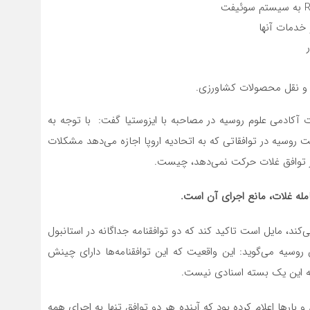
خدمات آنها
 و نقل محصولات کشاورزی.
 آکادمی علوم روسیه در مصاحبه با ایزوستیا گفت: با توجه به
روسیه در توافقاتی که به اتحادیه اروپا اجازه می‌دهد مشکلات
ر توافق غلات حرکت نمی‌دهد، چیست.
له غلات، مانع اجرای آن است.
ی‌کند، مایل است تاکید کند که دو توافقنامه جداگانه در استانبول
روسیه می‌گوید: این واقعیت که این توافقنامه‌ها دارای چینش
ه این یک بسته اسنادی نیست.
و بارها اعلام کرده بود که آینده هر دو توافق تنها به اجرای همه