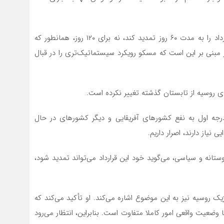
این واقعیت که در مارس ۲۰۲۳، روسیه موافقت کرد که قرارداد را به مدت ۶۰ روز تمدید کند، نه برای ۱۲۰ روز، همانطور که
 مبنی بر این است که مسکو رویکرد سیستماتیک‌تری را در قبال
ای روسیه از تابستان گذشته تغییر نکرده است.
درجه اول به نفع کشورهای آفریقایی و دیگر کشورهای در حال
 نیاز دارند، اصرار داریم.
ستانه و سیاسی، می‌گوید خود این قرارداد می‌تواند تمدید شود،
روسیه نیز به این موضوع اشاره می‌کند. او تأکید می‌کند که
وضعیت واقعی امور کاملا متفاوت است. بنابراین، انتظار می‌رود