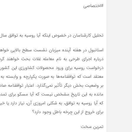
#اختصاصی
تحلیل کارشناسان در خصوص اینکه آیا روسیه به توافق سال 
استانبول در هفته آینده میزبان نشست سطح بالایی خواهد ب
درباره اجرای طرحی به نام معامله غلات بحث خواهند ک
درخواست روسیه برای ورود محصولات کشاورزی این کشور به
معتقد است که توافقنامه‌ها به صورت یکپارچه و وابسته ب
مانده به این تاریخ مشخص نیست که آیا مسکو برای تمدید
که آیا روسیه به توافق، به شکلی امروزی آن، نیاز دارد یا خ
برای خروج از این چرخه باطل وجود دارد؟
تمرین سخت