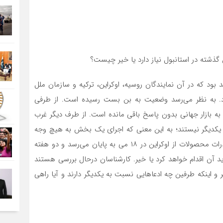
گذشته در استانبول نیاز دارد یا خیر چیست؟
ود که در آن نمایندگان روسیه، اوکراین، ترکیه و سازمان ملل
رد. به نظر می‌رسد وضعیت به بن بست رسیده است. از طرفی
 بازار جهانی بدون پاسخ باقی مانده است. از طرف دیگر غرب
ه یکدیگر نیستند؛ به این معنی که اجرای یک بخش به هیچ وجه
بر وضعیت بخش دیگر تأثیر نمی‌گذارد. اعتبار توافقنامه صادرات محصولات از اوکراین در ۱۸ می به پایان می‌رسد و دو هفته
 آن اقدام خواهد کرد یا خیر. کارشناسان درحال بررسی هستند
یر و اینکه طرفین چه ادعاهایی نسبت به یکدیگر دارند و آیا راهی