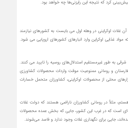
یش‌بینی کرد که نتیجه این رایزنی‌ها چه خواهد بود.
آن غلات اوکراینی در وهله اول می بایست به کشورهای نیازمند
ه مواد غذایی اوکراین وارد انبارهای کشورهای اروپایی می شود.
شرقی به طور غیرمستقیم استدلال‌های روسیه را تایید می کنند.
 بلغارستان و رومانی ممنوعیت موقت واردات محصولات کشاورزی
 بازارهای محلی از محصولات اوکراینی، کشاورزان متحمل خسارات
 هستم، مثلاً در رومانی کشاورزان ناراضی هستند که دولت غلات
 گونه‌ای است که در غرب این کشور، جایی که بخش عمده محصولات
ند، جایی برای نگهداری غلات وجود ندارد و فاسد می‌شوند.