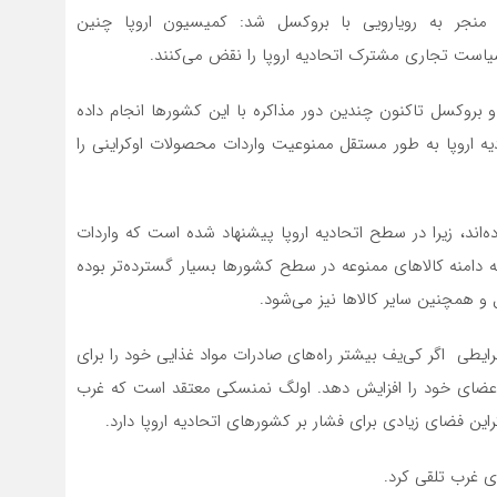
نجر به رویارویی با بروکسل شد: کمیسیون اروپا چنین
ت سیاست تجاری مشترک اتحادیه اروپا را نقض می‌کنند.
بروکسل تاکنون چندین دور مذاکره با این کشورها انجام داده
یه اروپا به طور مستقل ممنوعیت واردات محصولات اوکراینی را
‌اند، زیرا در سطح اتحادیه اروپا پیشنهاد شده است که واردات
ه دامنه کالاهای ممنوعه در سطح کشورها بسیار گسترده‌تر بوده
 همچنین سایر کالاها نیز می‌شود.
ایطی اگر کی‌یف بیشتر راه‌های صادرات مواد غذایی خود را برای
اعضای خود را افزایش دهد. اولگ نمنسکی معتقد است که غرب
این فضای زیادی برای فشار بر کشورهای اتحادیه اروپا دارد.
ی غرب تلقی کرد.