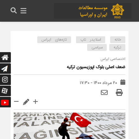
خانه
اسلایدر تاپ
تازه‌های ایراس
ترکیه
سیاسی
اختصاصی ایراس
ضعف اصلی بلوک اپوزیسیون ترکیه
۲۰ مرداد ۱۴۰۰ - ۱۷:۳۰