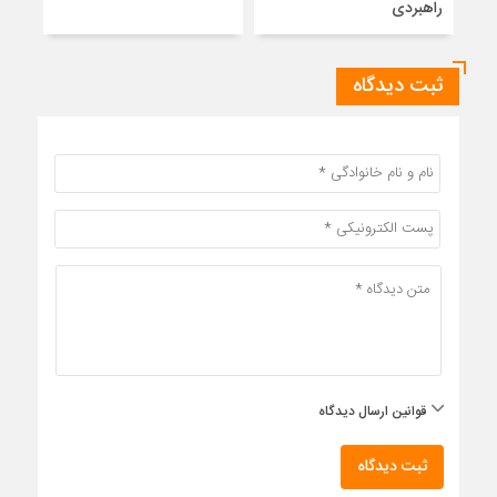
راهبردی
ثبت دیدگاه
قوانین ارسال دیدگاه
ثبت دیدگاه