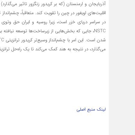
آذربایجان و ارمنستان (که بر کریدور زنگزور تاثیر می‌گذارد)
اقلیت‌های اویغور در چین را تقویت کند. متعاقباً، چشم‌اندا
در سراسر دریای خزر است، زیرا روسیه و ایران حق وتوی پ
NSTC، جایی که بخش‌هایی از زیرساخت‌ها توسعه نیافته ب
می‌گذارد، در نتیجه به هند کمک می‌کند تا یک راه‌حل ترانزی
لینک منبع اصلی