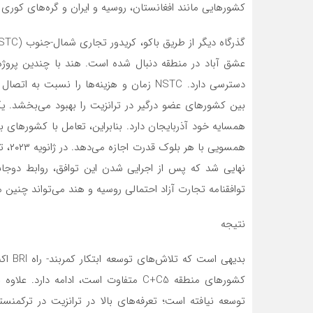
کشورهایی مانند افغانستان، روسیه و ایران و گره‌های کوری مان
عشق آباد در منطقه دنبال شده است. هند با چندین پروژه
دسترسی دارد. NSTC زمان و هزینه‌ها را نس
نهایی شد که پس از اجرایی شدن این توافق، روابط دوجانب
توافقنامه تجارت آزاد احتمالی روسیه و هند می‌تواند چنین م
نتیجه
بدیهی 
کشورهای منطقه C+C5 متفاوت است، ادامه د
توسعه نیافته است؛ تعرفه‌های بالا در ترانزیت در ترکم