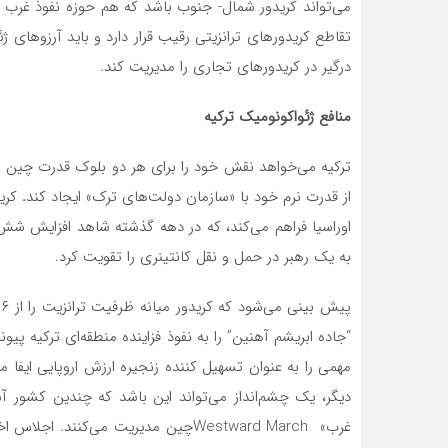
تقاطع کریدورهای ترانزیتی رقیب قرار دارد و باید آرزوهای
درگیر در کریدورهای تجاری را مدیریت کند.
منافع
ژئواکونومیک
ترکیه
ترکیه می‌خواهد نقش خود را برای هر دو بلوک قدرت چین و ار
از قدرت نرم خود با «سازمان دولت‌های ترک» ایجاد کند
.
کری
اوراسیا فراهم می‌کند، که در دهه گذشته شاهد افزایش شش 
به یک رهبر در حمل و نقل کانتینری را تقویت کرد.
“جاده ابریشم آهنین” را به نفوذ فزاینده منطقه‌ای ترکیه پیون
مهمی را به عنوان تسهیل کننده زنجیره ارزش اروپایی ایفا م
دیگر، یک چشم‌انداز می‌تواند این باشد که چندین کشور آس