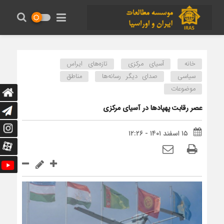
خانه
آسیای مرکزی
تازه‌های ایراس
سیاسی
صدای دیگر رسانه‌ها
مناطق
موضوعات
عصر رقابت پهپادها در آسیای مرکزی
۱۵ اسفند ۱۴۰۱ - ۱۲:۲۶