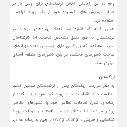
واقع در این رزمایش، ارتش ترکمنستان برای اولین بار در
جریان رزمایش های گسترده خود از یک پهپاد تهاجمی
استفاده کرد.
همان گونه که اشاره شد تعداد پهپادهای موجود در
ترکمنستان به طور دقیق مشخص نیست، اما کارشناسان
امنیتی معتقدند که این کشور دارای بیشترین تعداد پهپادهای
ساخت کشورهای مختلف، در بین کشورهای منطقه آسیای
مرکزی است.
ازبکستان
به نظر می‌رسد ازبکستان پس از ترکمنستان دومین کشور
منطقه بود که اقدام به خرید پهپاد کرد. هرچند «تاشکند» از
رسانه‌ای شدن تعاملات نظامی خود با کشورهای خارجی
پرهیز می‌کند، اما حداقل در سال ۲۰۱۴ خبر دریافت پهپاد
شناسایی و ضربتی «Wing Loong 1» از چین به رسانه ها درز