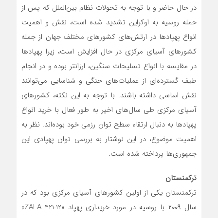
در حال حاضر و با توجه به تحولات نظام بین‌الملل که پس از
حمله روسیه به اوکراین تشدید شده است، نقش و اهمیت
انواع پهپادها در ارتش‌های کشورهای مختلف جهان از جمله
کشورهای آسیای مرکزی در حال افزایش است، زیرا پهپادها
در مقایسه با انواع تسلیحات سنگین، ارزانتر بوده و در انجام
طیف گسترده‌ای از عملیات‌های جنگی و شناسایی می‌توانند
نقش اساسی داشته باشند. با توجه به این نکته، کشورهای
آسیای مرکزی طی سال‌های اخیر به طور فعال با خرید انواع
پهپادها به دنبال ارتقاء سطح توان رزمی خود بوده‌اند. نظر به
اهمیت موضوع، در این نوشتار به بررسی توان پهپادی این
جمهوری‌ها پرداخته شده است.
ترکمنستان
ترکمنستان یکی از اولین کشورهای آسیای مرکزی بود که در
سال ۲۰۰۹ با روسیه در مورد خریداری پهپاد «ZALA 421-12»