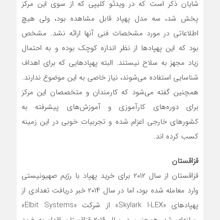
شایان ذکر است که در ویدئو کلیپی که از سوی این مرکز
پخش شد، سه مدل پهپاد قابل مشاهده بود، ولی هیچ
اطلاعاتی در مورد مشخصات فنی آنها ارائه نشد. مشخص
بود که این پهپادها از نظر اندازه کوچک بوده و به احتمال
زیاد مجهز به سلاح نیستند. البته پهپادهایی که برای اهداف
شناسایی استفاده می‌شوند، نیاز خاصی به این موضوع ندارند.
همچنین گفته می‌شود که کارمندان و متخصصان این مرکز
برای دوره‌های کارآموزی و آموزش‌های پیشرفته به
کشورهای خارجی اعزام شده و تجربیات خوبی در این زمینه
کسب کرده اند.
قزاقستان
قزاقستان از سال ۲۰۱۲ برای خرید پهپاد با رژیم صهیونیستی
وارد معامله شده بود، اما در سال ۲۰۱۴ خبر دریافت تعدادی از
پهپادهای «Skylark I-LEX» از شرکت «Elbit Systems»