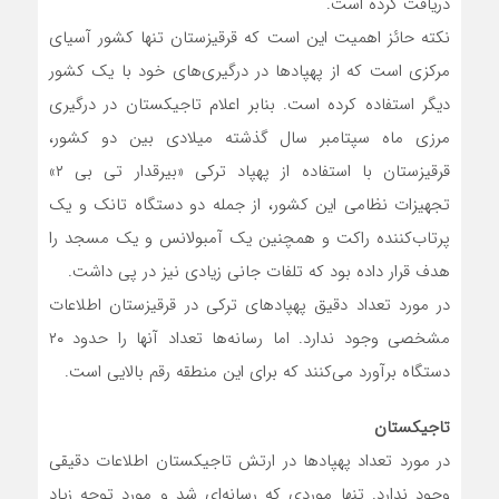
دریافت کرده است.
نکته حائز اهمیت این است که قرقیزستان تنها کشور آسیای
مرکزی است که از پهپادها در درگیری‌های خود با یک کشور
دیگر استفاده کرده است. بنابر اعلام تاجیکستان در درگیری
مرزی ماه سپتامبر سال گذشته میلادی بین دو کشور،
قرقیزستان با استفاده از پهپاد ترکی «بیرقدار تی بی ۲»
تجهیزات نظامی این کشور، از جمله دو دستگاه تانک و یک
پرتاب‌کننده راکت و همچنین یک آمبولانس و یک مسجد را
هدف قرار داده بود که تلفات جانی زیادی نیز در پی داشت.
در مورد تعداد دقیق پهپادهای ترکی در قرقیزستان اطلاعات
مشخصی وجود ندارد. اما رسانه‌ها تعداد آنها را حدود ۲۰
دستگاه برآورد می‌کنند که برای این منطقه رقم بالایی است.
تاجیکستان
در مورد تعداد پهپادها در ارتش تاجیکستان اطلاعات دقیقی
وجود ندارد. تنها موردی که رسانه‌ای شد و مورد توجه زیاد