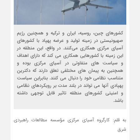
کشورهای چین، روسیه، ایران و ترکیه و همچنین رژیم
صهیونیستی در زمینه تولید و عرضه پهپاد با کشورهای
آسیای مرکزی همکاری می‌کنند. در واقع، این منطقه در
این زمینه با کشورهایی همکاری می کند که دارای اهداف
و سیاست های متفاوتی در آسیای مرکزی بوده و
همچنین به پیمان های مختلفی تعلق دارند که دکترین
متناسب نظامی خود را دنبال می کنند. بنابراین سیاست
پهپادی آنها می تواند در بلند مدت بر رویکردهای نظامی
و امنیتی کشورهای منطقه تاثیر قابل توجهی داشته
باشد.
به قلم: کارگروه آسیای مرکزی مؤسسه مطالعات راهبردی
شرق