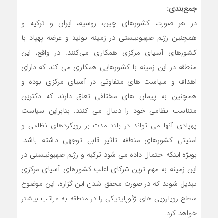
جمع‌بندی:
در هر صورت کشورهای چین، روسیه، ایران و ترکیه و
همچنین رژیم صهیونیستی در زمینه تولید و عرضه پهپاد با
کشورهای آسیای مرکزی همکاری می‌کنند. در واقع، این
منطقه در این زمینه با کشورهایی همکاری می کند که دارای
اهداف و سیاست های متفاوتی در آسیای مرکزی بوده و
همچنین به پیمان های مختلفی تعلق دارند که دکترین
متناسب نظامی خود را دنبال می کنند. بنابراین سیاست
پهپادی آنها می تواند در بلند مدت بر رویکردهای نظامی و
امنیتی کشورهای منطقه تاثیر قابل توجهی داشته باشد.
بویژه اینکه احتمال داده می شود ترکیه و رژیم صهیونیستی در
این زمینه به مهم ترین شرکای اغلب کشورهای آسیای مرکزی
تبدیل شوند که در صورت محقق شدن این گزاره، این موضوع
سطح رویارویی های ژئوپلیتیکی را در منطقه به مراتب بیشتر
خواهد کرد.