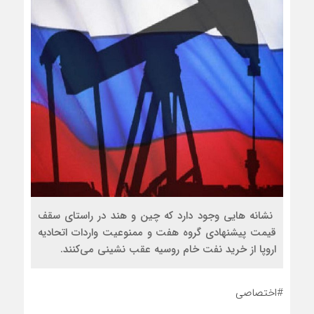
نشانه هایی وجود دارد که چین و هند در راستای سقف
قیمت پیشنهادی گروه هفت و ممنوعیت واردات اتحادیه
اروپا از خرید نفت خام روسیه عقب نشینی می‌کنند.
#اختصاصی