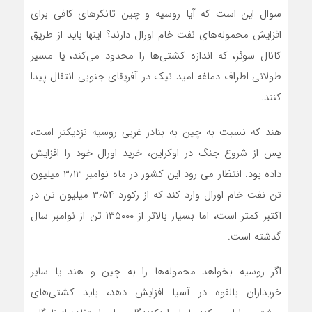
سوال این است که آیا روسیه و چین تانکرهای کافی برای
افزایش محموله‌های نفت خام اورال دارند؟ اینها باید از طریق
کانال سوئز، که اندازه کشتی‌ها را محدود می‌کند، یا مسیر
طولانی اطراف دماغه امید نیک در آفریقای جنوبی انتقال پیدا
کنند.
هند که نسبت به چین به بنادر غربی روسیه نزدیکتر است،
پس از شروع جنگ در اوکراین، خرید اورال خود را افزایش
داده بود. انتظار می رود این کشور در ماه نوامبر ۳٫۱۳ میلیون
تن نفت خام اورال وارد کند که از رکورد ۳٫۵۴ میلیون تن در
اکتبر کمتر است، اما بسیار بالاتر از ۱۳۵۰۰۰ تن از نوامبر سال
گذشته است.
اگر روسیه بخواهد محموله‌ها را به چین و هند یا سایر
خریداران بالقوه در آسیا افزایش دهد، باید کشتی‌های