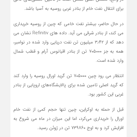
برای انتقال نفت خام از بنادر غربی روسیه به آسیا باشد.
در حال حاضر، بیشتر نفت خامی که چین از روسیه خریداری
می کند، از بنادر شرقی می آید. داده های Refinitiv نشان می
دهد که از ۳٫۴۲ میلیون تن نفت دریایی وارد شده در نوامبر،
همه به جز ۷۰۵۰۰۰ تن از بنادر اقیانوس آرام و قطب شمال
وارد شده است.
انتظار می رود چین ۷۰۵۰۰۰ تن گرید اورال روسیه را وارد کند
که گرید اصلی تامین شده برای پالایشگاه‌های اروپایی از بنادر
غربی این کشور بود.
قبل از حمله به اوکراین، چین تنها حجم کمی از نفت خام
اورال را خریداری می‌کرد، اما این میزان در ماه می شروع به
افزایش کرد و به اوج ۷۳۹۸۶۰ تن در ژوئن رسید.