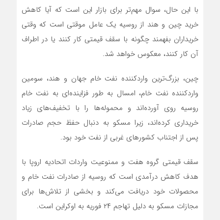
با این حال، سوال مهم‌تر برای بازار این است که آیا کاهش
خرید چین و هند از روسیه یک عامل موقتی است که وقتی
خریداران بفهمند چگونه با سقف قیمتی کار کنند یا در اطراف
آن کار کنند، معکوس خواهد شد.
چین، بزرگ‌ترین واردکننده نفت خام جهان و هند، سومین
واردکننده نفت خام، امسال به طور فزاینده‌ای به نفت خام
روسیه روی آورده‌اند و محموله‌ها را با تخفیف‌های زیاد
خریداری کرده‌اند، زیرا مسکو به دنبال حفظ حجم صادرات
پس از اجتناب کشورهای غربی از نفت خود بود.
سقف قیمتی گروه هفت و ممنوعیت واردات اتحادیه اروپا با
هدف کاهش درآمدی است که روسیه از صادرات نفت خام و
محصولات خود دریافت می‌کند و بخشی از تلاش‌ها برای
مجازات مسکو به دلیل تهاجم ۲۴ فوریه به اوکراین است.