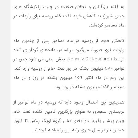
به گفته بازرگانان و فعالان صنعت در چین، پالایشگاه های
چینی شروع به کاهش خرید نفت خام روسیه برای واردات در
ماه دسامبر کرده‌اند.
کاهش حجم از روسیه در ماه دسامبر پس از چندین ماه
واردات قوی صورت می‌گیرد. بر اساس داده‌های گردآوری شده
توسط Refinitiv Oil Research، پیش بینی می شود چین در
نوامبر ۱٫۸۰ میلیون بشکه در روز نفت خام از روسیه وارد کند.
این رقم در ماه اکتبر ۱٫۶۹ میلیون بشکه در روز و در ماه
سپتامبر ۱٫۸۲ میلیون بشکه در روز بود.
همچنین این احتمال وجود دارد که روسیه در ماه نوامبر از
عربستان سعودی به عنوان بزرگترین تامین کننده نفت خام
چین پیشی بگیرد. دو عضو اصلی گروه اوپک پلاس تا کنون
چندین بار در سال جاری رتبه اول را مبادله کرده‌اند.