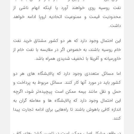
نفت روسیه روی خواهند آورد یا اینکه ابهام ناشی از
محدودیت قیمت و ممنوعیت اتحادیه اروپا ادامه خواهد
داشت.
این احتمال وجود دارد که هر دو کشور مشتاق خرید نفت
خام روسیه باشند، به خصوص اگر در مقایسه با نفت خام از
خاورمیانه و آفریقا با تخفیف شدیدی همراه باشد.
اما مسائل متعددی وجود دارد که پالایشگاه های هر دو
کشور باید در مورد آنها کار کنند. مسائل مربوط به پرداخت و
حمل و نقل مانند بیمه ممکن است پیچیده‌تر شود، اگرچه
این احتمال وجود دارد که پالایشگاه ها و معامله گران به
اندازه کافی باهوش باشند تا راه‌هایی برای ادامه تجارت پیدا
کنند.
در واقع، مشکل اصلی ممکن است در تامین کشتی‌های کافی