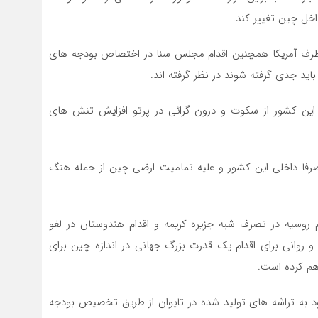
اخل چین تغییر کند.
رف آمریکا همچنین اقدام مجلس سنا در اختصاص بودجه های
اید جدی گرفته شوند در نظر گرفته اند.
ن کشور از سکوت و درون گرائی در پرتو افزایش تنش های
فا داخلی این کشور و علیه تمامیت ارضی چین از جمله هنگ
روسیه در تصرف شبه جزیره کریمه و اقدام هندوستان در لغو
روانی برای اقدام یک قدرت بزرگ جهانی در اندازه چین برای
اهم کرده است.
د به تراشه های تولید شده در تایوان از طریق تخصیص بودجه