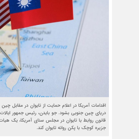
اقدامات آمریکا در اعلام حمایت از تایوان در مقابل چی
دریای چین جنوبی بشود. جو بایدن، رئیس جمهور ایالات
قانون روابط با تایوان در مجلس سنای آمریکا، یک هیات غ
جزیره کوچک با پکن روانه تایوان کند.