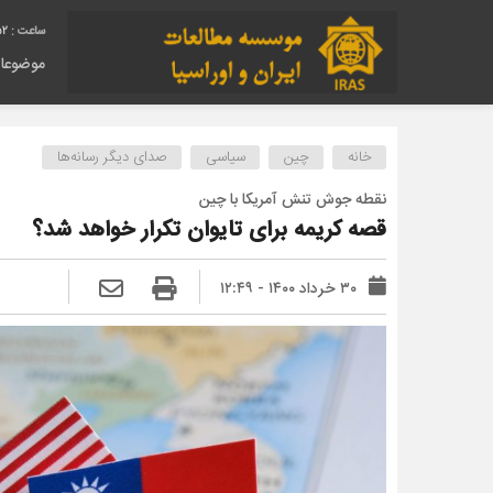
53
موضوعا
خانه
چین
سیاسی
صدای دیگر رسانه‌ها
نقطه جوش تنش آمریکا با چین
قصه کریمه برای تایوان تکرار خواهد شد؟
۳۰ خرداد ۱۴۰۰ - ۱۲:۴۹