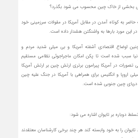
بیعی بخشی از خاک چین محسوب می شود بگذرد؟
ر به کوتاه آمدن در مقابل آمریکا در مقولات سرزمینی خود
 این مورد بارها به واشنگتن هشدار داده است.
 اوضاع اقتصادی آشفته آمریکا و بی میلی شدید مردم و
دنیا سبب شده است تا پکن امکان ماجراجوئی نظامی مستقیم
خی تصورات در آمریکا پیرامون برتری ارتش چین بر ارتش آمریکا
اروپا و انگلیس برای همراهی با آمریکا در جنگ علیه چین
دریای چین جنوبی شده است.
سلط دوباره بر تایوان اشاره می شود:
ا اقتصاد تایوان را به خود وابسته کند هر چند برخی کارشناسان معتقدند