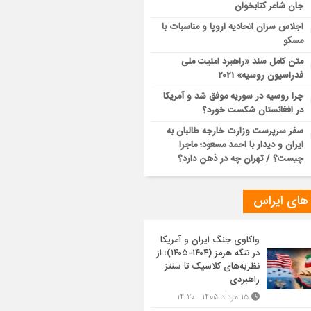
جان شاعر کتابخوان
اجلاس سران اتحادیه اروپا و مناسبات با
مسکو
متن کامل سند «راهبرد امنیت ملی
فدراسیون روسیه» ۲۰۲۱
چرا روسیه در سوریه موفق شد و آمریکا
در افغانستان شکست خورد؟
سفر سرپرست وزارت خارجه طالبان به
ایران و دیدار با احمد مسعود؛ ماجرا
چیست؟ / تهران چه در ذهن دارد؟
 های ایراس
واکاوی جنگ ایران و آمریکا
در تنگه هرمز (۱۴۰۴-۱۴۰۵)؛ از
نظریه‌های کلاسیک تا سنتز
راهبردی
۱۵ مرداد ۱۴۰۵ - ۱۴:۲۰