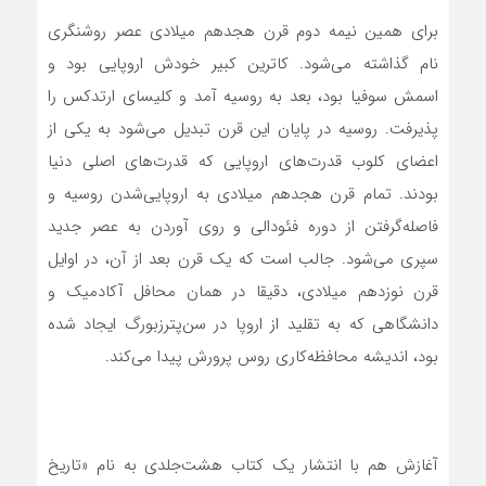
برای همین نیمه دوم قرن هجدهم میلادی عصر روشنگری
نام گذاشته می‌شود. کاترین کبیر خودش اروپایی بود و
اسمش سوفیا بود، بعد به روسیه آمد و کلیسای ارتدکس را
پذیرفت. روسیه در پایان این قرن تبدیل می‌شود به یکی از
اعضای کلوب قدرت‌های اروپایی که قدرت‌های اصلی دنیا
بودند. تمام قرن هجدهم میلادی به اروپایی‌شدن روسیه و
فاصله‌گرفتن از دوره فئودالی و روی آوردن به عصر جدید
سپری می‌شود. جالب است که یک قرن بعد از آن، در اوایل
قرن نوزدهم میلادی، دقیقا در همان محافل آکادمیک و
دانشگاهی که به تقلید از اروپا در سن‌پترزبورگ ایجاد شده
بود، اندیشه محافظه‌کاری روس پرورش پیدا می‌کند.
آغازش هم با انتشار یک کتاب هشت‌جلدی به نام «تاریخ