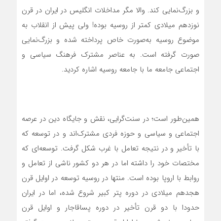
و بزرگ‌نمایی کند. والا مگر مداخلات انگلیس در ایران در قرن
نوزدهم میلادی کمتر از روسیه بوده! ولی پیش از انقلاب به
موضوع روسیه به‌صورت خاص پرداخته شده و بزرگ‌نمایی‌
صورت گرفته است. به عناصر مشترک فرهنگ سیاسی و
اجتماعی جامعه ما با جامعه روسیه اشاره کردید.
همین‌طور است؛ در سنت‌گرایی،‌ نقش و جایگاه دین در عرصه
اجتماعی و سیاسی و حوزه فردی مشترک‌اند و در توسعه که
با تأخیر و در نتیجه تعامل با غرب شکل گرفت. توسعه‌ای که
مختصات خود را داشته اما در هر دو کشور ناشی از تعامل و
روابط با اروپا بوده است. منتها در روسیه توسعه در اوایل قرن
هجدهم میلادی در دوره پتر کبیر شروع شده، اما در ایران
حدودا با دو قرن تأخیر در دوره پساقاجار و اوایل قرن