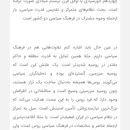
چهاردهم خورشیدی یا اوایل قرن بیستم میلادی صورت گرفته
است. بحث نظام‌های متمرکز و تقدیس قدرت سیاسی، باز
ازجمله وجوه مشترک در فرهنگ سیاسی دو کشور است.
در عین‌ حال باید اشاره کنم تفاوت‌هایی هم در فرهنگ
سیاسی داریم. مثلا همین تمایل به قدرت مطلقه و حاکم
مقتدر در روسیه شدیدتر است. یک علتش این است که
روسیه سرزمین گسترده‌ای بوده و تحلیلگران سیاسی
می‌گویند روس‌ها همیشه به‌دنبال ساخت یک تزار هستند،
چون روسیه سرزمینی وسیع است و مناقشاتی در اطرافش
وجود دارد که فرد روس را به این سمت هدایت می‌کند که
بزرگ‌ترین نیازمندی‌اش تأمین امنیتش است. میل به تمرکز
در نظام سیاسی در ایران ضعیف‌تر است. یا مثلا اطاعت‌پذیری
ازجمله عناصر و مختصات در فرهنگ سیاسی روس است، ولی