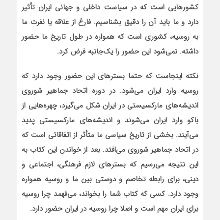
کشورهایی است که در سیاست داخلی و جهانی ایران تأثیر
دارد و ما باید آن را دقیق بشناسیم. فارغ از علاقه یا نفرت ما
به روسیه، کشوری است که همواره در طول تاریخ ما حضور
داشته. نمی‌شود این حضور را یک‌جانبه فرض کرد.
نکته اینجاست که حتما بسترهای این حضور وجود دارد که
روسیه وارد ایران می‌شود. در دوره اتحاد جماهیر شوروی
اندیشه‌های مارکسیستی در ایران شکل می‌گیرد، چهره‌هایی از
باکو وارد ایران می‌شوند و اندیشه‌های مارکسیستی پدید
می‌آیند. بخشی از تاریخ سیاسی ما متأثر از اتفاقاتی است که
در اتحاد جماهیر شوروی می‌افتد. بعد از خواندن این کتاب به
این نتیجه می‌رسیم که بسترهای لازم فرهنگی، اجتماعی و
دینی، برای رابطه تخاصم و دوستی بین ما و روسیه همواره
وجود دارد. کسی که کتاب شما را بخواند، می‌فهمد چرا روسیه
برای ایران مهم است و اصلا چرا روسیه در ایران حضور دارد.