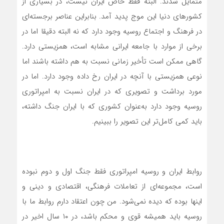
متمایل شدند. البته فقط خاص ایران نیست، در بسیاری از
کشورهای دنیا این موج پدید آمد. بنابراین عناصر برجسته‌ای
در فرهنگ و اجتماع روسیه وجود دارد که نه البته دقیقا اما در
برخی از موارد با جامعه ایرانی مشابه است، همزیستی دارد.
گاهی ممکن است تأخیر زمانی نسبت به هم داشته باشند اما
نوعی همزیستی با آنچه در ایران رخ داده وجود دارد. اما در
مورد برداشت و تصویری که در ایران نسبت به امپراتوری
روسیه وجود دارد به‌عنوان کشوری که با ایران جنگ داشته،
باید کمی کامل‌تر این تصویر را ببینیم.
روابط ایران و روسیه امپراتوری فقط جنگ اول و دوم نبوده
است، مجموعه‌ای از تعاملات فرهنگی، اقتصادی و دینی و
اینها بوده که دیده نمی‌شود. من چون اعتقاد دارم روابط ما با
روسیه باید همیشه قوی و محکم باشد، در ۱۰ سال اخیر در