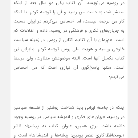
در روسیه می‌نویسد. آن کتاب یکی دو سال بعد از اینکه
منتشر شد، به دست من رسید و آن را ترجمه کردم. با اینکه
کار من ترجمه نیست، اما احساس می‌کردم در ایران نسبت
به جریان‌های فکری و فرهنگی در روسیه، داده و اطلاعات کم
است. هم‌زمان با آن کتاب، کتابی از روسی در زمینه سیاست
خارجی روسیه و هویت ملی روس ترجمه کردم. بنابراین این
کتاب تکمیل آنها است. البته موضوعش متفاوت، ولی مرتبط
است. منتها پاسخ‌گوی آن نیازی است که من احساس
می‌کردم؛
اینکه در جامعه ایرانی باید شناخت روشنی از فلسفه سیاسی
در روسیه، جریان‌های فکری و اندیشه سیاسی در روسیه وجود
داشته باشد. برای همین، عنوان کتاب به پیشنهاد ناشر
«نومحافظه‌کاری عصر پوتین: ریشه‌ها و اندیشه‌ها» است و