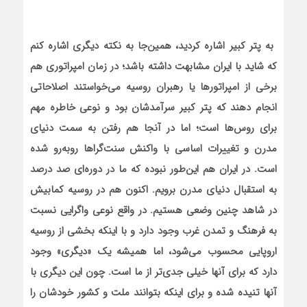
به پتر کبیر اشاره کردید، همین‌جا به نکته دیگری اشاره کنم
که شاید با ایران مشابهت داشته باشد؛ در زمان امپراتوری هم
برخی از امپراتورها یا رهبران‌ روسیه می‌خواستند اصلاحاتی
انجام دهند که پتر کبیر سرآمدشان بود و نوعی خاطره مهم
برای روس‌ها است؛ اما در آنجا هم رفتن به‌ سمت دنیای
مدرن و تغییرات اساسی با واکنش‌ سنت‌گرا‌ها روبه‌رو ‌شده
است. در ایران هم این‌طور نبوده که ما در دوره‌ای صد درصد
به استقبال دنیای مدرن برویم. اکنون هم در روسیه کمابیش
در شاهد چنین وضعی هستیم. در واقع نوعی واگرایی نسبت
به فرهنگ و تمدن غرب وجود دارد و با اینکه بخشی از روسیه
اروپایی محسوب می‌شود، اما همیشه یک «دیگری» وجود
دارد که برای آنها خیلی جدی‌تر از ما است. چون این دیگری با
آنها تنیده شده و برای اینکه بتوانند ملت و کشور خودشان را