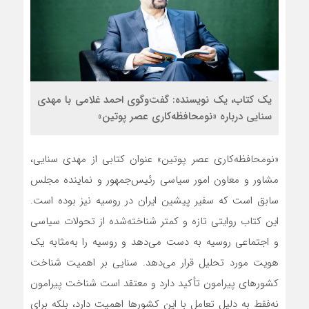
یک کتاب، یک نویسنده: گفت‌وگوی احمد غلامی با مهدی
سنایی درباره «نومحافظه‌کاری عصر پوتین»
«نومحافظه‌کاری عصر پوتین» عنوان کتابی از مهدی سنایی،
مشاور و معاون امور سیاسی رئیس‌جمهور و نماینده مجلس
سابق است که سفیر پیشین ایران در روسیه نیز بوده است.
این کتاب روایتی تازه و کمتر شناخته‌شده از تحولات سیاسی
و اجتماعی روسیه به دست می‌دهد و روسیه را به‌مثابه یک
هویت مورد تحلیل قرار می‌دهد. سنایی بر اهمیت شناخت
کشورهای پیرامون تأکید دارد و معتقد است شناخت پیرامون
نه‌فقط به دلیل تعامل با این کشورها اهمیت دارد، بلکه برای