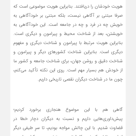
هویت خودشان را دریافتند. بنابراین هویت موضوعی است که
صرفا مبتنی بر آگاهی نیست، بلکه مبتنی بر خودآگاهی به
خویش چه در فرد و چه در جامعه است. این خودآگاهی به
خویشتن، بعد از شناخت محیط و پیرامون و دیگری است.
بنابراین هویت مرتبط با پیرامون و شناخت دیگری و مفهوم
دیگری است. بنابراین شناخت کشورهای دیگر و پیرامون و
شناخت دقیق و روشن جهان، برای شناخت جامعه و کشور ما
از خودش هم بسیار مهم است. روی این نکته تأکید می‌کنم،
چون ما در شناخت دیگران نقصی تاریخی داریم.
گاهی هم با این موضوع هنجاری برخورد کردیم؛
پیش‌داوری‌هایی داریم و نسبت به دیگران دچار خطا در
قضاوت شدیم. با این چالش مواجه بودیم، تا سرِ طیفی دیگر