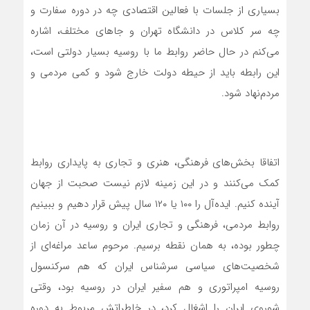
بسیاری از جلسات با فعالین اقتصادی چه در دوره سفارت و
چه سر کلاس در دانشگاه تهران و جاهای مختلف، اشاره
می‌کنم در حال‌ حاضر روابط ما با روسیه بسیار دولتی است،
این رابطه باید از حیطه دولت خارج شود و کمی مردمی و
مردم‌نهاد شود.
اتفاقا بخش‌های فرهنگی، هنری و تجاری به پایداری روابط
کمک می‌کنند و در این زمینه لازم نیست صحبت از جهان
آینده کنیم. ایده‌آل را ۱۰۰ یا ۱۲۰ سال پیش قرار دهیم و ببینیم
روابط مردمی، فرهنگی و تجاری‌ ایران و روسیه در آن زمان
چطور بوده، به همان نقطه برسیم. مرحوم ساعد مراغه‌ای از
شخصیت‌های سیاسی سرشناس ایران که هم سرکنسول
روسیه امپراتوری و هم سفیر ایران در روسیه بود، وقتی
شوروی ایران را اشغال کرد، در خاطراتش مربوط به دوره