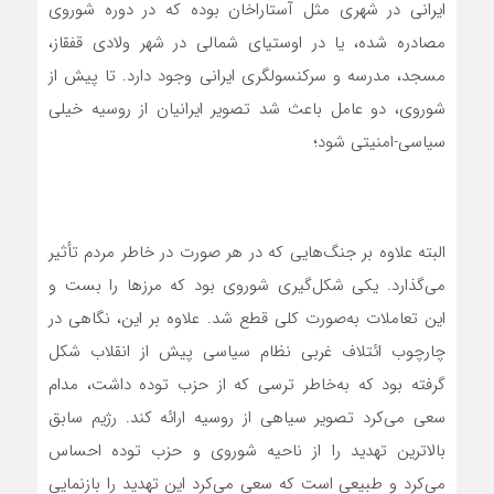
ایرانی در شهری مثل آستاراخان بوده که در دوره شوروی
مصادره شده، یا در اوستیای شمالی در شهر ولادی قفقاز،
مسجد، مدرسه و سرکنسولگری ایرانی وجود دارد. تا پیش از
شوروی، دو عامل باعث شد تصویر ایرانیان از روسیه خیلی
سیاسی-‌امنیتی شود؛
البته علاوه‌ بر جنگ‌هایی که در هر صورت در خاطر مردم تأثیر
می‌گذارد. یکی شکل‌گیری شوروی بود که مرزها را بست و
این تعاملات به‌صورت کلی قطع شد. علاوه بر این، نگاهی در
چارچوب ائتلاف غربی نظام سیاسی پیش از انقلاب شکل
گرفته بود که به‌خاطر ترسی که از حزب توده داشت، مدام
سعی می‌کرد تصویر سیاهی از روسیه ارائه کند. رژیم سابق
بالاترین تهدید را از ناحیه شوروی و حزب توده احساس
می‌کرد و طبیعی است که سعی می‌کرد این تهدید را بازنمایی