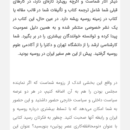
دیگر آثار شماست و اگرچه رویکرد تازه‌ای دارد، در کارهای
قبلی شما شامل ترجمه کتاب و تألیفات شما در قالب مقاله یا
کتاب در زمینه روسیه ریشه دارد. در عین حال، این کتاب در
یک نشر خصوصی منتشر شده و به همین دلیل عمومیت
پیدا کرده و توانسته خوانندگان بیشتری را در بر بگیرد. شما
کارشناسی ارشد را از دانشگاه تهران و دکترا را از آکادمی علوم
روسیه گرفتید. پیش از این هم سفیر ایران در روسیه بودید.
در واقع این بخشی اندک از رزومه شما‌ست که اگر نماینده
مجلس ‌بودن را هم به آن اضافه کنیم، در هر دو عرصه‌
سیاست داخلی و سیاست خارجی حضور داشتید و این حضور
به شما امکان می‌دهد که با تسلط بیشتری درباره روسیه و
ایران و رابطه آنها صحبت کنید. چطور به فکرتان رسید کتابی
با عنوان «نومحافظه‌کاری عصر پوتین» بنویسید؟ عنوان این