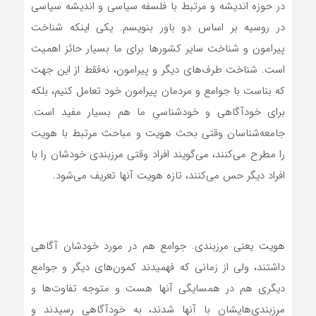
در حوزه اندیشه‌ و مرتبط با فلسفه سیاسی و اندیشه سیاسی
در روسیه بر اساس دو باور بنویسم. یکی اینکه شناخت
پیرامون و شناخت سایر کشورها برای ما بسیار حائز اهمیت
است. شناخت طرف‌های دیگر و پیرامون، نه‌فقط از این جهت
که بنا‌ست با جوامع و مردمان پیرامون خود تعامل کنیم، بلکه
برای خودآگاهی و خودشناسیِ ما هم بسیار مفید است.
جامعه‌شناسان وقتی بحث هویت و مباحث مرتبط با هویت
را مطرح می‌کنند، می‌گویند افراد وقتی مرزبندی خودشان را با
افراد دیگر حس می‌کنند، تازه هویت آنها تعریف می‌شود.
هویت یعنی مرزبندی. جوامع هم در مورد خودشان آگاهی
داشتند، ولی از زمانی که فهمیدند کمون‌های دیگر و جوامع
دیگری هم در همسایگی آنها هست و متوجه تفاوت‌ها و
مرزبندی‌هایشان با آنها شدند، به خودآگاهی رسیدند و