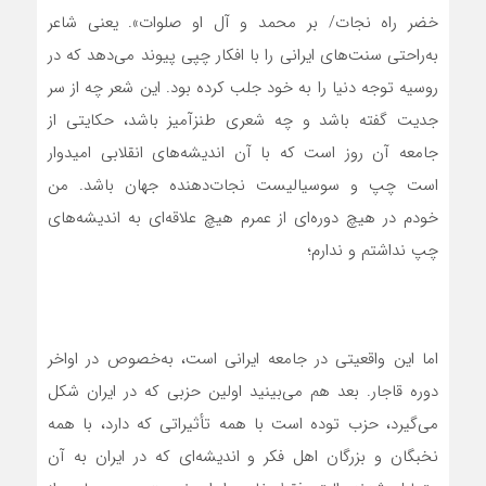
خضر راه نجات/ بر محمد و آل او صلوات». یعنی شاعر
به‌راحتی سنت‌های ایرانی را با افکار چپی پیوند می‌دهد که در
روسیه توجه دنیا را به خود جلب کرده بود. این شعر چه از سر
جدیت گفته باشد و چه شعری طنزآمیز باشد، حکایتی از
جامعه آن روز است که با آن اندیشه‌های انقلابی امیدوار
است چپ و سوسیالیست نجات‌دهنده جهان باشد. من
خودم در هیچ دوره‌ای از عمرم هیچ علاقه‌ای به اندیشه‌های
چپ نداشتم و ندارم؛
اما این واقعیتی در جامعه ایرانی است، به‌خصوص در اواخر
دوره قاجار. بعد هم می‌بینید اولین حزبی که در ایران شکل
می‌گیرد، حزب توده است با همه تأثیراتی که دارد، با همه
نخبگان و بزرگان اهل فکر و اندیشه‌ای که در ایران به آن