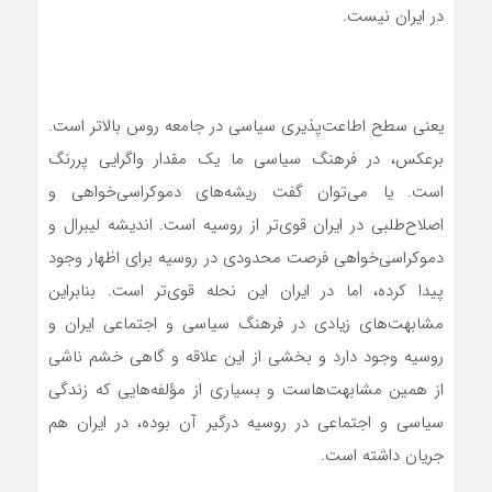
در ایران نیست.
یعنی سطح اطاعت‌پذیری سیاسی در جامعه روس بالاتر است.
برعکس، در فرهنگ سیاسی‌ ما یک مقدار واگرایی پررنگ
است. یا می‌توان گفت ریشه‌های دموکراسی‌خواهی و
اصلاح‌طلبی در ایران قوی‌تر از روسیه است. اندیشه لیبرال و
دموکراسی‌خواهی‌ فرصت محدودی در روسیه برای اظهار وجود
پیدا کرده، اما در ایران این نحله قوی‌تر است. بنابراین
مشابهت‌های زیادی در فرهنگ سیاسی و اجتماعی ایران و
روسیه وجود دارد و بخشی از این علاقه و گاهی خشم ناشی
از همین مشابهت‌ها‌ست و بسیاری از مؤلفه‌هایی که زندگی
سیاسی و اجتماعی در روسیه درگیر آن بوده، در ایران هم
جریان داشته است.