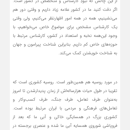
از این چالش که نبودِ کارشناس و متخصص در کشور است.
اگر دقت کنید ما در کشور علامه زیاد داریم و وقتی دور هم
می‌نشینیم، همه در همه امور اظهارنظر می‌کنیم، ولی وقتی
یک کارشناس مشخص برای موضوع خاص می‌خواهیم، با
وجود این‌همه نخبه و استعداد در کشور، کارشناس مرتبط با
حوزه‌های خاص کم داریم. بنابراین شناخت پیرامون و جهان
به شناخت خویشتن کمک می‌کند.
در مورد روسیه هم همین‌طور است. روسیه کشوری است که
تقریبا در طول حیات هزار‌ساله‌اش از زمان پدیدارشدن‌ تا امروز
به‌عنوان طرف تعامل، طرف جنگ، طرف کسب‌وکار و
تعامل‌های فرهنگی و مردمی با ایران مرتبط بوده است.
کشوری بزرگ در همسایگی خاکی و آبی ما که بعد از
فروپاشی شوروی همسایه آبی ما شده و عنصری برجسته در