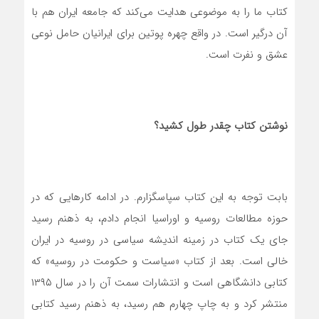
کتاب ما را به موضوعی هدایت می‌کند که جامعه ایران هم با
آن درگیر است. در واقع چهره پوتین برای ایرانیان حامل نوعی
عشق و نفرت است.
نوشتن کتاب چقدر طول کشید؟
بابت توجه به این کتاب سپاسگزارم. در ادامه کارهایی که در
حوزه مطالعات روسیه و اوراسیا انجام دادم، به ذهنم رسید
جای یک کتاب در زمینه اندیشه سیاسی در روسیه در ایران
خالی است. بعد از کتاب «سیاست و حکومت در روسیه» که
کتابی دانشگاهی است و انتشارات سمت آن را در سال ۱۳۹۵
منتشر کرد و به چاپ چهارم هم رسید، به ذهنم رسید کتابی