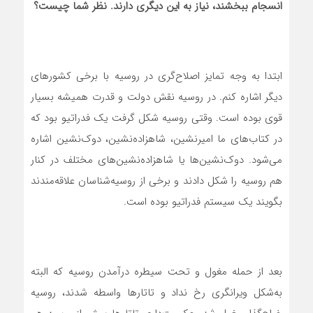
انسجام ببخشند، نیاز به این دیگری دارند. نظر شما چیست؟
ابتدا به وجه تمایز اصلاح‌گری در روسیه با برخی کشورهای
دیگر اشاره کنم. در روسیه نقش دولت و قدرت همیشه بسیار
قوی‌ بوده است. وقتی روسیه شکل گرفت یک فدراتیو بود که
در کتاب‌های ما امیرنشین، شاهزاده‌نشین، دوک‌نشین اشاره
می‌شود. دوک‌نشین‌ها یا شاهزاده‌نشین‌های مختلف در کنار
هم روسیه را شکل دادند و برخی از روسیه‌‌شناسان علاقه‌مندند
بگویند یک سیستم فدراتیو بوده است.
بعد از حمله مغول و تحت ‌سیطره درآمدن روسیه که البته
به‌شکل ویرانگری رخ نداد و تاتارها واسطه شدند، روسیه