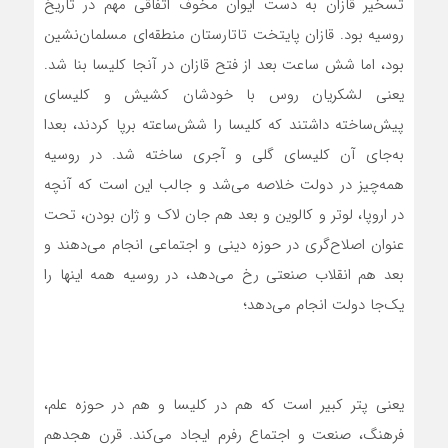
تسخیر قازان به دست ایوان مخوف اتفاقی مهم در تاریخ
روسیه بود. قازان پایتخت تاتارستان منطقه‌ای مسلمان‌نشین
بود، اما شش ساعت بعد از فتح قازان در آنجا کلیسا بنا شد.
یعنی لشکریان روس با خودشان کشیش و کلیسای
پیش‌ساخته داشتند که کلیسا را شش‌ساعته برپا کردند، بعدا
به‌جای آن کلیسای گلی و آجری ساخته شد. در روسیه
همه‌چیز در دولت خلاصه می‌شد و جالب این است که آنچه
در اروپا، لوتر و کالوین و بعد هم جان ‌لاک و ژان‌ بودن، تحت
عنوان اصلاح‌گری در حوزه دینی و اجتماعی انجام می‌دهند و
بعد هم انقلاب صنعتی رخ می‌دهد، در روسیه همه اینها را
یک‌جا دولت انجام می‌دهد؛
یعنی پتر کبیر است که هم در کلیسا و هم در حوزه علم،
فرهنگ، صنعت و اجتماع رفرم ایجاد می‌کند. قرن هجدهم