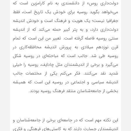
دولت‌داری روس» از دانشمندی به نام کارامزین است که
می‌خواهد بگوید روسیه برای خودش یک تاریخ است، فقط
جغرافیا نیست؛ یک هویت و فرهنگ است و خودش اندیشه
دولت‌داری دارد، و به پتر کبیر حمله می‌کند که از اندیشه
سنتی روسیه فاصله گرفته است. تعبیر من این است که تمام
قرن نوزدهم میلادی به پرورش اندیشه محافظه‌کاری در
روسیه طی شد. جالب است که مباحثه‌ای در روسیه شکل
می‌گیرد و برخی از اندیشمندان مثل چادایف، روسیه را خیلی
شدید نقد می‌کنند. فکر می‌کنم یکی از مختصات جالب
اندیشه سیاسی و اجتماعی در روسیه این است که همیشه
بخشی از جامعه‌شناسان منتقد فرهنگ روسیه بودند.
این نکته مهم است که در جامعه‌ای برخی از جامعه‌شناسان و
اندیشمندان جسارت دارند که به کاستی‌های فرهنگی و فکری