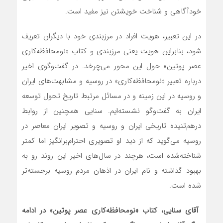
خودآگاهی و شناخت خویشتن نیز مفید است.
در این تعبیر، هویت افراد در مرزبندی خود با دیگران تعریف
شود، بنابراین هویت یعنی مرزبندی و کتاب «نومحافظه‌کاری
عصر پوتین» حول این محور می‌چرخد. در گفت‌وگوی اخیر
درباره تعبیر «نومحافظه‌کاری» در روسیه و مشابهت‌های ایران
و روسیه در این زمینه و در مسائل مرتبط تاریخ تحول توسعه
ایران به گفت‌وگو نشسته‌ایم. سنایی همچنین از روابط
درهم‌تنیده تاریخی ایران و روسیه و تصویر ایران معاصر در
روسیه می‌گوید که از دید او تصویری احترام‌برانگیز اما کمتر
شناخته‌شده است، هرچند در سال‌های اخیر این روند رو به
بهبود گذاشته و نام ایران در اذهان مردم روسیه برجسته‌تر
شده است.
آقای سنایی، کتاب «نومحافظه‌کاری عصر پوتین» در ادامه‌