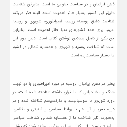
ذهن ایرانیان و در سیاست خارجی ما است. بنابراین شناخت
دقیق این کشور بسیار حائز اهمیت است. البته فکر می‌کنم
شناخت دقیق روسیه؛ روسیه امپراطوری، شوروی و روسیه
امروز، برای همه کشورهای دنیا حائز اهمیت است. بنابراین
این یکی از دلایل بنیادین نوشتن کتاب است. دلیل دوم این
است که شناخت روسیه و شوروی و همسایه شمالی در کشور
ما بسیار سیاست‌زده است.
یعنی در ذهن ایرانیان، روسیه در دوره امپراطوری با دو نوبت
جنگ و مشاجراتی که با ایران داشته شناخته شده است، در
دوره شوروی با سوسیالیسم و مارکسیسم شناخته شده و در
دوره پس از آن هم با روابط سیاسی و امنیتی و نظامی.
به‌صورت کلی شناخت ما از همسایه شمالی شناخت سیاسی
و امنیتی است. این کتاب به این منظور نوشته شده که نشان