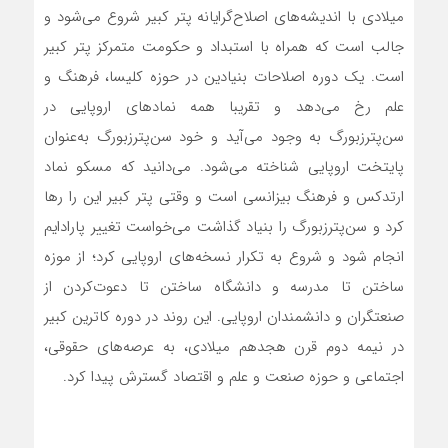
میلادی با اندیشه‌های اصلاح‌گرایانه پتر کبیر شروع می‌شود و
جالب است که همراه با استبداد و حکومت متمرکز پتر کبیر
است. یک دوره اصلاحات بنیادین در حوزه کلیسا، فرهنگ و
علم رخ می‌دهد و تقریبا همه نمادهای اروپایی در
سن‌پترزبورگ به وجود می‌آید و خود سن‌پترزبورگ به‌عنوان
پایتخت اروپایی شناخته می‌شود. می‌دانید که مسکو نماد
ارتدکس و فرهنگ بیزانسی است و وقتی پتر کبیر این را رها
کرد و سن‌پترزبورگ را بنیاد گذاشت می‌خواست تغییر پارادایم
انجام شود و شروع به تکرار نسخه‌های اروپایی کرد؛ از موزه
ساختن تا مدرسه و دانشگاه ساختن تا دعوت‌‌کردن از
صنعتگران و دانشمندان اروپایی. این روند در دوره کاترین کبیر
در نیمه دوم قرن هجدهم میلادی، به عرصه‌های حقوقی،
اجتماعی و حوزه صنعت و علم و اقتصاد گسترش پیدا کرد.