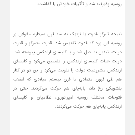
روسیه پذیرفته شد و تأثیرات خودش را گذاشت.
نتیجه تمرکز قدرت یا نزدیک به سه قرن سیطره مغولان بر
روسیه این بود که قدرت تقدیس شد. قدرت متمرکز و قدرت
دولت، تبدیل به اصل شد و با کلیسای ارتدکس پیوسته شد.
دولت حیات کلیسای ارتدکس را تضمین می‌کرد و کلیسای
ارتدکس مشروعیت دولت را تقویت می‌کرد و این دو در کنار
هم طی قرون متمادی تا قرن بیستم میلادی که انقلاب
بلشویکی رخ داد، پا‌به‌پای هم حرکت می‌کردند. حتی در
فتوحات مختلف‌ روسیه امپراتوری، نظامیان و کلیسای
ارتدکس پا‌به‌پای هم حرکت می‌کردند.