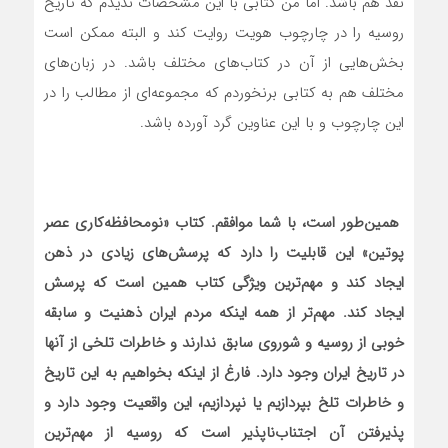
نقد هم باشد. اما من کتابی با این مشخصات ندیدم که تاریخ
روسیه را در چارچوب هویت روایت کند و البته ممکن است
بخش‌هایی از آن در کتاب‌های مختلف باشد. در زبان‌های
مختلف هم به کتابی برنخوردم که مجموعه‌ای از مطالب را در
این چارچوب و با این عناوین گرد آورده باشد.
همین‌طور است، با شما موافقم. کتاب «نومحافظه‌کاری عصر
پوتین» این قابلیت را دارد که پرسش‌های زیادی در ذهن
ایجاد کند و مهم‌ترین ویژگی کتاب همین است که پرسش
ایجاد کند. مهم‌تر از همه اینکه مردم ایران ذهنیت و سابقه
خوبی از روسیه و شوروی سابق ندارند و خاطرات تلخی از آ‌نها
در تاریخ ایران وجود دارد. فارغ از اینکه بخواهیم به این تاریخ
و خاطرات تلخ بپردازیم یا نپردازیم، این واقعیت وجود دارد و
پذیرفتن آن اجتناب‌‌ناپذیر است که روسیه از مهم‌ترین