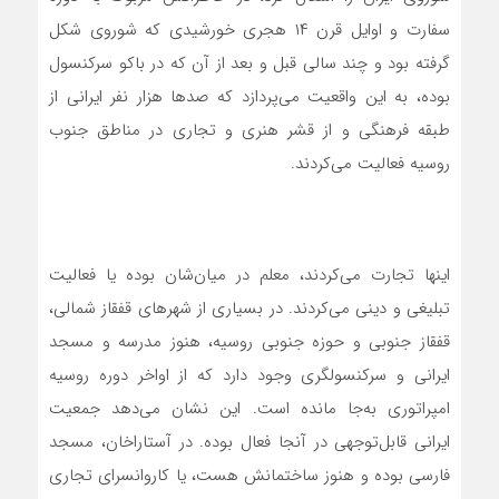
سفارت و اوایل قرن ۱۴ هجری خورشیدی که شوروی شکل
گرفته بود و چند سالی قبل و بعد از آن که در باکو سرکنسول
بوده، به این واقعیت می‌پردازد که صدها هزار نفر ایرانی از
طبقه فرهنگی و از قشر هنری و تجاری در مناطق جنوب
روسیه فعالیت می‌کردند.
اینها تجارت می‌کردند، معلم در میان‌شان بوده‌ یا فعالیت
تبلیغی و دینی می‌کردند. در بسیاری از شهرهای قفقاز شمالی،
قفقاز جنوبی و حوزه جنوبی روسیه، هنوز مدرسه و مسجد
ایرانی و سرکنسولگری وجود دارد که از اواخر دوره روسیه
امپراتوری به‌جا مانده است. این نشان می‌دهد جمعیت
ایرانی قابل‌توجهی در آنجا فعال بوده. در آستاراخان، مسجد
فارسی بوده و هنوز ساختمانش هست، یا کاروانسرای تجاری