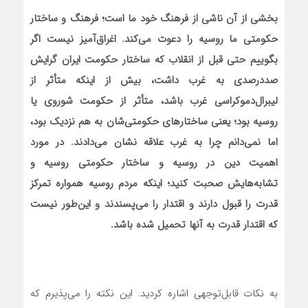
بخشی از آن ناشی از فرهنگ خود ما است؛ فرهنگ و ساختار
حکومتی ما روسیه را دعوت می‌کند. اغراق‌آمیز نیست اگر
بگوییم حتی قبل از انقلاب که ساختار حکومت ایران گرایش
صد‌درصدی به غرب داشت، بیش از اینکه متأثر از
لیبرال‌دموکراسی غرب باشد، متأثر از حکومت شوروی یا
روسیه بود؛ یعنی ساختارهای حکومتی‌شان به هم نزدیک بود،
اما نمی‌دانم چرا به غرب علاقه نشان می‌دادند. در مورد
اهمیت دین در روسیه و ساختار حکومتی روسیه و
تشابه‌هایش صحبت کنید؛ اینکه مردم روسیه همواره تمرکز
قدرت را قبول دارند و اقتدار را می‌پسندند و این‌طور نیست
که اقتدار قدرت به آنها تحمیل شده باشد.
به نکات قابل‌توجهی اشاره کردید. این نکته را می‌پذیرم که