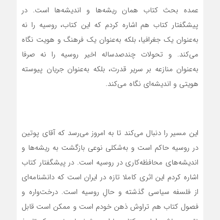
عمده بحث کتاب همان ریشه‌ها و اندیشه‌ها است. در
پیشگفتار کتاب هم اشاره کردم که این کتاب، روسیه را نه
به‌عنوان یک جغرافیا، بلکه به‌عنوان یک فرهنگ و هویت نگاه
می‌کند. و تحولات چند‌صد‌ساله اخیر روسیه را نه صرفا
به‌عنوان منازعه بر سریر قدرت، بلکه به‌عنوان جریان پیوسته
هویتی و اندیشه‌ای نگاه می‌کند.
این مسیر را دنبال می‌کند تا به امروز می‌رسد که آقای پوتین
در روسیه حاکم است و به‌شکلی نوعی بازگشت به ریشه‌ها و
اندیشه‌های محافظه‌کاری در روسیه است. در پیشگفتار کتاب
اشاره کردم این اثری کاملا تازه‌ در ایران است که دانشنامه‌ای
از فلسفه سیاسی گذشته و حالِ روسیه است. درخت‌واره و
فصول کتاب هم تراوش ذهن خودم است و ممکن است قابل