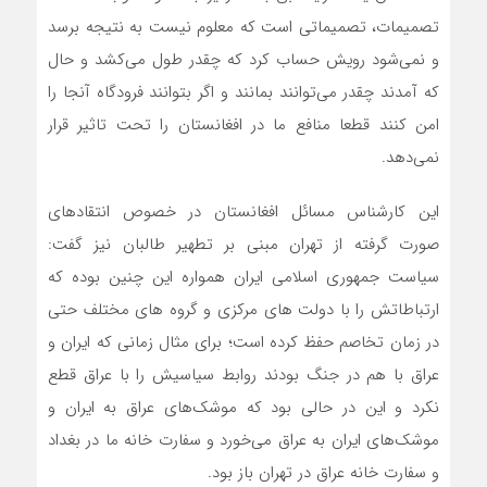
تصمیمات، تصمیماتی است که معلوم نیست به نتیجه برسد
و نمی‌شود رویش حساب کرد که چقدر طول می‌کشد و حال
که آمدند چقدر می‌توانند بمانند و اگر بتوانند فرودگاه آنجا را
امن کنند قطعا منافع ما در افغانستان را تحت تاثیر قرار
نمی‌دهد.
این کارشناس مسائل افغانستان در خصوص انتقادهای
صورت گرفته از تهران مبنی بر تطهیر طالبان نیز گفت:
سیاست جمهوری اسلامی ایران همواره این چنین بوده که
ارتباطاتش را با دولت های مرکزی و گروه های مختلف حتی
در زمان تخاصم حفظ کرده است؛ برای مثال زمانی که ایران و
عراق با هم در جنگ بودند روابط سیاسیش را با عراق قطع
نکرد و این در حالی بود که موشک‌های عراق به ایران و
موشک‌های ایران به عراق می‌خورد و سفارت خانه ما در بغداد
و سفارت خانه عراق در تهران باز بود.