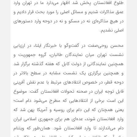
طلوع افغانستان پخش شد اظهار می‌دارد ما در تهران وارد
عمق مذاکرات شدیم و مسائل اصلی را مورد بحث قرار دادیم و
در هیچ مذاکره‌ای نه در مسکو و نه در دوحه وارد دستورهای
اصلی نشدیم.
محسن روحی‌صفت در گفت‌وگو با خبرنگار ایلنا، در ارزیابی
نشست تهران میان نمایندگان طالبان، گروه جمهوریت و
همچنین نمایندگانی از دولت کابل که هفته گذشته برگزار شد
و همچنین برگزاری یک نشست مشابه در سطح بالاتر در
دوحه قطر، در خصوص انتقادهای مرتبط با عدم نقش آفرینی
قابل توجه ایران در صحنه تحولات افغانستان گفت: موضوع
این است برخی از انتقادهایی که مطرح می‌شود دام است؛
یعنی همچنان که این دام برای روسیه و آمریکا پهن شد که
وارد افغانستان شوند، عده‌ای هم برای جمهوری اسلامی ایران
دام می‌اندازند تا وارد افغانستان شود. همان‌طور که ویتنام