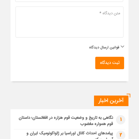
قوانین ارسال دیدگاه
ثبت دیدگاه
آخرین اخبار
نگاهی به تاریخ و وضعیت قوم هزاره در افغانستان؛ داستان
1
قوم همواره مغضوب
پیامدهای احداث کانال اوراسیا بر ژئواکونومیک ایران و
2