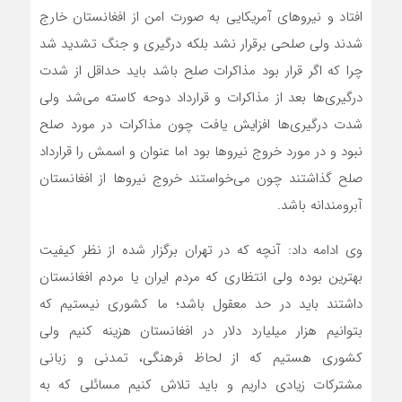
افتاد و نیروهای آمریکایی به صورت امن از افغانستان خارج
شدند ولی صلحی برقرار نشد بلکه درگیری و جنگ تشدید شد
چرا که اگر قرار بود مذاکرات صلح باشد باید حداقل از شدت
درگیری‌ها بعد از مذاکرات و قرارداد دوحه کاسته می‌شد ولی
شدت درگیری‌ها افزایش یافت چون مذاکرات در مورد صلح
نبود و در مورد خروج نیروها بود اما عنوان و اسمش را قرارداد
صلح گذاشتند چون می‌خواستند خروج نیروها از افغانستان
آبرومندانه باشد.
وی ادامه داد: آنچه که در تهران برگزار شده از نظر کیفیت
بهترین بوده ولی انتظاری که مردم ایران یا مردم افغانستان
داشتند باید در حد معقول باشد؛ ما کشوری نیستیم که
بتوانیم هزار میلیارد دلار در افغانستان هزینه کنیم ولی
کشوری هستیم که از لحاظ فرهنگی، تمدنی و زبانی
مشترکات زیادی داریم و باید تلاش کنیم مسائلی که به