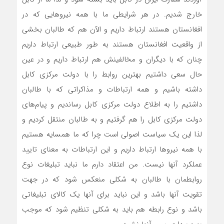
خارج شدیم. در هر شرایطی ما با همه نیروهایی که در
افغانستان هستند ارتباط داریم و الآن هم که طالبان بخشی
از واقعیت افغانستان هستند به طور طبیعی ارتباط داریم
چنان که با دیگران و مخالفینش هم ارتباط داریم و در عین
حال سعی داشتیم بهترین روابط را با دولت مرکزی کابل
داشته باشیم و همه ارتباطات و مذاکراتی که با طالبان
داشتیم را به اطلاع دولت مرکزی کابل رساندیم و پیام‌های
دولت مرکزی کابل را هم گرفتیم و به طالبان منتقل کردیم و
لذا این یک سیاست اصولی است چرا که ما همسایه هستیم
با همه نیروها ارتباط داریم و این ارتباطات به معنای تایید
عملکرد آنها نیست. من اعتقاد دارم ما نباید تبلیغات نوع
روابطمان با طالبان به شکلی منعکس شود که در جهت
تقویت آنها باشد و این نباید برای آنها یک کالای تبلیغاتی
باشد و نوع رابطه هم باید به شکلی تنظیم شود که موجب