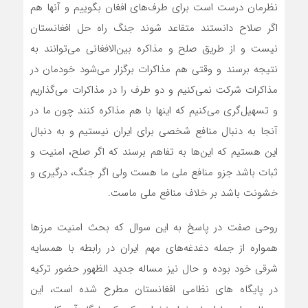
نظرمان درست است برای طرف‌های افغان بگوییم و آنها هم
اگر صلاح دانستند متقاعد شوند جنگ راه حل افغانستان
نیست و از طریق صلح و مذاکره بین‌الافغانی می‌توانند به
نتیجه برسند و وقتی هم مذاکرات برگزار می‌شود خودمان در
مذاکرات شرکت نمی‌کنیم و دو طرف را در مذاکرات می‌گذاریم
و تسهیل‌گری می‌کنیم که اینها با هم مذاکره کنند چون ما در
آنجا به دنبال منافع شخصی برای ایران نیستیم و به دنبال
این هستیم که این‌ها به تفاهم برسند که اگر صلح، امنیت و
ثبات باشد جزو منافع ملی ما هست ولی اگر جنگ، درگیری و
خشونت باشد بر خلاف منافع ملی ماست.
روحی صفت در پاسخ به این سوال که بحث امنیت مرزها
همواره از جمله دغدغه‌های مهم ایران در رابطه با همسایه
شرقی خود بوده و حال نیز مساله جدید الظهور حضور ترکیه
در پایگاه های نظامی افغانستان مطرح شده است، این