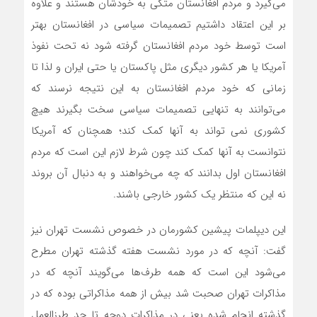
می‌گیرد و مردم افغانستان متکی به خودشان هستند و علاوه
بر این اعتقاد داشتیم تصمیمات سیاسی در افغانستان بهتر
است توسط خود مردم افغانستان گرفته شود نه تحت نفوذ
آمریکا یا هر کشور دیگری مثل پاکستان یا حتی ایران و لذا تا
زمانی که خود مردم افغانستان به این نتیجه نرسند که
می‌توانند به تنهایی تصمیمات سیاسی سخت بگیرند هیچ
کشوری نمی تواند به آنها کمک کند؛ همچنان که آمریکا
نتوانست به آنها کمک کند چون شرط لازم این است که مردم
افغانستان اول بدانند که چه می‌خواهند و به دنبال آن بروند
نه این که منتظر یک کشور خارجی باشند.
این دیپلمات پیشین کشورمان در خصوص نشست تهران نیز
گفت: آنچه که در مورد نشست هفته گذشته تهران مطرح
می‌شود این است که همه طرف‌ها می‌گویند آنچه که در
مذاکرات تهران صحبت شد بیش از همه مذاکراتی بوده که در
گذشته انجام شده یعنی در مذاکرات دوحه تا حد طرز‌العمل