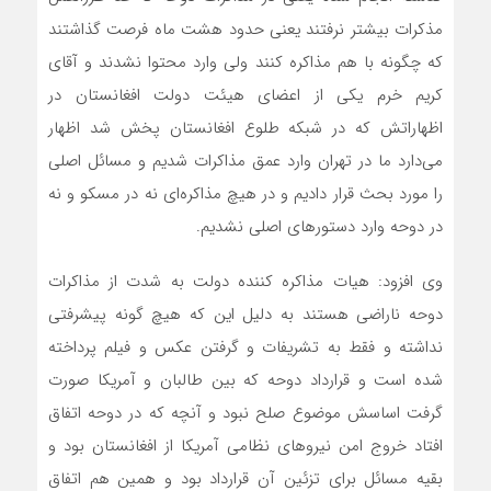
مذکرات بیشتر نرفتند یعنی حدود هشت ماه فرصت گذاشتند
که چگونه با هم مذاکره کنند ولی وارد محتوا نشدند و آقای
کریم خرم یکی از اعضای هیئت دولت افغانستان در
اظهاراتش که در شبکه طلوع افغانستان پخش شد اظهار
می‌دارد ما در تهران وارد عمق مذاکرات شدیم و مسائل اصلی
را مورد بحث قرار دادیم و در هیچ مذاکره‌ای نه در مسکو و نه
در دوحه وارد دستورهای اصلی نشدیم.
وی افزود: هیات مذاکره کننده دولت به شدت از مذاکرات
دوحه ناراضی هستند به دلیل این که هیچ گونه پیشرفتی
نداشته و فقط به تشریفات و گرفتن عکس و فیلم پرداخته
شده است و قرارداد دوحه که بین طالبان و آمریکا صورت
گرفت اساسش موضوع صلح نبود و آنچه که در دوحه اتفاق
افتاد خروج امن نیروهای نظامی آمریکا از افغانستان بود و
بقیه مسائل برای تزئین آن قرارداد بود و همین هم اتفاق