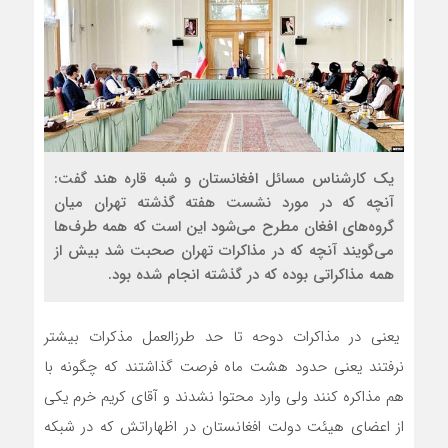
یک کارشناس مسائل افغانستان و شبه قاره هند گفت:
آنچه که در مورد نشست هفته گذشته تهران میان
گروه‌های افغان مطرح می‌شود این است که همه طرف‌ها
می‌گویند آنچه که در مذاکرات تهران صحبت شد بیش از
همه مذاکراتی بوده که در گذشته انجام شده بود.
یعنی در مذاکرات دوحه تا حد طرز‌العمل مذکرات بیشتر
نرفتند یعنی حدود هشت ماه فرصت گذاشتند که چگونه با
هم مذاکره کنند ولی وارد محتوا نشدند و آقای کریم خرم یکی
از اعضای هیئت دولت افغانستان در اظهاراتش که در شبکه