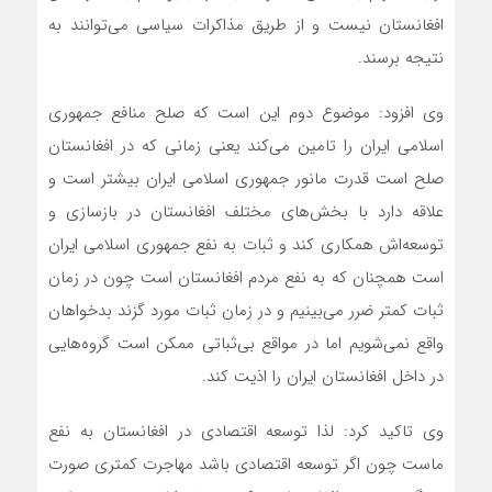
افغانستان نیست و از طریق مذاکرات سیاسی می‌توانند به
نتیجه برسند.
وی افزود: موضوع دوم این است که صلح منافع جمهوری
اسلامی ایران را تامین می‌کند یعنی زمانی که در افغانستان
صلح است قدرت مانور جمهوری اسلامی ایران بیشتر است و
علاقه دارد با بخش‌های مختلف افغانستان در بازسازی و
توسعه‌اش همکاری کند و ثبات به نفع جمهوری اسلامی ایران
است همچنان که به نفع مردم افغانستان است چون در زمان
ثبات کمتر ضرر می‌بینیم و در زمان ثبات مورد گزند بدخواهان
واقع نمی‌شویم اما در مواقع بی‌ثباتی ممکن است گروه‌هایی
در داخل افغانستان ایران را اذیت کند.
وی تاکید کرد: لذا توسعه اقتصادی در افغانستان به نفع
ماست چون اگر توسعه اقتصادی باشد مهاجرت کمتری صورت