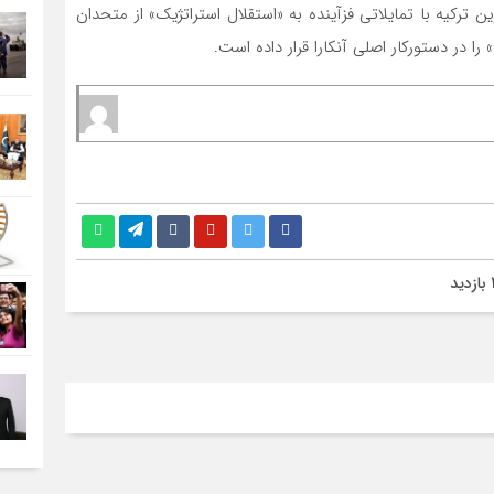
رکیه با تمایلاتی فزآینده به «استقلال­ استراتژیک» از متحدان
 در دستورکار اصلی آنکارا قرار داده است.