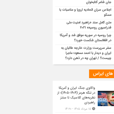
جان شاعر کتابخوان
اجلاس سران اتحادیه اروپا و مناسبات با
مسکو
متن کامل سند «راهبرد امنیت ملی
فدراسیون روسیه» ۲۰۲۱
چرا روسیه در سوریه موفق شد و آمریکا
در افغانستان شکست خورد؟
سفر سرپرست وزارت خارجه طالبان به
ایران و دیدار با احمد مسعود؛ ماجرا
چیست؟ / تهران چه در ذهن دارد؟
 های ایراس
واکاوی جنگ ایران و آمریکا
در تنگه هرمز (۱۴۰۴-۱۴۰۵)؛ از
نظریه‌های کلاسیک تا سنتز
راهبردی
۱۵ مرداد ۱۴۰۵ - ۱۴:۲۰