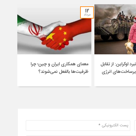
۱۲
مرداد
برد اوکراین: از تقابل
معمای همکاری ایران و چین؛ چرا
یرساخت‌های انرژی
ظرفیت‌ها بالفعل نمی‌شوند؟