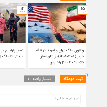
۱۴
۱۵
مرداد
مرداد
واکاوی جنگ ایران و آمریکا در تنگه
تغییر پارادایم در ن
هرمز (۱۴۰۴-۱۴۰۵)؛ از نظریه‌های
میدانی تا جنگ ز
کلاسیک تا سنتز راهبردی
ثبت دیدگاه
انتشار یافته : ۰