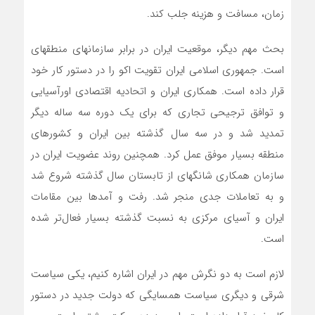
زمان، مسافت و هزینه جلب کند.
بحث مهم دیگر، موقعیت ایران در برابر سازمان­های منطقه­ای
است. جمهوری اسلامی ایران تقویت اکو را در دستور کار خود
قرار داده است. همکاری ایران و اتحادیه اقتصادی اورآسیایی
و توافق ترجیحی تجاری که برای یک دوره سه ساله دیگر
تمدید شد و در سه سال گذشته بین ایران و کشورهای
منطقه بسیار موفق عمل کرد. همچنین روند عضویت ایران در
سازمان همکاری شانگهای از تابستان سال گذشته شروع شد
و به تعاملات جدی منجر شد. رفت و آمدها بین مقامات
ایران و آسیای مرکزی به نسبت گذشته بسیار فعال‌تر شده
است.
لازم است به دو نگرش مهم در ایران اشاره کنیم، یکی سیاست
شرقی و دیگری سیاست همسایگی که دولت جدید در دستور