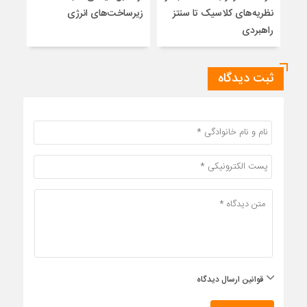
نظریه‌های کلاسیک تا سنتز
زیرساخت‌های انرژی
نمی
راهبردی
ثبت دیدگاه
قوانین ارسال دیدگاه