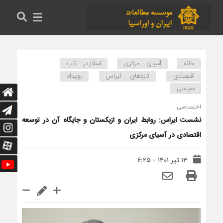
خانه
آسیای مرکزی
اسلایدر تاپ
اقتصادی
تازه‌های ایراس
رویداد
سیاسی
اختصاصی
نشست ایراس: روابط ایران و ازبکستان و جایگاه آن در توسعه
اقتصادی در آسیای مرکزی
۱۳ تیر ۱۴۰۱ - ۶:۲۵