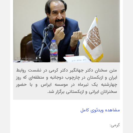
متن سخنان دکتر جهانگیر دکتر کرمی در نشست روابط
ایران و ازبکستان در چارچوب دوجانبه و منطقه‌ای که روز
چهارشنبه یک تیرماه در موسسه ایراس و با حضور
سخنرانان ایرانی و ازبکستانی برگزار شد.
مشاهده ویدئوی کامل
کرمی: