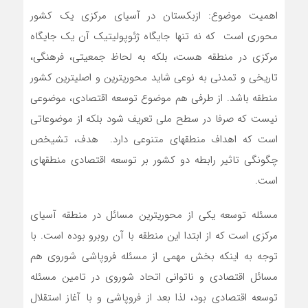
اهمیت موضوع: ازبکستان در آسیای مرکزی یک کشور
محوری است که نه تنها جایگاه ژئوپولیتیک آن یک جایگاه
مرکزی در منطقه هست، بلکه به لحاظ جمعیتی، فرهنگی،
تاریخی و تمدنی به نوعی شاید محوری­ترین و اصلی­ترین کشور
منطقه باشد. از طرفی هم موضوع توسعه اقتصادی، موضوعی
نیست که صرفا در سطح ملی تعریف شود بلکه از موضوعاتی
است که اهداف منطقه­ای متنوعی دارد. هدف، تشیخص
چگونگی تاثیر رابطه دو کشور بر توسعه اقتصادی منطقه­­ای
است.
مسئله توسعه یکی از محوری­ترین مسائل در منطقه آسیای
مرکزی است که از ابتدا این منطقه با آن روبرو بوده است. با
توجه به اینکه بخش مهمی از مسئله فروپاشی شوروی هم
مسائل اقتصادی و ناتوانی اتحاد شوروی در تامین مسئله
توسعه اقتصادی بود، لذا بعد از فروپاشی و با آغاز استقلال