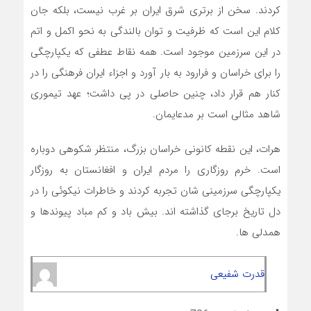
کردند. سخن از برتری شرق ایران بر غرب نیست، بلکه جان
کلام این است که ظرفیت و توان بالندگی به نحو اکمل و اتم
در این سرزمین موجود است. همه نقاط عطفی که یکپارچگی
را برای خراسان و فرارود به بار آورد و اجزاء ایران فرهنگی را در
کنار هم قرار داد، چنین حاصلی در پی داشت؛ عهد تیموری
شاهد مثالی است بر مدعایمان.
هرات، این نقطه کانونی خراسان بزرگ، منتظر شکوهی دوباره
است. خرم روزگاری را مردم ایران و افغانستان به روزگار
یکپارچگی سرزمینی شان تجربه کردند و خاطرات نیکوئی را در
دل تاریخ برجای گذاشته اند. بیش باد و کم مباد پیوندها و
همدلی ها.
قدرت شفیعی